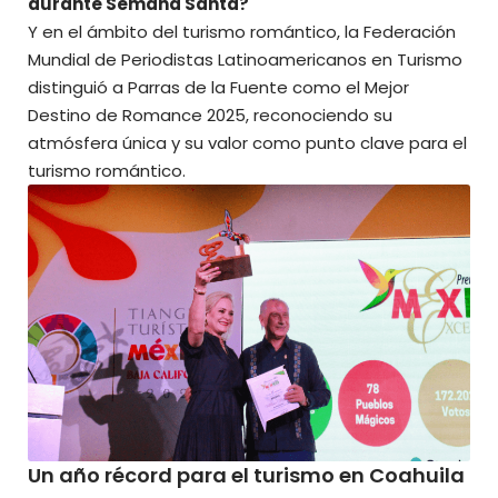
durante Semana Santa?
Y en el ámbito del turismo romántico, la Federación
Mundial de Periodistas Latinoamericanos en Turismo
distinguió a Parras de la Fuente como el Mejor
Destino de Romance 2025, reconociendo su
atmósfera única y su valor como punto clave para el
turismo romántico.
Un año récord para el turismo en Coahuila