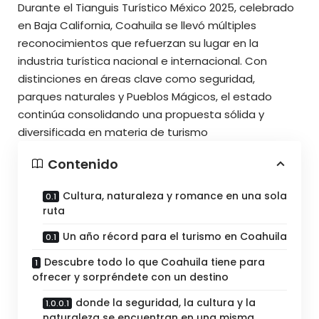
Durante el Tianguis Turístico México 2025, celebrado
en Baja California, Coahuila se llevó múltiples
reconocimientos que refuerzan su lugar en la
industria turística nacional e internacional. Con
distinciones en áreas clave como seguridad,
parques naturales y Pueblos Mágicos, el estado
continúa consolidando una propuesta sólida y
diversificada en materia de turismo
Contenido
Cultura, naturaleza y romance en una sola
ruta
Un año récord para el turismo en Coahuila
Descubre todo lo que Coahuila tiene para
ofrecer y sorpréndete con un destino
donde la seguridad, la cultura y la
naturaleza se encuentran en una misma