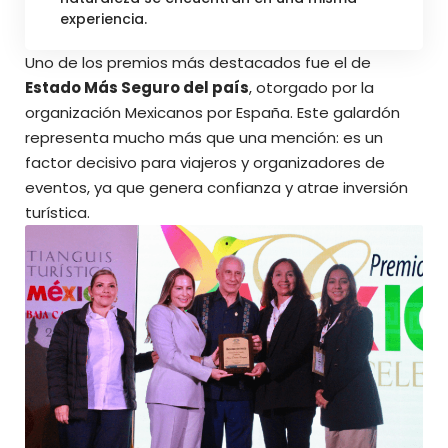
experiencia.
Uno de los premios más destacados fue el de
Estado Más Seguro del país
, otorgado por la
organización Mexicanos por España. Este galardón
representa mucho más que una mención: es un
factor decisivo para viajeros y organizadores de
eventos, ya que genera confianza y atrae inversión
turística.