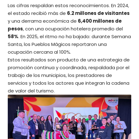
Las cifras respaldan estos reconocimientos. En 2024,
el estado recibió más de
6.2 millones de visitantes
y una derrama económica de
6,400 millones de
pesos
, con una ocupación hotelera promedio del
58%
. En 2025, el ritmo no ha bajado: durante Semana
Santa, los Pueblos Mágicos reportaron una
ocupación cercana al 100%.
Estos resultados son producto de una estrategia de
promoción continua y coordinada, respaldada por el
trabajo de los municipios, los prestadores de
servicios y todos los actores que integran la cadena
de valor del turismo.