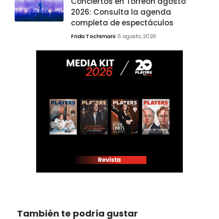
Conciertos en Torreón agosto
2026: Consulta la agenda
completa de espectáculos
Frida Tochimani
5 agosto, 2026
También te podría gustar