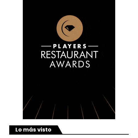
Lo más visto