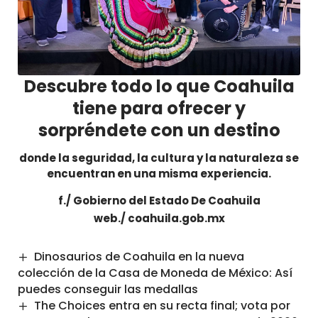
Descubre todo lo que Coahuila
tiene para ofrecer y
sorpréndete con un destino
donde la seguridad, la cultura y la naturaleza se
encuentran en una misma experiencia.
f./
Gobierno del Estado De Coahuila
web./
co
ahuila.gob.mx
Dinosaurios de Coahuila en la nueva
colección de la Casa de Moneda de México: Así
puedes conseguir las medallas
The Choices entra en su recta final; vota por