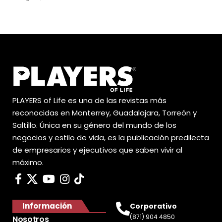
PLAYERS of Life es una de las revistas más
reconocidas en Monterrey, Guadalajara, Torreón y
Saltillo. Única en su género del mundo de los
negocios y estilo de vida, es la publicación predilecta
de empresarios y ejecutivos que saben vivir al
máximo.
Información
Corporativo
(871) 904 4850
Nosotros