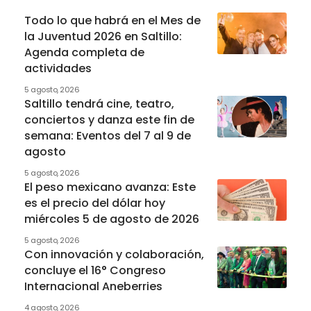
Todo lo que habrá en el Mes de
la Juventud 2026 en Saltillo:
Agenda completa de
actividades
5 agosto, 2026
Saltillo tendrá cine, teatro,
conciertos y danza este fin de
semana: Eventos del 7 al 9 de
agosto
5 agosto, 2026
El peso mexicano avanza: Este
es el precio del dólar hoy
miércoles 5 de agosto de 2026
5 agosto, 2026
Con innovación y colaboración,
concluye el 16° Congreso
Internacional Aneberries
4 agosto, 2026