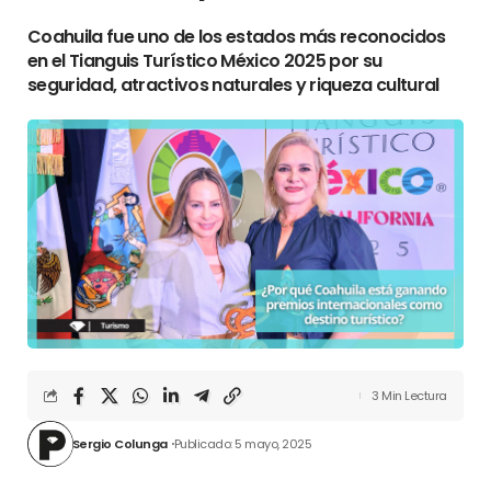
Coahuila fue uno de los estados más reconocidos
en el Tianguis Turístico México 2025 por su
seguridad, atractivos naturales y riqueza cultural
3 Min Lectura
Sergio Colunga
Publicado: 5 mayo, 2025