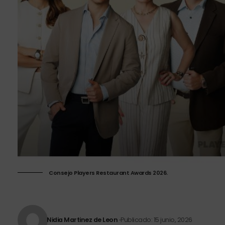
Consejo Players Restaurant Awards 2026.
Nidia Martinez de Leon
Publicado: 15 junio, 2026