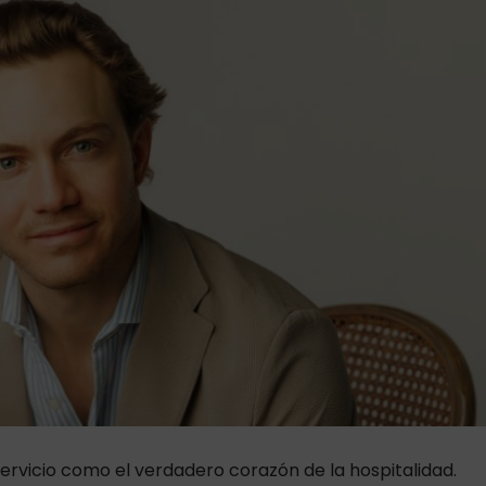
ervicio como el verdadero corazón de la hospitalidad.