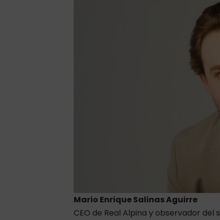
Mario Enrique Salinas Aguirre
CEO de Real Alpina y observador del s