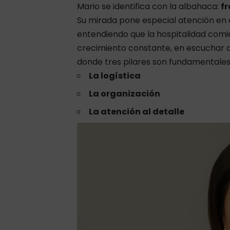
Mario se identifica con la albahaca:
fr
Su mirada pone especial atención en 
entendiendo que la hospitalidad comi
crecimiento constante, en escuchar al
donde tres pilares son fundamentales
La logística
La organización
La atención al detalle