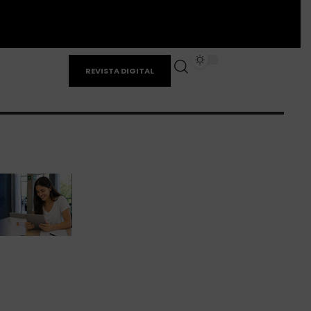
REVISTA DIGITAL