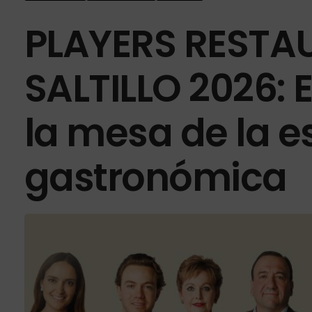
PLAYERS REST
SALTILLO 2026: 
la mesa de la 
gastronómica