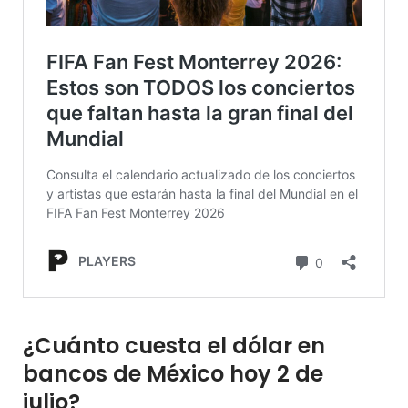
¿Cuánto cuesta el dólar en
bancos de México hoy 2 de
julio?