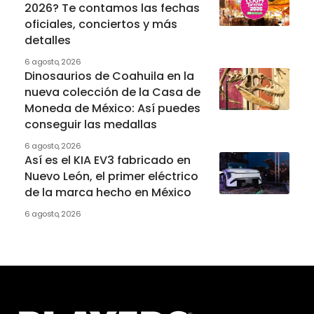
2026? Te contamos las fechas
oficiales, conciertos y más
detalles
6 agosto, 2026
Dinosaurios de Coahuila en la
nueva colección de la Casa de
Moneda de México: Así puedes
conseguir las medallas
6 agosto, 2026
Así es el KIA EV3 fabricado en
Nuevo León, el primer eléctrico
de la marca hecho en México
6 agosto, 2026