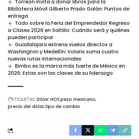
Torreón invita a donar libros para la
Biblioteca Móvil Gilberto Prado Galán: Puntos de
entrega
Todo sobre la Feria del Emprendedor Regreso
a Clases 2026 en Saltillo: Cuándo será y quiénes
pueden participar
Guadalajara estrena vuelos directos a
Washington y Medellín: Volaris suma cuatro
nuevas rutas internacionales
Bimbo es la marca más fuerte de México en
2026: Estas son las claves de su liderazgo
ETIQUETAS:
Dólar HOY
peso mexicano
precio del dólar
tipo de cambio