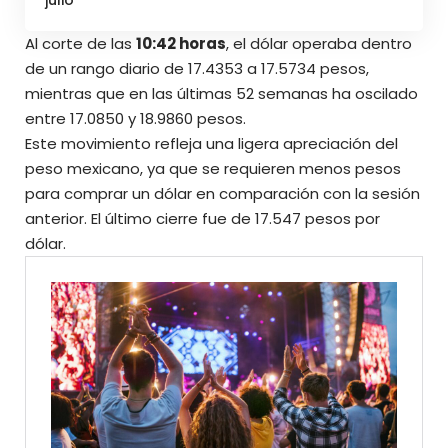
Al corte de las
10:42 horas
, el dólar operaba dentro
de un rango diario de 17.4353 a 17.5734 pesos,
mientras que en las últimas 52 semanas ha oscilado
entre 17.0850 y 18.9860 pesos.
Este movimiento refleja una ligera apreciación del
peso mexicano, ya que se requieren menos pesos
para comprar un dólar en comparación con la sesión
anterior. El último cierre fue de
17.547 pesos por
dólar.