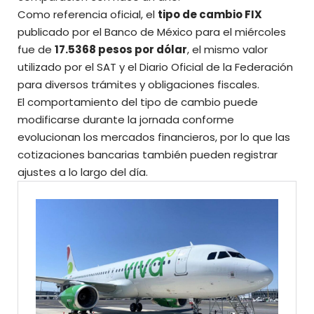
Como referencia oficial, el
tipo de cambio FIX
publicado por el Banco de México para el miércoles
fue de
17.5368 pesos por dólar
, el mismo valor
utilizado por el SAT y el Diario Oficial de la Federación
para diversos trámites y obligaciones fiscales.
El comportamiento del tipo de cambio puede
modificarse durante la jornada conforme
evolucionan los mercados financieros, por lo que las
cotizaciones bancarias también pueden registrar
ajustes a lo largo del día.