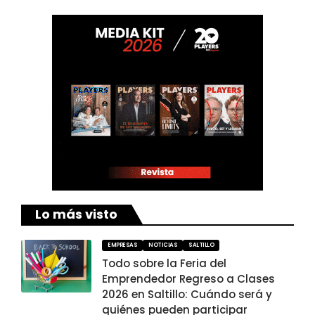
Lo más visto
EMPRESAS
NOTICIAS
SALTILLO
Todo sobre la Feria del
Emprendedor Regreso a Clases
2026 en Saltillo: Cuándo será y
quiénes pueden participar