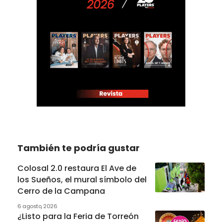
También te podría gustar
Colosal 2.0 restaura El Ave de
los Sueños, el mural símbolo del
Cerro de la Campana
6 agosto, 2026
¿Listo para la Feria de Torreón