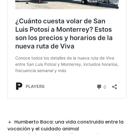
Humberto Baca: una vida construida entre la
vocación y el cuidado animal