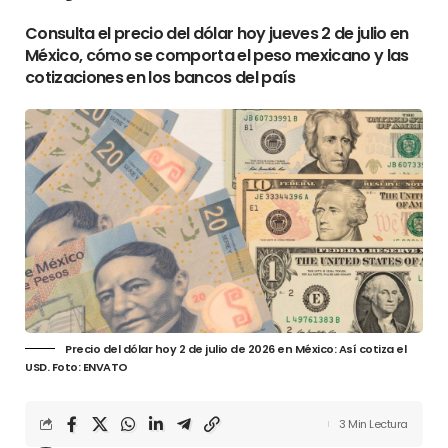
Consulta el precio del dólar hoy jueves 2 de julio en
México, cómo se comporta el peso mexicano y las
cotizaciones en los bancos del país
Precio del dólar hoy 2 de julio de 2026 en México: Así cotiza el
USD. Foto: ENVATO
3 Min Lectura