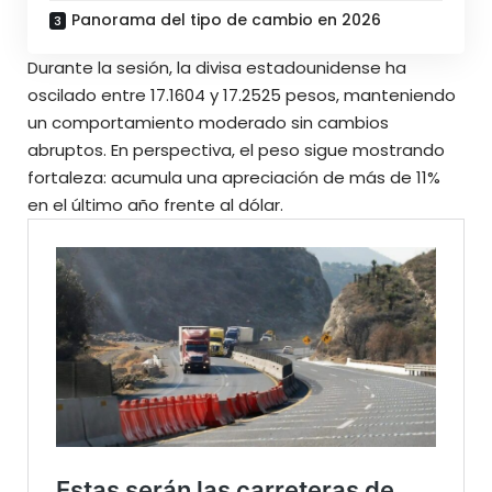
Panorama del tipo de cambio en 2026
Durante la sesión, la divisa estadounidense ha
oscilado entre 17.1604 y 17.2525 pesos, manteniendo
un comportamiento moderado sin cambios
abruptos. En perspectiva, el peso sigue mostrando
fortaleza: acumula una apreciación de más de 11%
en el último año frente al dólar.