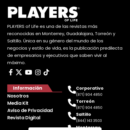
PLAYERS of Life es una de las revistas más
reconocidas en Monterrey, Guadalajara, Torreón y
Saltillo. Única en su género del mundo de los
negocios y estilo de vida, es la publicación predilecta
de empresarios y ejecutivos que saben vivir al
máximo.
Información
Corporativo
(871) 904 4850
Nosotros
Torreón
Media Kit
(871) 904 4850
Aviso de Privacidad
Saltillo
Revista Digital
(844) 143 3503
Monterrey