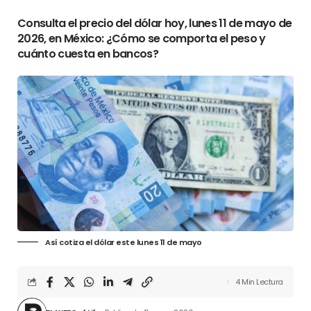
Consulta el precio del dólar hoy, lunes 11 de mayo de
2026, en México: ¿Cómo se comporta el peso y
cuánto cuesta en bancos?
Así cotiza el dólar este lunes 11 de mayo
4 Min Lectura