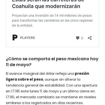
¿Cómo se comporta el peso mexicano hoy
11 de mayo?
El avance marginal del dólar refleja una
presión
ligera sobre el peso
, aunque sin alterar la
tendencia general de estabilidad. Con una apertura
en 17.181 este lunes 11 de mayo y un último cierre en
17.161, el mercado cambiario se mantiene en
niveles
similares a los registrados en días recientes
.