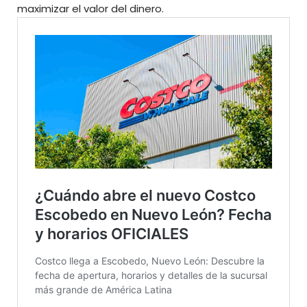
maximizar el valor del dinero.