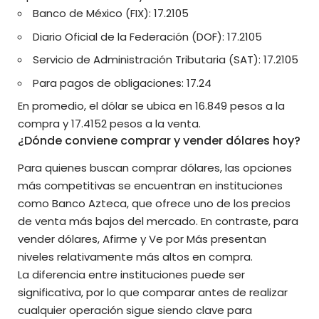
Banco de México (FIX): 17.2105
Diario Oficial de la Federación (DOF): 17.2105
Servicio de Administración Tributaria (SAT): 17.2105
Para pagos de obligaciones: 17.24
En promedio, el dólar se ubica en 16.849 pesos a la
compra y 17.4152 pesos a la venta.
¿Dónde conviene comprar y vender dólares hoy?
Para quienes buscan comprar dólares, las opciones
más competitivas se encuentran en instituciones
como Banco Azteca, que ofrece uno de los precios
de venta más bajos del mercado. En contraste, para
vender dólares, Afirme y Ve por Más presentan
niveles relativamente más altos en compra.
La diferencia entre instituciones puede ser
significativa, por lo que comparar antes de realizar
cualquier operación sigue siendo clave para