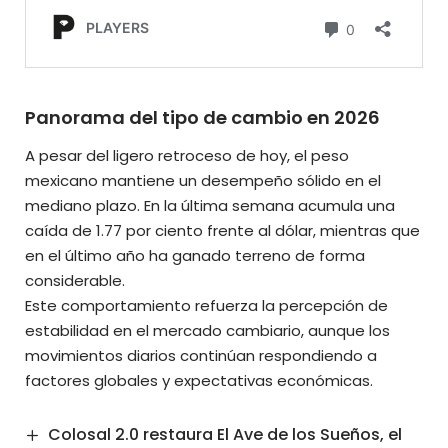
Panorama del tipo de cambio en 2026
A pesar del ligero retroceso de hoy, el peso
mexicano mantiene un desempeño sólido en el
mediano plazo. En la última semana acumula una
caída de 1.77 por ciento frente al dólar, mientras que
en el último año ha ganado terreno de forma
considerable.
Este comportamiento refuerza la percepción de
estabilidad en el mercado cambiario, aunque los
movimientos diarios continúan respondiendo a
factores globales y expectativas económicas.
Colosal 2.0 restaura El Ave de los Sueños, el