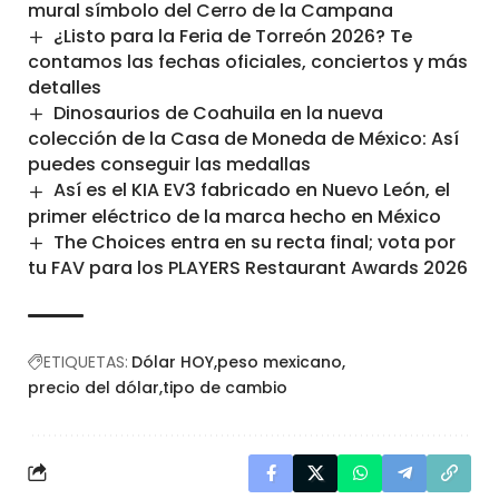
mural símbolo del Cerro de la Campana
¿Listo para la Feria de Torreón 2026? Te
contamos las fechas oficiales, conciertos y más
detalles
Dinosaurios de Coahuila en la nueva
colección de la Casa de Moneda de México: Así
puedes conseguir las medallas
Así es el KIA EV3 fabricado en Nuevo León, el
primer eléctrico de la marca hecho en México
The Choices entra en su recta final; vota por
tu FAV para los PLAYERS Restaurant Awards 2026
ETIQUETAS:
Dólar HOY
peso mexicano
precio del dólar
tipo de cambio