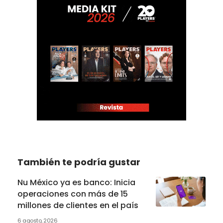
También te podría gustar
Nu México ya es banco: Inicia
operaciones con más de 15
millones de clientes en el país
6 agosto, 2026