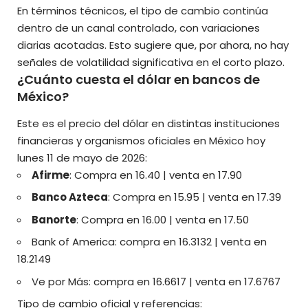
En términos técnicos, el tipo de cambio continúa
dentro de un canal controlado, con variaciones
diarias acotadas. Esto sugiere que, por ahora, no hay
señales de volatilidad significativa en el corto plazo.
¿Cuánto cuesta el dólar en bancos de
México?
Este es el precio del dólar en distintas instituciones
financieras y organismos oficiales en México hoy
lunes 11 de mayo de 2026:
Afirme
: Compra en 16.40 | venta en 17.90
Banco Azteca
: Compra en 15.95 | venta en 17.39
Banorte
: Compra en 16.00 | venta en 17.50
Bank of America: compra en 16.3132 | venta en
18.2149
Ve por Más: compra en 16.6617 | venta en 17.6767
Tipo de cambio oficial y referencias: