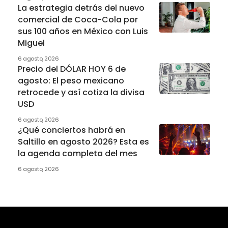
La estrategia detrás del nuevo
comercial de Coca-Cola por
sus 100 años en México con Luis
Miguel
6 agosto, 2026
Precio del DÓLAR HOY 6 de
agosto: El peso mexicano
retrocede y así cotiza la divisa
USD
6 agosto, 2026
¿Qué conciertos habrá en
Saltillo en agosto 2026? Esta es
la agenda completa del mes
6 agosto, 2026