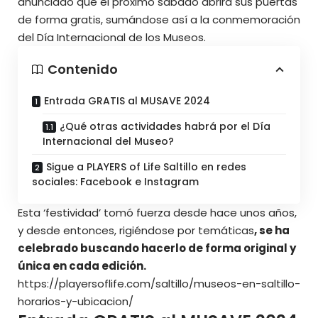
anunciado que el próximo sábado abrirá sus puertas
de forma gratis, sumándose así a la conmemoración
del Día Internacional de los Museos.
Contenido
Entrada GRATIS al MUSAVE 2024
¿Qué otras actividades habrá por el Día
Internacional del Museo?
Sigue a PLAYERS of Life Saltillo en redes
sociales: Facebook e Instagram
Esta ‘festividad’ tomó fuerza desde hace unos años,
y desde entonces, rigiéndose por temáticas
, se ha
celebrado buscando hacerlo de forma original y
única en cada edición.
https://playersoflife.com/saltillo/museos-en-saltillo-
horarios-y-ubicacion/