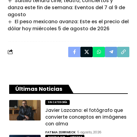
Saltillo tendrá cine, teatro, conciertos y
danza este fin de semana: Eventos del 7 al 9 de
agosto
El peso mexicano avanza: Este es el precio del
dólar hoy miércoles 5 de agosto de 2026
Últimas Noticias
SIN CATEGORÍA
Javier Lazcano: el fotógrafo que
convierte conceptos en imágenes
con alma
FATIMA ZERRWECK
5 agosto, 2026