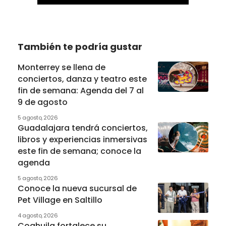
También te podría gustar
Monterrey se llena de
conciertos, danza y teatro este
fin de semana: Agenda del 7 al
9 de agosto
5 agosto, 2026
Guadalajara tendrá conciertos,
libros y experiencias inmersivas
este fin de semana; conoce la
agenda
5 agosto, 2026
Conoce la nueva sucursal de
Pet Village en Saltillo
4 agosto, 2026
Coahuila fortalece su