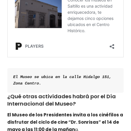
El Museo se ubica en la calle Hidalgo 151, 
Zona Centro.
¿Qué otras actividades habrá por el Día
Internacional del Museo?
El Museo de los Presidentes invita a los cinéfilos a
disfrutar del ciclo de cine “Dr. Sonrisas” el 14 de
mayo a las 11:00 de la mañan
a.