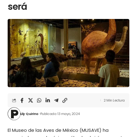
será
2 Min Lectura
Lily Quirino
Publicado: 13 mayo, 2024
El Museo de las Aves de México (MUSAVE) ha