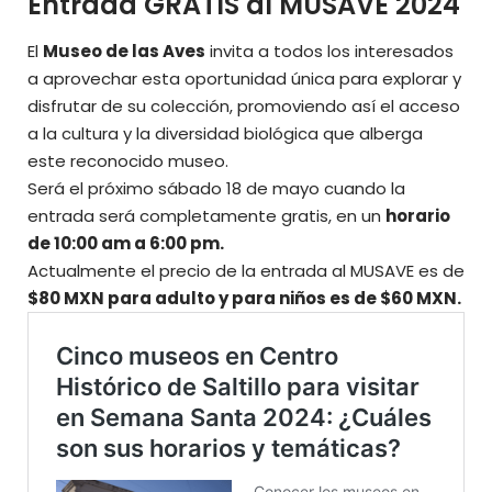
Entrada GRATIS al MUSAVE 2024
El
Museo de las Aves
invita a todos los interesados
a aprovechar esta oportunidad única para explorar y
disfrutar de su colección, promoviendo así el acceso
a la cultura y la diversidad biológica que alberga
este reconocido museo.
Será el próximo sábado 18 de mayo cuando la
entrada será completamente gratis, en un
horario
de 10:00 am a 6:00 pm.
Actualmente el precio de la entrada al MUSAVE es de
$80 MXN para adulto y para niños es de $60 MXN.