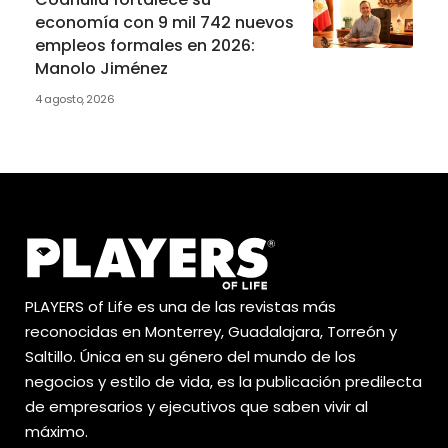
economía con 9 mil 742 nuevos
empleos formales en 2026:
Manolo Jiménez
4 agosto, 2026
PLAYERS of Life es una de las revistas más
reconocidas en Monterrey, Guadalajara, Torreón y
Saltillo. Única en su género del mundo de los
negocios y estilo de vida, es la publicación predilecta
de empresarios y ejecutivos que saben vivir al
máximo.