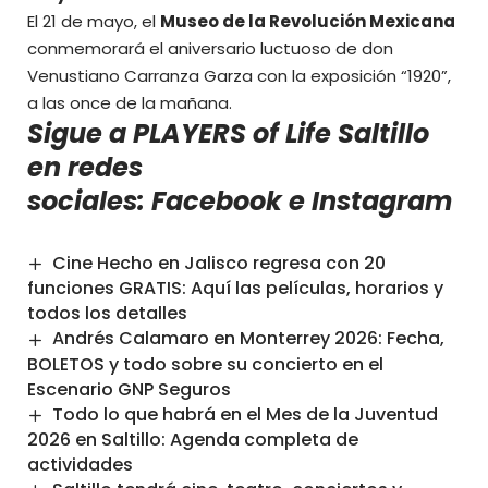
El 21 de mayo, el
Museo de la Revolución Mexicana
conmemorará el aniversario luctuoso de don
Venustiano Carranza Garza con la exposición “1920”,
a las once de la mañana.
Sigue a PLAYERS of Life Saltillo
en redes
sociales:
Facebook
e
Instagram
Cine Hecho en Jalisco regresa con 20
funciones GRATIS: Aquí las películas, horarios y
todos los detalles
Andrés Calamaro en Monterrey 2026: Fecha,
BOLETOS y todo sobre su concierto en el
Escenario GNP Seguros
Todo lo que habrá en el Mes de la Juventud
2026 en Saltillo: Agenda completa de
actividades