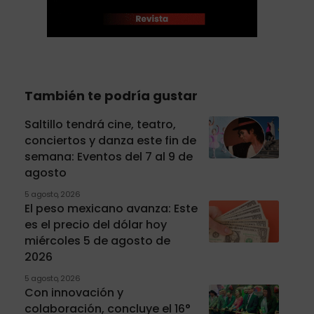
También te podría gustar
Saltillo tendrá cine, teatro,
conciertos y danza este fin de
semana: Eventos del 7 al 9 de
agosto
5 agosto, 2026
El peso mexicano avanza: Este
es el precio del dólar hoy
miércoles 5 de agosto de
2026
5 agosto, 2026
Con innovación y
colaboración, concluye el 16°