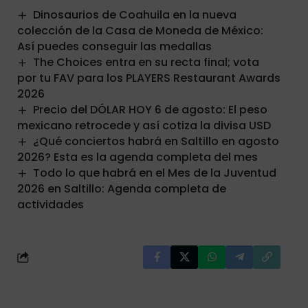
Dinosaurios de Coahuila en la nueva
colección de la Casa de Moneda de México:
Así puedes conseguir las medallas
The Choices entra en su recta final; vota
por tu FAV para los PLAYERS Restaurant Awards
2026
Precio del DÓLAR HOY 6 de agosto: El peso
mexicano retrocede y así cotiza la divisa USD
¿Qué conciertos habrá en Saltillo en agosto
2026? Esta es la agenda completa del mes
Todo lo que habrá en el Mes de la Juventud
2026 en Saltillo: Agenda completa de
actividades