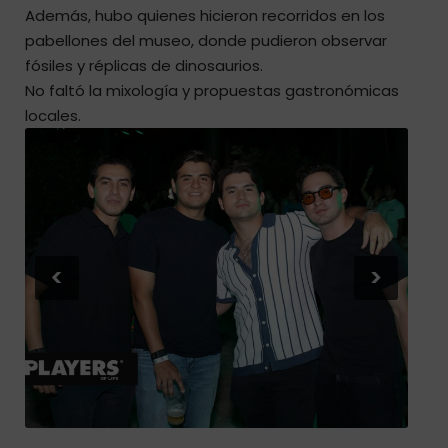
Además, hubo quienes hicieron recorridos en los
pabellones del museo, donde pudieron observar
fósiles y réplicas de dinosaurios.
No faltó la mixología y propuestas gastronómicas
locales.
<
>