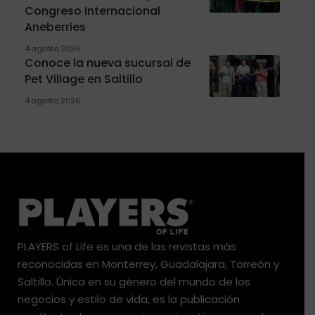
Congreso Internacional
Aneberries
4 agosto, 2026
Conoce la nueva sucursal de
Pet Village en Saltillo
4 agosto, 2026
PLAYERS of Life es una de las revistas más
reconocidas en Monterrey, Guadalajara, Torreón y
Saltillo. Única en su género del mundo de los
negocios y estilo de vida, es la publicación