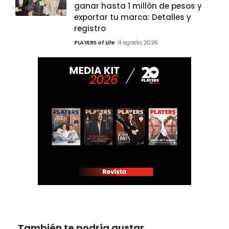
ganar hasta 1 millón de pesos y
exportar tu marca: Detalles y
registro
PLAYERS of Life
4 agosto, 2026
También te podría gustar