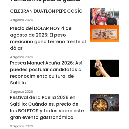
CELEBRAN DUATLÓN PEPE COSÍO
4 agosto, 2026
Precio del DÓLAR HOY 4 de
agosto de 2026: El peso
mexicano gana terreno frente al
dólar
4 agosto, 2026
Presea Manuel Acuña 2026: Así
puedes postular candidatos al
reconocimiento cultural de
Saltillo
3 agosto, 2026
Festival de la Paella 2026 en
Saltillo: Cuándo es, precio de
los BOLETOS y todos sobre este
gran evento gastronómico
3 agosto, 2026