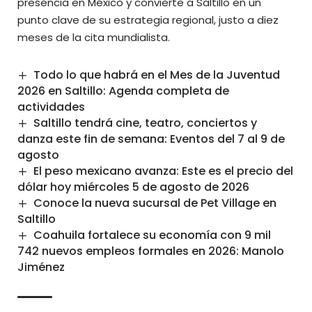
presencia en México y convierte a Saltillo en un
punto clave de su estrategia regional, justo a diez
meses de la cita mundialista.
Todo lo que habrá en el Mes de la Juventud
2026 en Saltillo: Agenda completa de
actividades
Saltillo tendrá cine, teatro, conciertos y
danza este fin de semana: Eventos del 7 al 9 de
agosto
El peso mexicano avanza: Este es el precio del
dólar hoy miércoles 5 de agosto de 2026
Conoce la nueva sucursal de Pet Village en
Saltillo
Coahuila fortalece su economía con 9 mil
742 nuevos empleos formales en 2026: Manolo
Jiménez