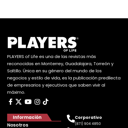
PLAYERS of Life es una de las revistas más
reconocidas en Monterrey, Guadalajara, Torreón y
Saltillo. Única en su género del mundo de los
negocios y estilo de vida, es la publicación predilecta
de empresarios y ejecutivos que saben vivir al
máximo.
Información
Corporativo
(871) 904 4850
Nosotros