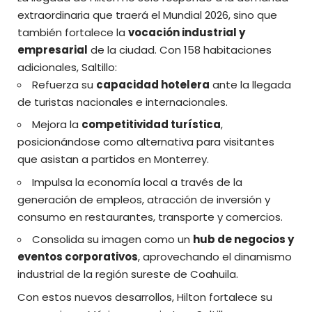
extraordinaria que traerá el Mundial 2026, sino que
también fortalece la
vocación industrial y
empresarial
de la ciudad. Con 158 habitaciones
adicionales, Saltillo:
Refuerza su
capacidad hotelera
ante la llegada
de turistas nacionales e internacionales.
Mejora la
competitividad turística
,
posicionándose como alternativa para visitantes
que asistan a partidos en Monterrey.
Impulsa la economía local a través de la
generación de empleos, atracción de inversión y
consumo en restaurantes, transporte y comercios.
Consolida su imagen como un
hub de negocios y
eventos corporativos
, aprovechando el dinamismo
industrial de la región sureste de Coahuila.
Con estos nuevos desarrollos, Hilton fortalece su