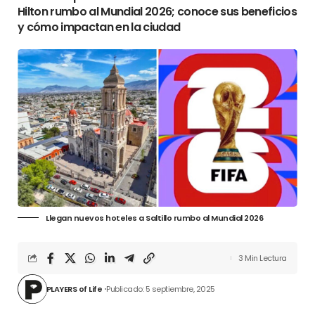
Hilton rumbo al Mundial 2026; conoce sus beneficios
y cómo impactan en la ciudad
Llegan nuevos hoteles a Saltillo rumbo al Mundial 2026
3 Min Lectura
PLAYERS of Life
Publicado: 5 septiembre, 2025