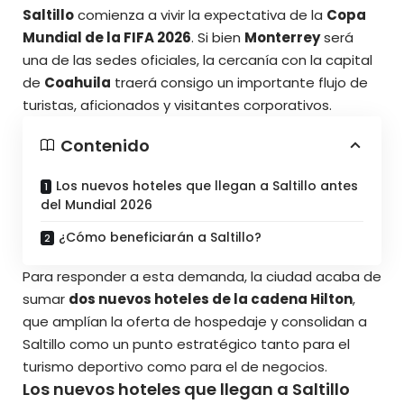
Saltillo
comienza a vivir la expectativa de la
Copa
Mundial de la FIFA 2026
. Si bien
Monterrey
será
una de las sedes oficiales, la cercanía con la capital
de
Coahuila
traerá consigo un importante flujo de
turistas, aficionados y visitantes corporativos.
Contenido
Los nuevos hoteles que llegan a Saltillo antes
del Mundial 2026
¿Cómo beneficiarán a Saltillo?
Para responder a esta demanda, la ciudad acaba de
sumar
dos nuevos hoteles de la cadena Hilton
,
que amplían la oferta de hospedaje y consolidan a
Saltillo como un punto estratégico tanto para el
turismo deportivo
como para el de negocios.
Los nuevos hoteles que llegan a Saltillo