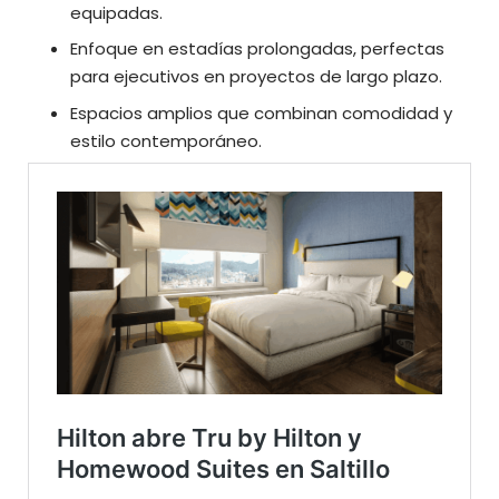
equipadas.
Enfoque en estadías prolongadas, perfectas
para ejecutivos en proyectos de largo plazo.
Espacios amplios que combinan comodidad y
estilo contemporáneo.