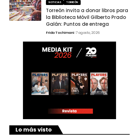
NOTICIAS
TORREÓN
Torreón invita a donar libros para
la Biblioteca Móvil Gilberto Prado
Galán: Puntos de entrega
Frida Tochimani
7 agosto, 2026
Lo más visto