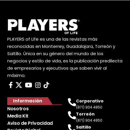
PLAYERS of Life es una de las revistas más
reconocidas en Monterrey, Guadalajara, Torreón y
Saltillo. Única en su género del mundo de los
negocios y estilo de vida, es la publicación predilecta
de empresarios y ejecutivos que saben vivir al
máximo.
Información
Corporativo
(871) 904 4850
Nosotros
Torreón
Media Kit
(871) 904 4850
Aviso de Privacidad
Saltillo