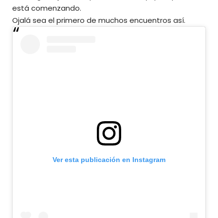
está comenzando.
Ojalá sea el primero de muchos encuentros así.
Ver esta publicación en Instagram