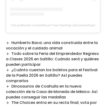
Una publicación compartida por Casa Naufrago (@casanaufrago)
Humberto Baca: una vida construida entre la
vocación y el cuidado animal
Todo sobre la Feria del Emprendedor Regreso
a Clases 2026 en Saltillo: Cuándo será y quiénes
pueden participar
¿Cuánto cuestan los boletos para el Festival
de la Paella 2026 en Saltillo? Así puedes
comprarlos
Dinosaurios de Coahuila en la nueva
colección de la Casa de Moneda de México: Así
puedes conseguir las medallas
The Choices entra en su recta final; vota por