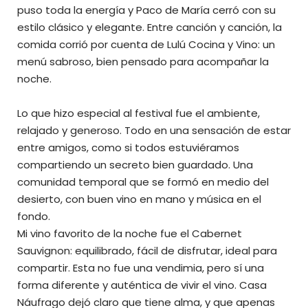
puso toda la energía y Paco de María cerró con su
estilo clásico y elegante. Entre canción y canción, la
comida corrió por cuenta de Lulú Cocina y Vino: un
menú sabroso, bien pensado para acompañar la
noche.
Lo que hizo especial al festival fue el ambiente,
relajado y generoso. Todo en una sensación de estar
entre amigos, como si todos estuviéramos
compartiendo un secreto bien guardado. Una
comunidad temporal que se formó en medio del
desierto, con buen vino en mano y música en el
fondo.
Mi vino favorito de la noche fue el Cabernet
Sauvignon: equilibrado, fácil de disfrutar, ideal para
compartir. Esta no fue una vendimia, pero sí una
forma diferente y auténtica de vivir el vino. Casa
Náufrago dejó claro que tiene alma, y que apenas