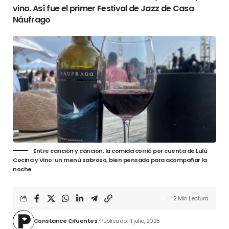
vino. Así fue el primer Festival de Jazz de Casa
Náufrago
Entre canción y canción, la comida corrió por cuenta de Lulú
Cocina y Vino: un menú sabroso, bien pensado para acompañar la
noche
2 Min Lectura
Constance Cifuentes
Publicado: 11 julio, 2025