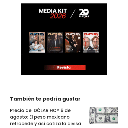
También te podría gustar
Precio del DÓLAR HOY 6 de
agosto: El peso mexicano
retrocede y así cotiza la divisa