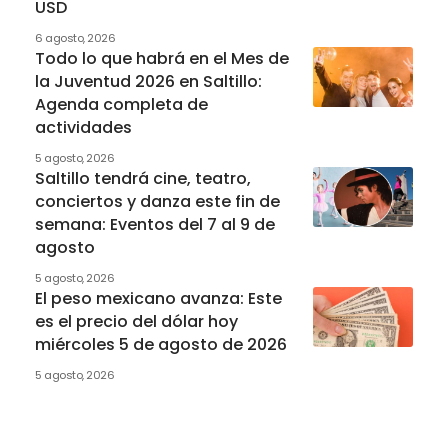
USD
6 agosto, 2026
Todo lo que habrá en el Mes de
la Juventud 2026 en Saltillo:
Agenda completa de
actividades
5 agosto, 2026
Saltillo tendrá cine, teatro,
conciertos y danza este fin de
semana: Eventos del 7 al 9 de
agosto
5 agosto, 2026
El peso mexicano avanza: Este
es el precio del dólar hoy
miércoles 5 de agosto de 2026
5 agosto, 2026