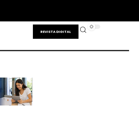
REVISTA DIGITAL