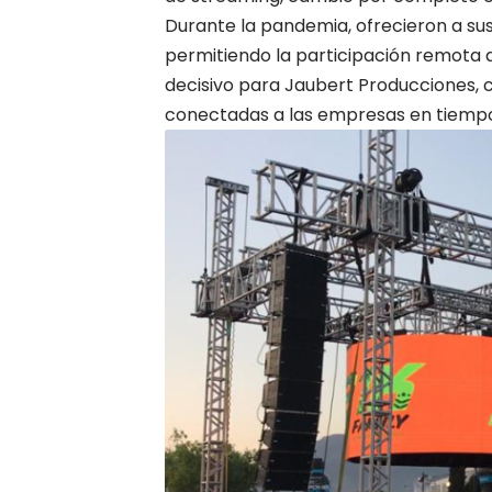
Durante la pandemia, ofrecieron a sus 
permitiendo la participación remota 
decisivo para Jaubert Producciones,
conectadas a las empresas en tiempos 