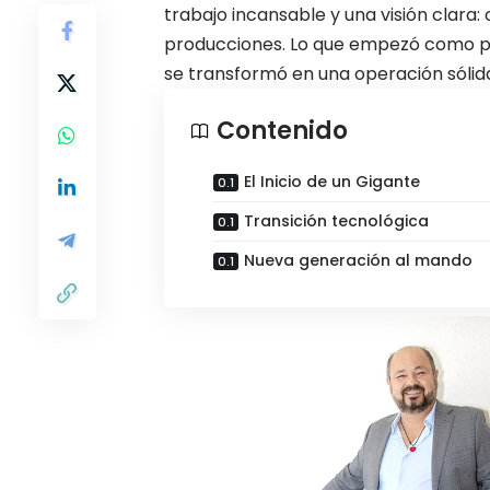
trabajo incansable y una visión clara:
producciones. Lo que empezó como pr
se transformó en una operación sólida
Contenido
El Inicio de un Gigante
Transición tecnológica
Nueva generación al mando