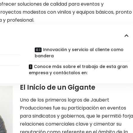
 ofrecer soluciones de calidad para eventos y
oyectos modestos con vinilos y equipos básicos, pronto
 y profesional.
Innovación y servicio al cliente como
bandera
Conoce más sobre el trabajo de esta gran
empresa y contáctalos en:
El Inicio de un Gigante
Uno de los primeros logros de Jaubert
Producciones fue su participación en eventos
para sindicatos y gobiernos, que le permitió forj
relaciones comerciales clave y cimentar su
reputación como referente en el ámbito de la