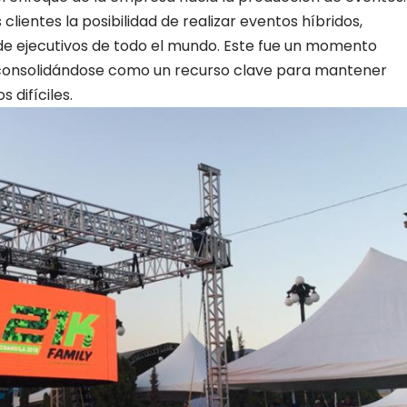
clientes la posibilidad de realizar eventos híbridos,
de ejecutivos de todo el mundo. Este fue un momento
 consolidándose como un recurso clave para mantener
difíciles.