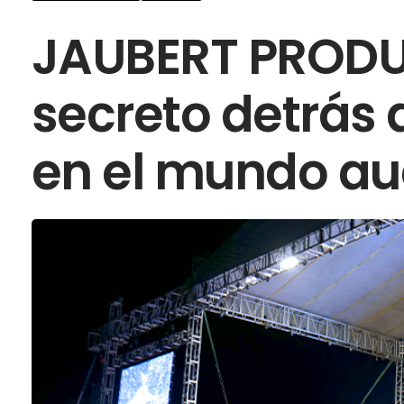
JAUBERT PRODU
secreto detrás 
en el mundo au