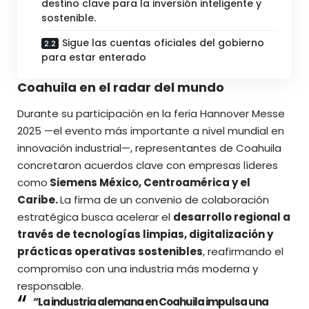
destino clave para la inversión inteligente y
sostenible.
Sigue las cuentas oficiales del gobierno
para estar enterado
Coahuila en el radar del mundo
Durante su participación en la feria Hannover Messe
2025 —el evento más importante a nivel mundial en
innovación industrial—, representantes de Coahuila
concretaron acuerdos clave con empresas líderes
como
Siemens México, Centroamérica y el
Caribe.
La firma de un convenio de colaboración
estratégica busca acelerar el
desarrollo regional a
través de tecnologías limpias, digitalización y
prácticas operativas sostenibles
, reafirmando el
compromiso con una industria más moderna y
responsable.
“La industria alemana en Coahuila impulsa una