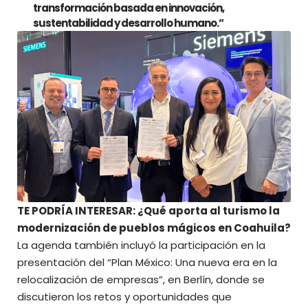
transformación basada en innovación,
sustentabilidad y desarrollo humano.”
TE PODRÍA INTERESAR: ¿Qué aporta al turismo la
modernización de pueblos mágicos en Coahuila?
La agenda también incluyó la participación en la
presentación del “Plan México: Una nueva era en la
relocalización de empresas”, en Berlín, donde se
discutieron los retos y oportunidades que