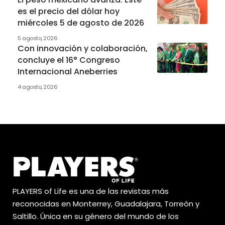
es el precio del dólar hoy
miércoles 5 de agosto de 2026
5 agosto, 2026
Con innovación y colaboración,
concluye el 16° Congreso
Internacional Aneberries
4 agosto, 2026
PLAYERS of Life es una de las revistas más
reconocidas en Monterrey, Guadalajara, Torreón y
Saltillo. Única en su género del mundo de los