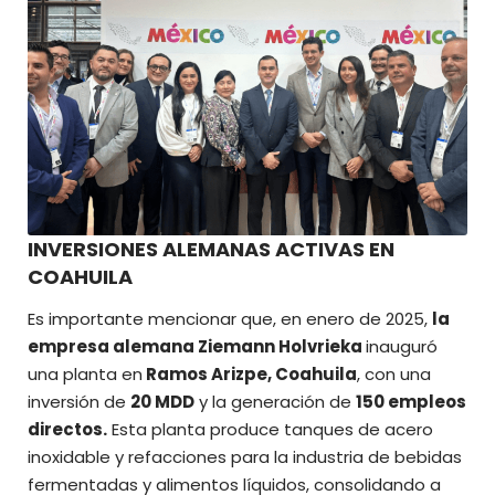
INVERSIONES ALEMANAS ACTIVAS EN
COAHUILA
Es importante mencionar que, en enero de 2025,
la
empresa alemana Ziemann Holvrieka
inauguró
una planta en
Ramos Arizpe, Coahuila
, con una
inversión de
20 MDD
y la generación de
150 empleos
directos.
Esta planta produce tanques de acero
inoxidable y refacciones para la industria de bebidas
fermentadas y alimentos líquidos, consolidando a