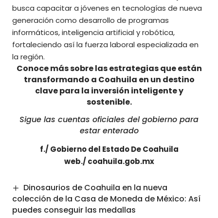
busca capacitar a jóvenes en tecnologías de nueva
generación como desarrollo de programas
informáticos, inteligencia artificial y robótica,
fortaleciendo así la fuerza laboral especializada en
la región.
Conoce más sobre las estrategias que están
transformando a Coahuila en un destino
clave para la inversión inteligente y
sostenible.
Sigue las cuentas oficiales del gobierno para
estar enterado
f./
Gobierno del Estado De Coahuila
web./
co
ahuila.gob.mx
Dinosaurios de Coahuila en la nueva
colección de la Casa de Moneda de México: Así
puedes conseguir las medallas