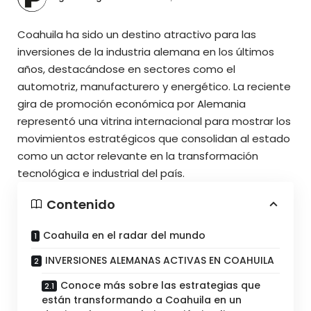
Coahuila ha sido un destino atractivo para las
inversiones de la industria alemana en los últimos
años, destacándose en sectores como el
automotriz, manufacturero y energético. La reciente
gira de promoción económica por Alemania
representó una vitrina internacional para mostrar los
movimientos estratégicos que consolidan al estado
como un actor relevante en la transformación
tecnológica e industrial del país.
Contenido
Coahuila en el radar del mundo
INVERSIONES ALEMANAS ACTIVAS EN COAHUILA
Conoce más sobre las estrategias que
están transformando a Coahuila en un