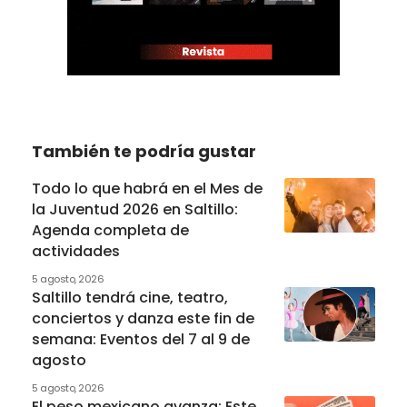
También te podría gustar
Todo lo que habrá en el Mes de
la Juventud 2026 en Saltillo:
Agenda completa de
actividades
5 agosto, 2026
Saltillo tendrá cine, teatro,
conciertos y danza este fin de
semana: Eventos del 7 al 9 de
agosto
5 agosto, 2026
El peso mexicano avanza: Este