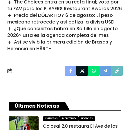
The Choices entra en su recta final; vota por
tu FAV para los PLAYERS Restaurant Awards 2026
Precio del DÓLAR HOY 6 de agosto: El peso
mexicano retrocede y así cotiza la divisa USD
¿Qué conciertos habrá en Saltillo en agosto
2026? Esta es la agenda completa del mes
Así se vivió la primera edición de Brasas y
Herencia en HÄRTH
Últimas Noticias
EMPRESAS
MONTERREY
NOTICIAS
Colosal 2.0 restaura El Ave de los