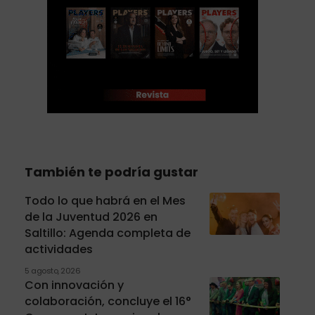
También te podría gustar
Todo lo que habrá en el Mes
de la Juventud 2026 en
Saltillo: Agenda completa de
actividades
5 agosto, 2026
Con innovación y
colaboración, concluye el 16°