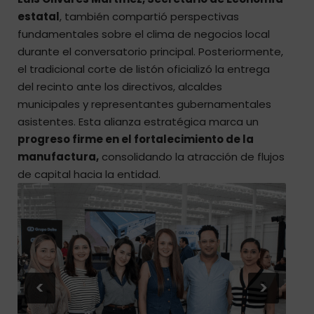
estatal
, también compartió perspectivas
fundamentales sobre el clima de negocios local
durante el conversatorio principal. Posteriormente,
el tradicional corte de listón oficializó la entrega
del recinto ante los directivos, alcaldes
municipales y representantes gubernamentales
asistentes. Esta alianza estratégica marca un
progreso firme en el fortalecimiento de la
manufactura,
consolidando la atracción de flujos
de capital hacia la entidad.
<
>