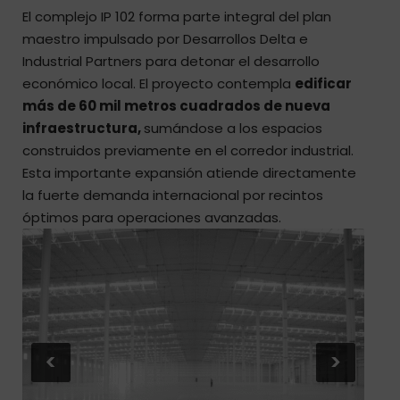
El complejo IP 102 forma parte integral del plan
maestro impulsado por Desarrollos Delta e
Industrial Partners para detonar el desarrollo
económico local. El proyecto contempla
edificar
más de 60 mil metros cuadrados de nueva
infraestructura,
sumándose a los espacios
construidos previamente en el corredor industrial.
Esta importante expansión atiende directamente
la fuerte demanda internacional por recintos
óptimos para operaciones avanzadas.
<
>