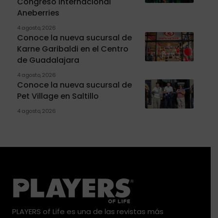
Congreso Internacional
Aneberries
4 agosto, 2026
Conoce la nueva sucursal de
Karne Garibaldi en el Centro
de Guadalajara
4 agosto, 2026
Conoce la nueva sucursal de
Pet Village en Saltillo
4 agosto, 2026
PLAYERS of Life es una de las revistas más