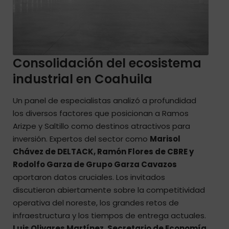
Consolidación del ecosistema
industrial en Coahuila
Un panel de especialistas analizó a profundidad
los diversos factores que posicionan a Ramos
Arizpe y Saltillo como destinos atractivos para
inversión. Expertos del sector como
Marisol
Chávez de DELTACK, Ramón Flores de CBRE y
Rodolfo Garza de Grupo Garza Cavazos
aportaron datos cruciales. Los invitados
discutieron abiertamente sobre la competitividad
operativa del noreste, los grandes retos de
infraestructura y los tiempos de entrega actuales.
Luis Olivares Martínez, Secretario de Economía