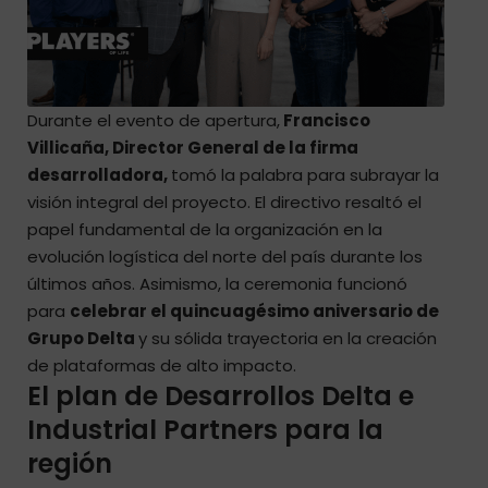
Durante el evento de apertura,
Francisco
Villicaña, Director General de la firma
desarrolladora,
tomó la palabra para subrayar la
visión integral del proyecto. El directivo resaltó el
papel fundamental de la organización en la
evolución logística del norte del país durante los
últimos años. Asimismo, la ceremonia funcionó
para
celebrar el quincuagésimo aniversario de
Grupo Delta
y su sólida trayectoria en la creación
de plataformas de alto impacto.
El plan de Desarrollos Delta e
Industrial Partners para la
región