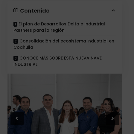
Contenido
El plan de Desarrollos Delta e Industrial
Partners para la región
Consolidación del ecosistema industrial en
Coahuila
CONOCE MÁS SOBRE ESTA NUEVA NAVE
INDUSTRIAL
<
>