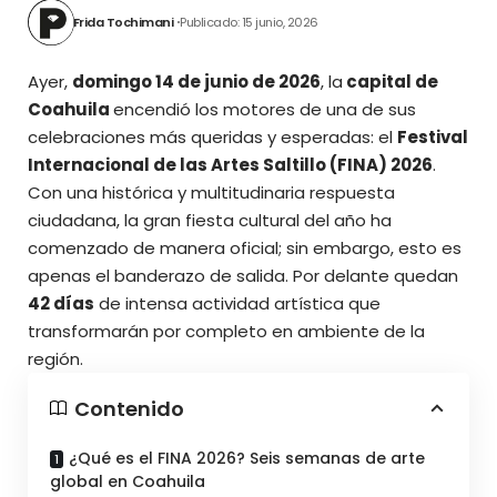
Frida Tochimani
Publicado: 15 junio, 2026
Ayer,
domingo 14 de junio de 2026
, la
capital de
Coahuila
encendió los motores de una de sus
celebraciones más queridas y esperadas: el
Festival
Internacional de las Artes Saltillo (FINA) 2026
.
Con una histórica y multitudinaria respuesta
ciudadana, la gran fiesta cultural del año ha
comenzado de manera oficial; sin embargo, esto es
apenas el banderazo de salida. Por delante quedan
42 días
de intensa actividad artística que
transformarán por completo en ambiente de la
región.
Contenido
¿Qué es el FINA 2026? Seis semanas de arte
global en Coahuila