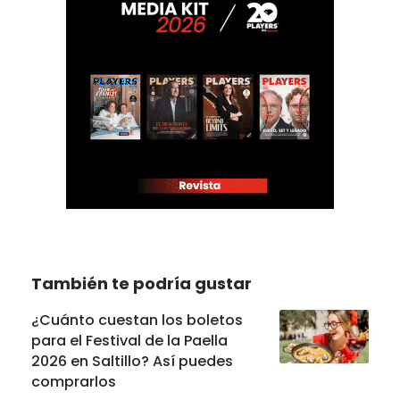
También te podría gustar
¿Cuánto cuestan los boletos
para el Festival de la Paella
2026 en Saltillo? Así puedes
comprarlos