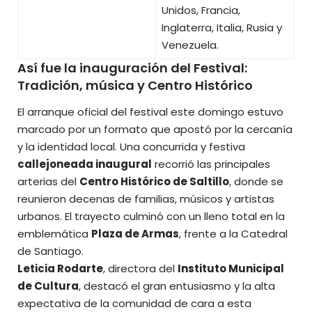
Unidos, Francia,
Inglaterra, Italia, Rusia y
Venezuela.
Así fue la inauguración del Festival:
Tradición, música y Centro Histórico
El arranque oficial del festival este domingo estuvo
marcado por un formato que apostó por la cercanía
y la identidad local. Una concurrida y festiva
callejoneada inaugural
recorrió las principales
arterias del
Centro Histórico de Saltillo
, donde se
reunieron decenas de familias, músicos y artistas
urbanos. El trayecto culminó con un lleno total en la
emblemática
Plaza de Armas
, frente a la Catedral
de Santiago.
Leticia Rodarte
, directora del
Instituto Municipal
de Cultura
, destacó el gran entusiasmo y la alta
expectativa de la comunidad de cara a esta