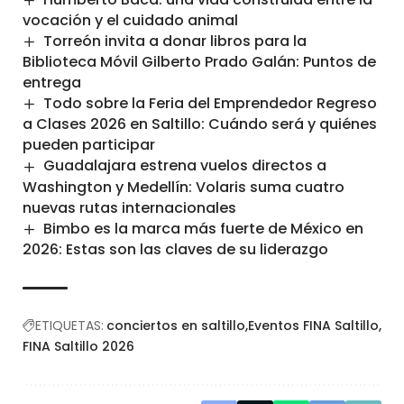
vocación y el cuidado animal
Torreón invita a donar libros para la
Biblioteca Móvil Gilberto Prado Galán: Puntos de
entrega
Todo sobre la Feria del Emprendedor Regreso
a Clases 2026 en Saltillo: Cuándo será y quiénes
pueden participar
Guadalajara estrena vuelos directos a
Washington y Medellín: Volaris suma cuatro
nuevas rutas internacionales
Bimbo es la marca más fuerte de México en
2026: Estas son las claves de su liderazgo
ETIQUETAS:
conciertos en saltillo
Eventos FINA Saltillo
FINA Saltillo 2026