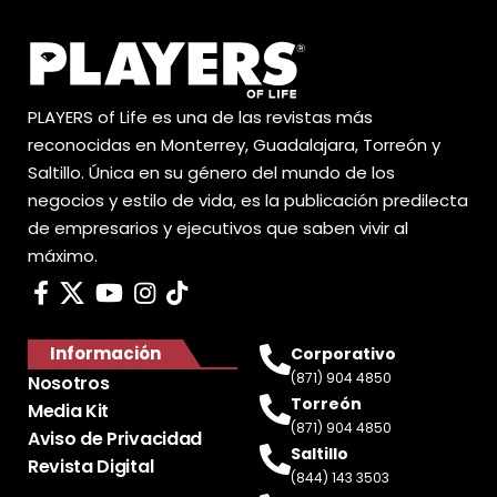
PLAYERS of Life es una de las revistas más
reconocidas en Monterrey, Guadalajara, Torreón y
Saltillo. Única en su género del mundo de los
negocios y estilo de vida, es la publicación predilecta
de empresarios y ejecutivos que saben vivir al
máximo.
Información
Corporativo
(871) 904 4850
Nosotros
Torreón
Media Kit
(871) 904 4850
Aviso de Privacidad
Saltillo
Revista Digital
(844) 143 3503