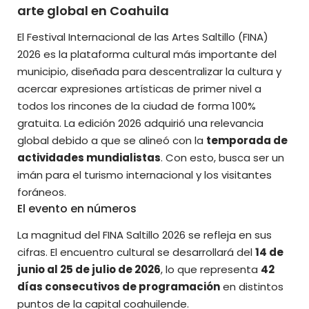
arte global en Coahuila
El Festival Internacional de las Artes Saltillo (FINA)
2026 es la plataforma cultural más importante del
municipio, diseñada para descentralizar la cultura y
acercar expresiones artísticas de primer nivel a
todos los rincones de la ciudad de forma 100%
gratuita. La edición 2026 adquirió una relevancia
global debido a que se alineó con la
temporada de
actividades mundialistas
. Con esto, busca ser un
imán para el turismo internacional y los visitantes
foráneos.
El evento en números
La magnitud del FINA Saltillo 2026 se refleja en sus
cifras. El encuentro cultural se desarrollará del
14 de
junio al 25 de julio de 2026
, lo que representa
42
días consecutivos de programación
en distintos
puntos de la capital coahuilende.