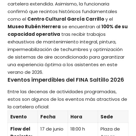
cartelera extendida. Asimismo, la funcionaria
confirmó que recintos históricos fundamentales
como el
Centro Cultural García Carrillo
y el
Museo Rubén Herrera
se encuentran al
100% de su
capacidad operativa
tras recibir trabajos
exhaustivos de mantenimiento integral, pintura,
impermeabilización de techumbres y optimización
de sistemas de aire acondicionado para garantizar
una experiencia óptima a los asistentes en este
verano de 2026.
Eventos imperdibles del FINA Saltillo 2026
Entre las decenas de actividades programadas,
estos son algunos de los eventos más atractivos de
la cartelera oficial:
Evento
Fecha
Hora
Sede
Flow del
17 de junio
18:00 h
Plaza de