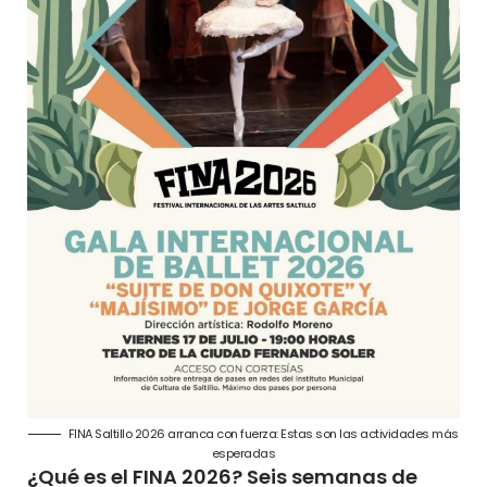
FINA Saltillo 2026 arranca con fuerza: Estas son las actividades más
esperadas
¿Qué es el FINA 2026? Seis semanas de