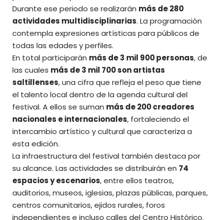
Durante ese periodo se realizarán
más de 280
actividades multidisciplinarias
. La programación
contempla expresiones artísticas para públicos de
todas las edades y perfiles.
En total participarán
más de 3 mil 900 personas
, de
las cuales
más de 3 mil 700 son artistas
saltillenses
, una cifra que refleja el peso que tiene
el talento local dentro de la agenda cultural del
festival. A ellos se suman
más de 200 creadores
nacionales e internacionales
, fortaleciendo el
intercambio artístico y cultural que caracteriza a
esta edición.
La infraestructura del festival también destaca por
su alcance. Las actividades se distribuirán en
74
espacios y escenarios
, entre ellos teatros,
auditorios, museos, iglesias, plazas públicas, parques,
centros comunitarios, ejidos rurales, foros
independientes e incluso calles del Centro Histórico.