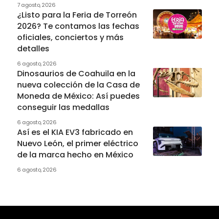
7 agosto, 2026
¿Listo para la Feria de Torreón
2026? Te contamos las fechas
oficiales, conciertos y más
detalles
6 agosto, 2026
Dinosaurios de Coahuila en la
nueva colección de la Casa de
Moneda de México: Así puedes
conseguir las medallas
6 agosto, 2026
Así es el KIA EV3 fabricado en
Nuevo León, el primer eléctrico
de la marca hecho en México
6 agosto, 2026