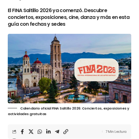
El FINA Saltillo 2026 ya comenzó. Descubre
conciertos, exposiciones, cine, danza y más en esta
guía con fechas y sedes
Calendario oficial FINA Saltillo 2026: Conciertos, exposiciones y
actividades gratuitas
7 Min Lectura