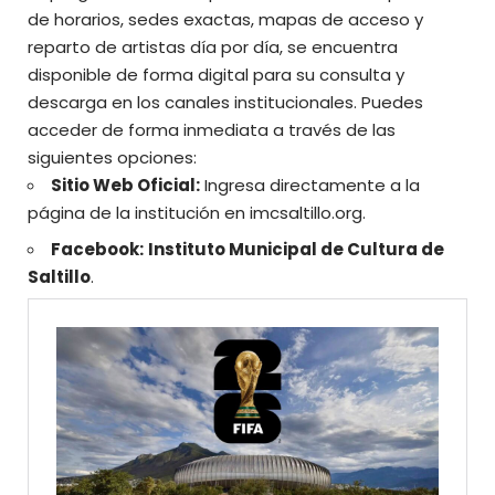
de horarios, sedes exactas, mapas de acceso y
reparto de artistas día por día, se encuentra
disponible de forma digital para su consulta y
descarga en los canales institucionales. Puedes
acceder de forma inmediata a través de las
siguientes opciones:
Sitio Web Oficial:
Ingresa directamente a la
página de la institución en
imcsaltillo.org
.
Facebook:
Instituto Municipal de Cultura de
Saltillo
.