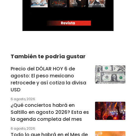
También te podría gustar
Precio del DÓLAR HOY 6 de
agosto: El peso mexicano
retrocede y así cotiza la divisa
USD
6 agosto, 2026
¿Qué conciertos habrá en
Saltillo en agosto 2026? Esta es
la agenda completa del mes
6 agosto, 2026
Todo lo que habrá en el Mes de