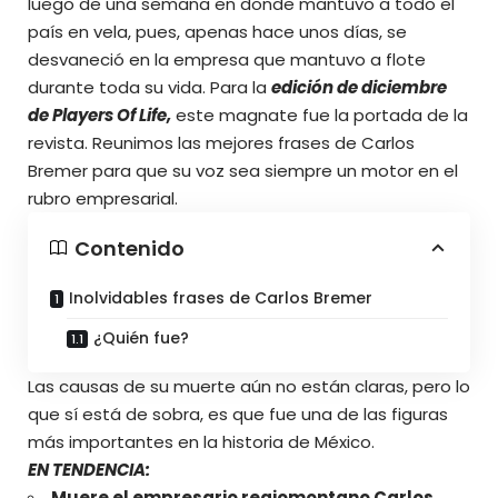
luego de una semana en donde mantuvo a todo el
país en vela, pues, apenas hace unos días, se
desvaneció en la empresa que mantuvo a flote
durante toda su vida. Para la
edición de diciembre
de Players Of Life,
este magnate fue la portada de la
revista. Reunimos las mejores frases de Carlos
Bremer para que su voz sea siempre un motor en el
rubro empresarial.
Contenido
Inolvidables frases de Carlos Bremer
¿Quién fue?
Las causas de su muerte aún no están claras, pero lo
que sí está de sobra, es que fue una de las figuras
más importantes en la historia de México.
EN TENDENCIA:
Muere el empresario regiomontano Carlos