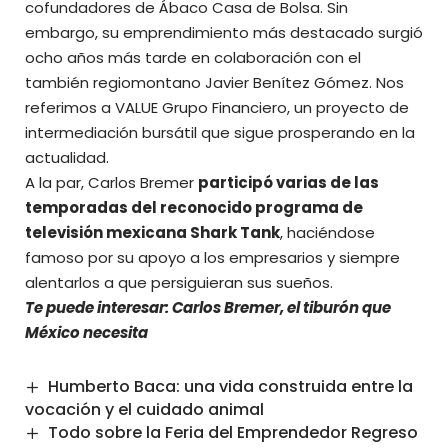
cofundadores de Ábaco Casa de Bolsa. Sin
embargo, su emprendimiento más destacado surgió
ocho años más tarde en colaboración con el
también regiomontano Javier Benítez Gómez. Nos
referimos a VALUE Grupo Financiero, un proyecto de
intermediación bursátil que sigue prosperando en la
actualidad.
A la par, Carlos Bremer
participó varias de las
temporadas del reconocido programa de
televisión mexicana
Shark Tank
, haciéndose
famoso por su apoyo a los empresarios y siempre
alentarlos a que persiguieran sus sueños.
Te puede interesar:
Carlos Bremer, el tiburón que
México necesita
Humberto Baca: una vida construida entre la
vocación y el cuidado animal
Todo sobre la Feria del Emprendedor Regreso