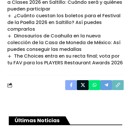
a Clases 2026 en Saltillo: Cuándo será y quiénes
pueden participar
¿Cuánto cuestan los boletos para el Festival
de la Paella 2026 en Saltillo? Así puedes
comprarlos
Dinosaurios de Coahuila en la nueva
colección de la Casa de Moneda de México: Así
puedes conseguir las medallas
The Choices entra en su recta final; vota por
tu FAV para los PLAYERS Restaurant Awards 2026
Últimas Noticias