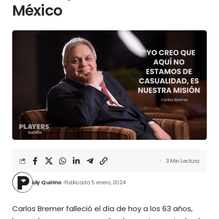
México
3 Min Lectura
Lily Quirino
Publicado: 5 enero, 2024
Carlos Bremer falleció el día de hoy a los 63 años,