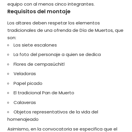
equipo con al menos cinco integrantes.
Requisitos del montaje
Los altares deben respetar los elementos
tradicionales de una ofrenda de Día de Muertos, que
son:
Los siete escalones
La foto del personaje a quien se dedica
Flores de cempasúchitl
Veladoras
Papel picado
El tradicional Pan de Muerto
Calaveras
Objetos representativos de la vida del
homenajeado
Asimismo, en la convocatoria se especifica que el