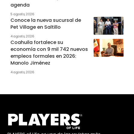
agenda
5 agosto, 2026
Conoce la nueva sucursal de
Pet Village en Saltillo
4 agosto, 2026
Coahuila fortalece su
economía con 9 mil 742 nuevos
empleos formales en 2026:
Manolo Jiménez
4 agosto, 2026