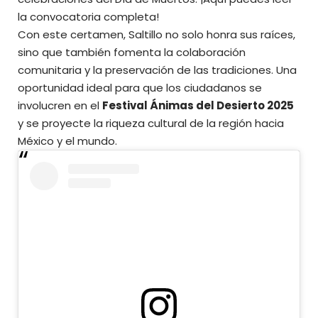
la convocatoria completa!
Con este certamen, Saltillo no solo honra sus raíces,
sino que también fomenta la colaboración
comunitaria y la preservación de las tradiciones. Una
oportunidad ideal para que los ciudadanos se
involucren en el
Festival Ánimas del Desierto 2025
y se proyecte la
riqueza cultural de la región
hacia
México y el mundo.