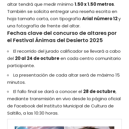
altar tendrá que medir mínimo
1.50 x 1.50 metros
.
También se solicita entregar una reseña escrita en
hoja tamaño carta, con tipografía
Arial número 12
y
una fotografía de frente del altar.
Fechas clave del concurso de altares por
el Festival Ánimas del Desierto 2025
El recorrido del jurado calificador se llevará a cabo
del
20 al 24 de octubre
en cada centro comunitario
participante.
La presentación de cada altar será de máximo 15
minutos.
El fallo final se dará a conocer el
28 de octubre
,
mediante transmisión en vivo desde la página oficial
de Facebook del Instituto Municipal de Cultura de
Saltillo, a las 10:30 horas.