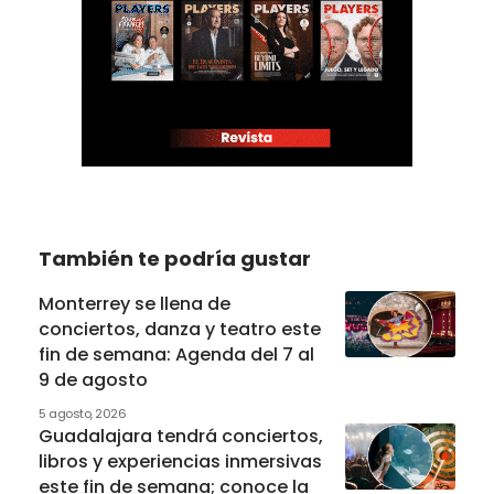
También te podría gustar
Monterrey se llena de
conciertos, danza y teatro este
fin de semana: Agenda del 7 al
9 de agosto
5 agosto, 2026
Guadalajara tendrá conciertos,
libros y experiencias inmersivas
este fin de semana; conoce la