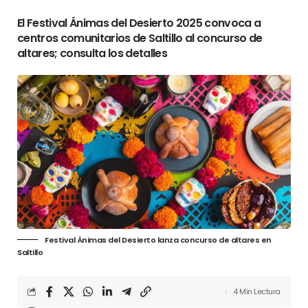
El Festival Ánimas del Desierto 2025 convoca a
centros comunitarios de Saltillo al concurso de
altares; consulta los detalles
Festival Ánimas del Desierto lanza concurso de altares en
Saltillo
4 Min Lectura