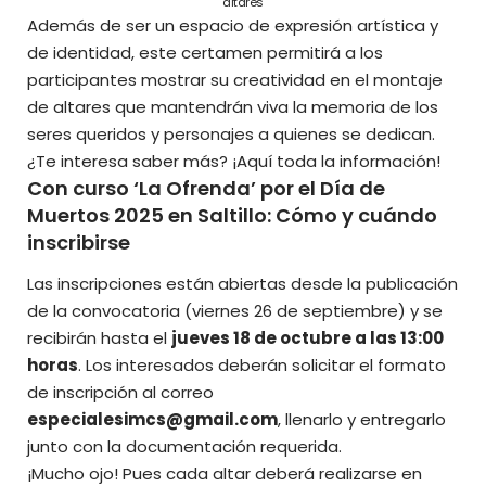
altares
Además de ser un espacio de expresión artística y
de identidad, este certamen permitirá a los
participantes mostrar su creatividad en el montaje
de altares que mantendrán viva la memoria de los
seres queridos y personajes a quienes se dedican.
¿Te interesa saber más? ¡Aquí toda la información!
Con curso ‘La Ofrenda’ por el Día de
Muertos 2025 en Saltillo: Cómo y cuándo
inscribirse
Las inscripciones están abiertas desde la publicación
de la convocatoria (viernes 26 de septiembre) y se
recibirán hasta el
jueves 18 de octubre a las 13:00
horas
. Los interesados deberán solicitar el formato
de inscripción al correo
especialesimcs@gmail.com
, llenarlo y entregarlo
junto con la documentación requerida.
¡Mucho ojo! Pues cada altar deberá realizarse en