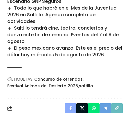
Escenario GNP Seguros
Todo lo que habrá en el Mes de la Juventud
2026 en Saltillo: Agenda completa de
actividades
Saltillo tendrá cine, teatro, conciertos y
danza este fin de semana: Eventos del 7 al 9 de
agosto
El peso mexicano avanza: Este es el precio del
dólar hoy miércoles 5 de agosto de 2026
ETIQUETAS:
Concurso de ofrendas
Festival Ánimas del Desierto 2025
saltillo