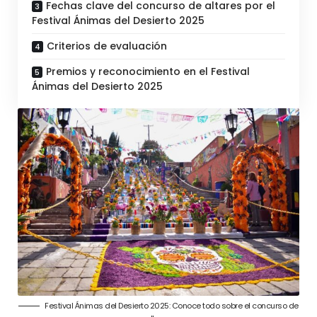
Fechas clave del concurso de altares por el
Festival Ánimas del Desierto 2025
Criterios de evaluación
Premios y reconocimiento en el Festival
Ánimas del Desierto 2025
Festival Ánimas del Desierto 2025: Conoce todo sobre el concurso de