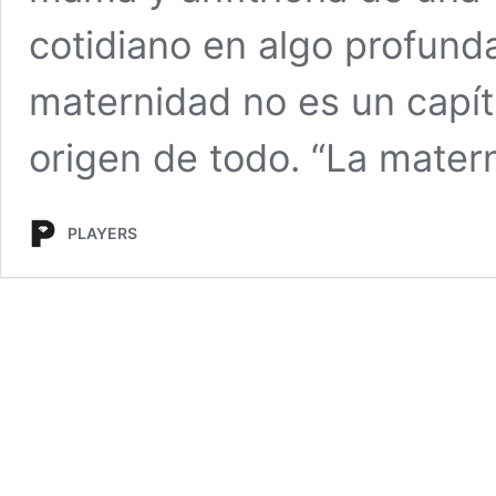
cotidiano en algo profunda
maternidad no es un capítu
origen de todo. “La mater
PLAYERS