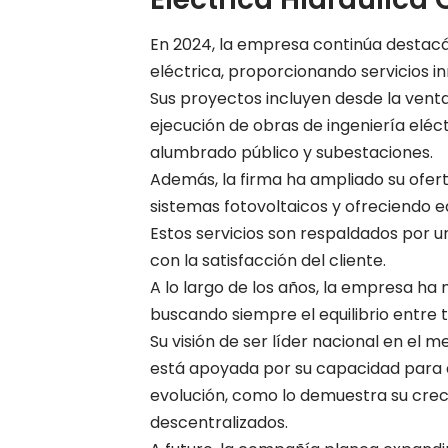
En 2024, la empresa continúa destacán
eléctrica, proporcionando servicios i
Sus proyectos incluyen desde la venta 
ejecución de obras de ingeniería eléc
alumbrado público y subestaciones.
Además, la firma ha ampliado su ofer
sistemas fotovoltaicos y ofreciendo e
Estos servicios son respaldados por
con la satisfacción del cliente.
A lo largo de los años, la empresa ha 
buscando siempre el equilibrio entre 
Su visión de ser líder nacional en el m
está apoyada por su capacidad para 
evolución, como lo demuestra su creci
descentralizados.