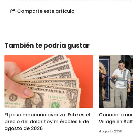
Comparte este artículo
También te podría gustar
El peso mexicano avanza: Este es el
Conoce la nue
precio del dólar hoy miércoles 5 de
Village en Salt
agosto de 2026
4 agosto, 2026