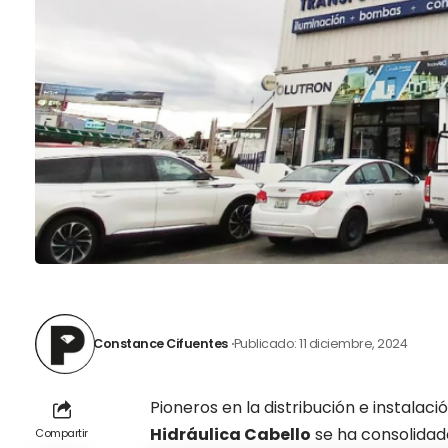
Constance Cifuentes
Publicado: 11 diciembre, 2024
Pioneros en la distribución e instalaci
Hidráulica Cabello
se ha consolidad
Compartir