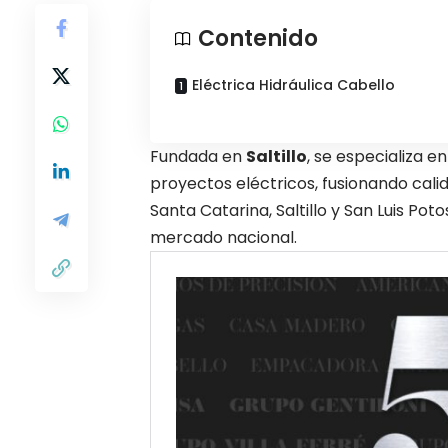
Contenido
Eléctrica Hidráulica Cabello
Fundada en
Saltillo
, se especializa 
proyectos eléctricos, fusionando calid
Santa Catarina, Saltillo y San Luis Po
mercado nacional.