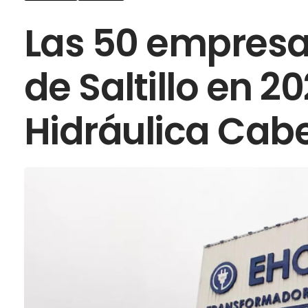
Las 50 empres
de Saltillo en 20
Hidráulica Cabe