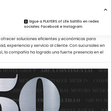
Sigue a PLAYERS of Life Saltillo en redes
sociales: Facebook e Instagram
en ofrecer soluciones eficientes y económicas para
ad, experiencia y servicio al cliente. Con sucursales en
tosí, la compañía ha logrado una fuerte presencia en el