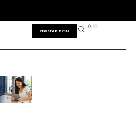
REVISTA DIGITAL