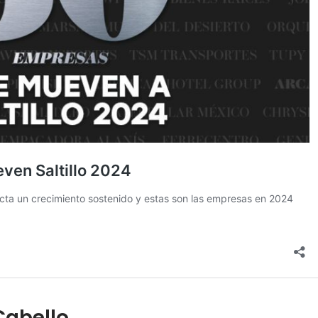
Cabello