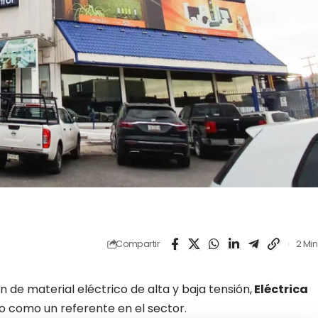
Compartir
2 Min
ón de material eléctrico de alta y baja tensión,
Eléctrica
o como un referente en el sector.