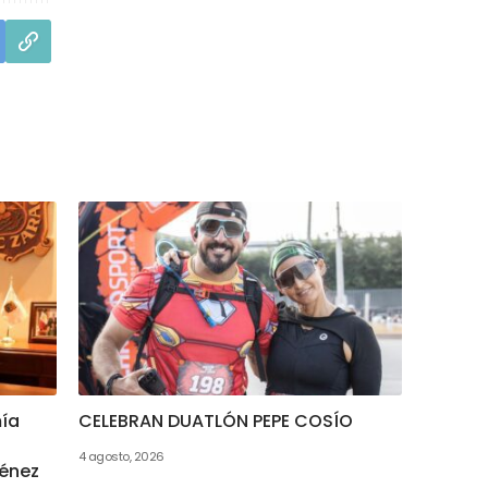
mía
CELEBRAN DUATLÓN PEPE COSÍO
4 agosto, 2026
ménez