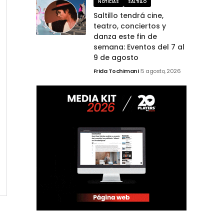
NOTICIAS
SALTILLO
Saltillo tendrá cine,
teatro, conciertos y
danza este fin de
semana: Eventos del 7 al
9 de agosto
Frida Tochimani
5 agosto, 2026