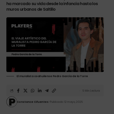
ha marcado su vida desde la infancia hasta los
muros urbanos de Saltillo
El muralista coahuilense Pedro García de la Torre
5 Min Lectura
Constance Cifuentes
Publicado: 12 mayo, 2025