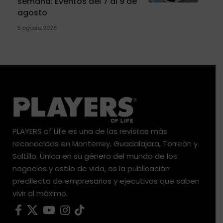
semana: Eventos del 7 al 9 de
agosto
5 agosto, 2026
PLAYERS of Life es una de las revistas más
reconocidas en Monterrey, Guadalajara, Torreón y
Saltillo. Única en su género del mundo de los
negocios y estilo de vida, es la publicación
predilecta de empresarios y ejecutivos que saben
vivir al máximo.