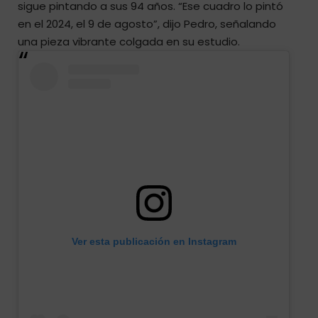
sigue pintando a sus 94 años. “Ese cuadro lo pintó
en el 2024, el 9 de agosto”, dijo Pedro, señalando
una pieza vibrante colgada en su estudio.
Ver esta publicación en Instagram