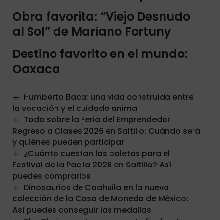
Obra favorita: “Viejo Desnudo
al Sol” de Mariano Fortuny
Destino favorito en el mundo:
Oaxaca
Humberto Baca: una vida construida entre
la vocación y el cuidado animal
Todo sobre la Feria del Emprendedor
Regreso a Clases 2026 en Saltillo: Cuándo será
y quiénes pueden participar
¿Cuánto cuestan los boletos para el
Festival de la Paella 2026 en Saltillo? Así
puedes comprarlos
Dinosaurios de Coahuila en la nueva
colección de la Casa de Moneda de México:
Así puedes conseguir las medallas