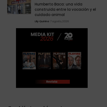
Humberto Baca: una vida
construida entre la vocación y el
cuidado animal
Lily Quirino
7 agosto, 2026