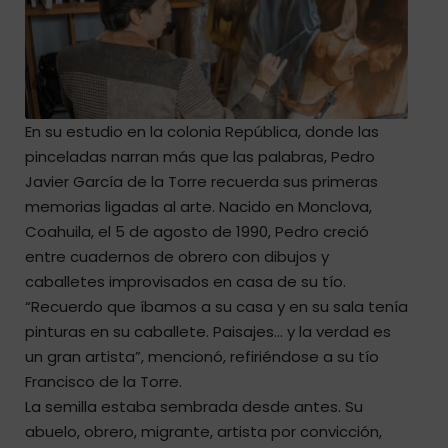
En su estudio en la colonia República, donde las
pinceladas narran más que las palabras, Pedro
Javier García de la Torre recuerda sus primeras
memorias ligadas al arte. Nacido en Monclova,
Coahuila, el 5 de agosto de 1990, Pedro creció
entre cuadernos de obrero con dibujos y
caballetes improvisados en casa de su tío.
“Recuerdo que íbamos a su casa y en su sala tenía
pinturas en su caballete. Paisajes… y la verdad es
un gran artista”, mencionó, refiriéndose a su tío
Francisco de la Torre.
La semilla estaba sembrada desde antes. Su
abuelo, obrero, migrante, artista por convicción,