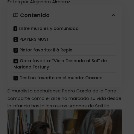
Fotos por Alejandro Almaraz
Contenido
Entre murales y comunidad
PLAYERS MUST
Pintor favorito: Iliá Repin
Obra favorita: “Viejo Desnudo al Sol” de
Mariano Fortuny
Destino favorito en el mundo: Oaxaca
El muralista coahuilense
Pedro García de la Torre
comparte cómo el arte ha marcado su vida desde
la infancia hasta los muros urbanos de Saltillo