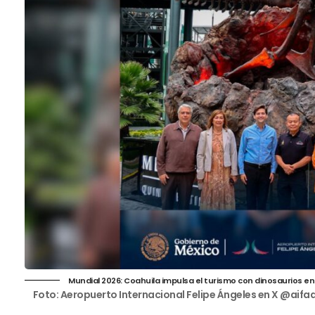
Mundial 2026: Coahuila impulsa el turismo con dinosaurios en 
Foto:
Aeropuerto Internacional Felipe Ángeles en X @aifa