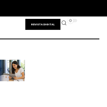
REVISTA DIGITAL