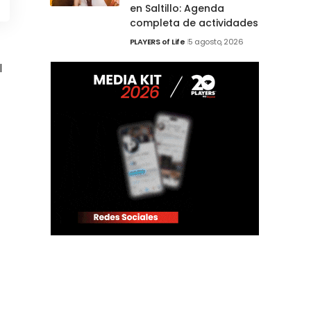
en Saltillo: Agenda
completa de actividades
PLAYERS of Life
5 agosto, 2026
l