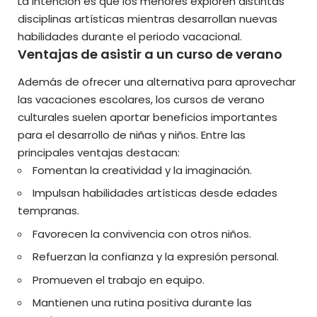
La intención es que los menores exploren distintas
disciplinas artísticas mientras desarrollan nuevas
habilidades durante el periodo vacacional.
Ventajas de asistir a un curso de verano
Además de ofrecer una alternativa para aprovechar
las vacaciones escolares, los cursos de verano
culturales suelen aportar beneficios importantes
para el desarrollo de niñas y niños. Entre las
principales ventajas destacan:
Fomentan la creatividad y la imaginación.
Impulsan habilidades artísticas desde edades
tempranas.
Favorecen la convivencia con otros niños.
Refuerzan la confianza y la expresión personal.
Promueven el trabajo en equipo.
Mantienen una rutina positiva durante las