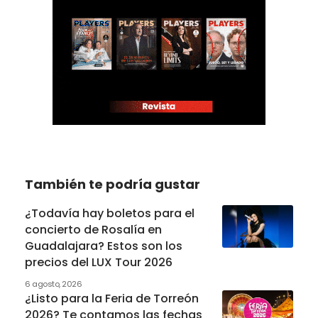
También te podría gustar
¿Todavía hay boletos para el
concierto de Rosalía en
Guadalajara? Estos son los
precios del LUX Tour 2026
6 agosto, 2026
¿Listo para la Feria de Torreón
2026? Te contamos las fechas