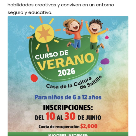
habilidades creativas y conviven en un entorno
seguro y educativo.