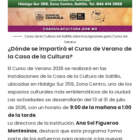
Casa de la Cultura de Saltillo abre inscripciones para Curso de
Verano
¿Dónde se impartirá el Curso de Verano de
la Casa de la Cultura?
El Curso de Verano 2026 se realizará en las
instalaciones de la Casa de la Cultura de Saltillo,
ubicadas en Hidalgo Sur 359, Zona Centro, uno de los
espacios culturales más emblemáticos de la ciudad.
Las actividades se desarrollarán del 13 al 31 de julio
de 2026, con un horario de
9:00 de la mañana a 1:00
de la tarde
.
La directora de la institución,
Ana Sol Figueroa
Montesinos
, destacó que este programa forma
parte de los esfuerzos para acercar a las nuevas