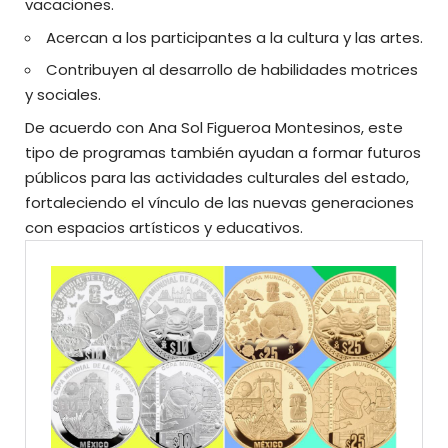
vacaciones.
Acercan a los participantes a la cultura y las artes.
Contribuyen al desarrollo de habilidades motrices
y sociales.
De acuerdo con Ana Sol Figueroa Montesinos, este
tipo de programas también ayudan a formar futuros
públicos para las actividades culturales del estado,
fortaleciendo el vínculo de las nuevas generaciones
con espacios artísticos y educativos.