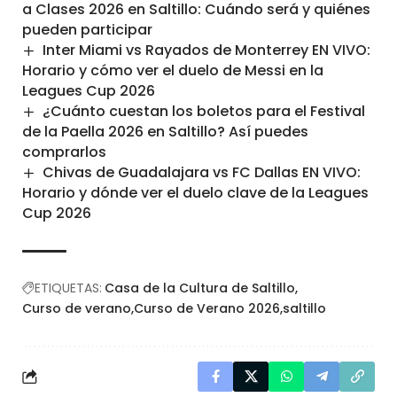
a Clases 2026 en Saltillo: Cuándo será y quiénes
pueden participar
Inter Miami vs Rayados de Monterrey EN VIVO:
Horario y cómo ver el duelo de Messi en la
Leagues Cup 2026
¿Cuánto cuestan los boletos para el Festival
de la Paella 2026 en Saltillo? Así puedes
comprarlos
Chivas de Guadalajara vs FC Dallas EN VIVO:
Horario y dónde ver el duelo clave de la Leagues
Cup 2026
ETIQUETAS:
Casa de la Cultura de Saltillo
Curso de verano
Curso de Verano 2026
saltillo