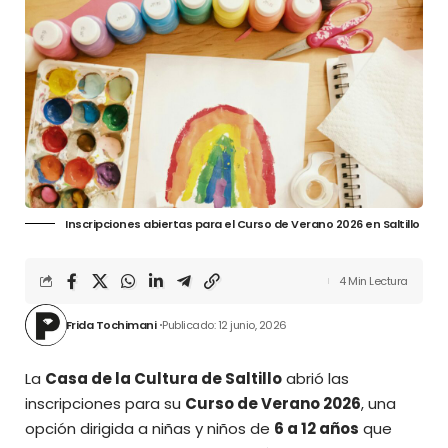
Inscripciones abiertas para el Curso de Verano 2026 en Saltillo
4 Min Lectura
Frida Tochimani
Publicado: 12 junio, 2026
La
Casa de la Cultura de Saltillo
abrió las
inscripciones para su
Curso de Verano 2026
, una
opción dirigida a niñas y niños de
6 a 12 años
que