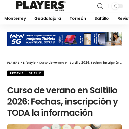
Monterrey
Guadalajara
Torreón
Saltillo
Revis
PLAYERS
>
Lifestyle
>
Curso de verano en Saltillo 2026: Fechas, inscripción y TODA la información
LIFESTYLE
SALTILLO
Curso de verano en Saltillo
2026: Fechas, inscripción y
TODA la información