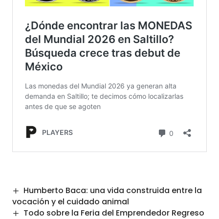
Humberto Baca: una vida construida entre la
vocación y el cuidado animal
Todo sobre la Feria del Emprendedor Regreso