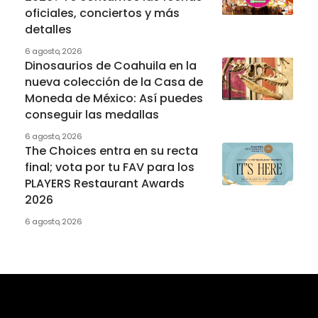
oficiales, conciertos y más
detalles
6 agosto, 2026
Dinosaurios de Coahuila en la
nueva colección de la Casa de
Moneda de México: Así puedes
conseguir las medallas
6 agosto, 2026
The Choices entra en su recta
final; vota por tu FAV para los
PLAYERS Restaurant Awards
2026
6 agosto, 2026