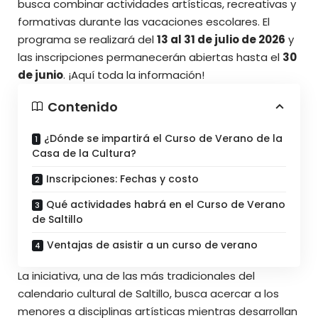
busca combinar actividades artísticas, recreativas y
formativas durante las vacaciones escolares. El
programa se realizará del
13 al 31 de julio de 2026
y
las inscripciones permanecerán abiertas hasta el
30
de junio
. ¡Aquí toda la información!
Contenido
¿Dónde se impartirá el Curso de Verano de la
Casa de la Cultura?
Inscripciones: Fechas y costo
Qué actividades habrá en el Curso de Verano
de Saltillo
Ventajas de asistir a un curso de verano
La iniciativa, una de las más tradicionales del
calendario cultural de Saltillo, busca acercar a los
menores a disciplinas artísticas mientras desarrollan