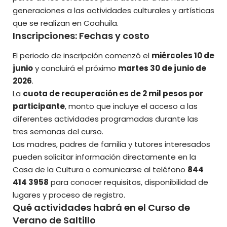
generaciones a las actividades culturales y
artísticas
que se realizan en Coahuila.
Inscripciones: Fechas y costo
El periodo de inscripción comenzó el
miércoles 10 de
junio
y concluirá el próximo
martes 30 de junio de
2026
.
La
cuota de recuperación es de 2 mil pesos por
participante
, monto que incluye el acceso a las
diferentes actividades programadas durante las
tres semanas del curso.
Las madres, padres de familia y tutores interesados
pueden solicitar información directamente en la
Casa de la Cultura o comunicarse al teléfono
844
414 3958
para conocer requisitos, disponibilidad de
lugares y proceso de registro.
Qué actividades habrá en el Curso de
Verano de Saltillo