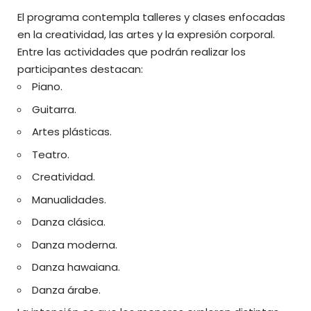
El programa contempla talleres y clases enfocadas
en la creatividad, las artes y la expresión corporal.
Entre las actividades que podrán realizar los
participantes destacan:
Piano.
Guitarra.
Artes plásticas.
Teatro.
Creatividad.
Manualidades.
Danza clásica.
Danza moderna.
Danza hawaiana.
Danza árabe.