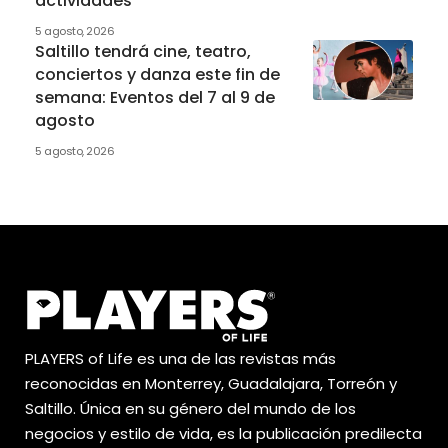
actividades
5 agosto, 2026
Saltillo tendrá cine, teatro,
conciertos y danza este fin de
semana: Eventos del 7 al 9 de
agosto
5 agosto, 2026
PLAYERS of Life es una de las revistas más
reconocidas en Monterrey, Guadalajara, Torreón y
Saltillo. Única en su género del mundo de los
negocios y estilo de vida, es la publicación predilecta