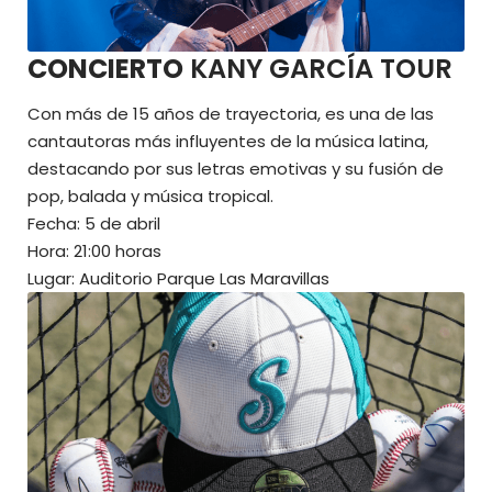
CONCIERTO
KANY GARCÍA TOUR
Con más de 15 años de trayectoria, es una de las
cantautoras más influyentes de la música latina,
destacando por sus letras emotivas y su fusión de
pop, balada y música tropical.
Fecha: 5 de abril
Hora: 21:00 horas
Lugar: Auditorio Parque Las Maravillas