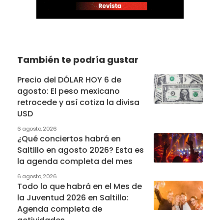
También te podría gustar
Precio del DÓLAR HOY 6 de
agosto: El peso mexicano
retrocede y así cotiza la divisa
USD
6 agosto, 2026
¿Qué conciertos habrá en
Saltillo en agosto 2026? Esta es
la agenda completa del mes
6 agosto, 2026
Todo lo que habrá en el Mes de
la Juventud 2026 en Saltillo:
Agenda completa de