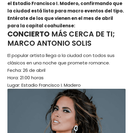
el Estadio Francisco I. Madero, confirmando que
la ciudad está lista para macro eventos del tipo.
Entérate de los que vienen en el mes de abril
para la capital coahuilense:
CONCIERTO
MÁS CERCA DE TI;
MARCO ANTONIO SOLIS
El popular artista llega a la ciudad con todos sus
clásicos en una noche que promete romance.
Fecha: 26 de abril
Hora: 21:00 horas
Lugar: Estadio Francisco I. Madero