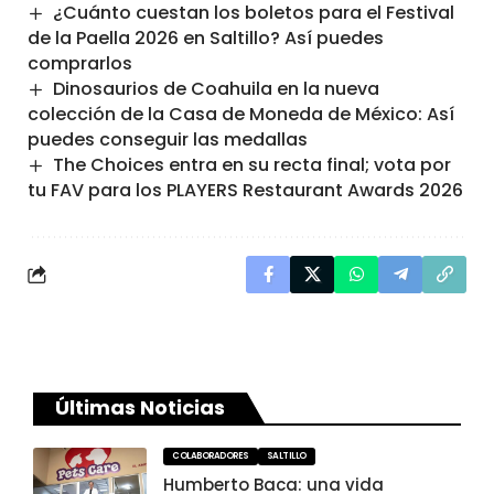
¿Cuánto cuestan los boletos para el Festival
de la Paella 2026 en Saltillo? Así puedes
comprarlos
Dinosaurios de Coahuila en la nueva
colección de la Casa de Moneda de México: Así
puedes conseguir las medallas
The Choices entra en su recta final; vota por
tu FAV para los PLAYERS Restaurant Awards 2026
Últimas Noticias
COLABORADORES
SALTILLO
Humberto Baca: una vida