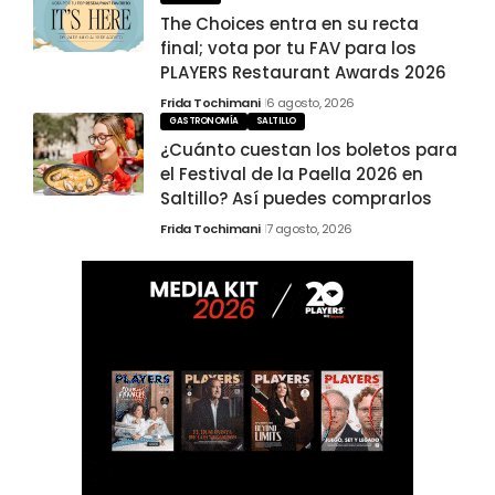
The Choices entra en su recta
final; vota por tu FAV para los
PLAYERS Restaurant Awards 2026
Frida Tochimani
6 agosto, 2026
GASTRONOMÍA
SALTILLO
¿Cuánto cuestan los boletos para
el Festival de la Paella 2026 en
Saltillo? Así puedes comprarlos
Frida Tochimani
7 agosto, 2026