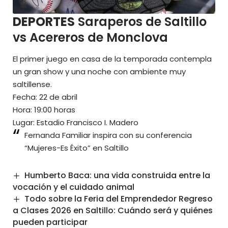
DEPORTES
Saraperos de Saltillo
vs Acereros de Monclova
El primer juego en casa de la temporada contempla
un gran show y una noche con ambiente muy
saltillense.
Fecha: 22 de abril
Hora: 19:00 horas
Lugar: Estadio Francisco I. Madero
Fernanda Familiar inspira con su conferencia
“Mujeres-Es Éxito” en Saltillo
Humberto Baca: una vida construida entre la
vocación y el cuidado animal
Todo sobre la Feria del Emprendedor Regreso
a Clases 2026 en Saltillo: Cuándo será y quiénes
pueden participar