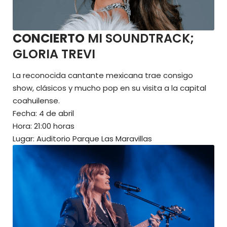
CONCIERTO
MI SOUNDTRACK;
GLORIA TREVI
La reconocida cantante mexicana trae consigo
show, clásicos y mucho pop en su visita a la capital
coahuilense.
Fecha: 4 de abril
Hora: 21:00 horas
Lugar: Auditorio Parque Las Maravillas