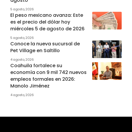
agosto
5 agosto, 2026
El peso mexicano avanza: Este
es el precio del dólar hoy
miércoles 5 de agosto de 2026
5 agosto, 2026
Conoce la nueva sucursal de
Pet Village en Saltillo
4 agosto, 2026
Coahuila fortalece su
economía con 9 mil 742 nuevos
empleos formales en 2026:
Manolo Jiménez
4 agosto, 2026