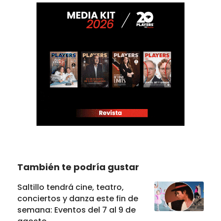
También te podría gustar
Saltillo tendrá cine, teatro,
conciertos y danza este fin de
semana: Eventos del 7 al 9 de