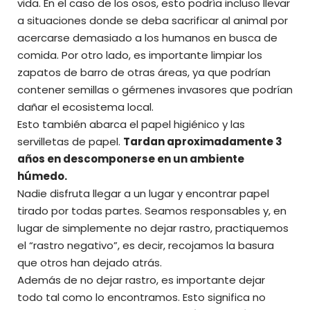
vida. En el caso de los osos, esto podría incluso llevar
a situaciones donde se deba sacrificar al animal por
acercarse demasiado a los humanos en busca de
comida. Por otro lado, es importante limpiar los
zapatos de barro de otras áreas, ya que podrían
contener semillas o gérmenes invasores que podrían
dañar el ecosistema local.
Esto también abarca el papel higiénico y las
servilletas de papel.
Tardan aproximadamente 3
años en descomponerse en un ambiente
húmedo.
Nadie disfruta llegar a un lugar y encontrar papel
tirado por todas partes. Seamos responsables y, en
lugar de simplemente no dejar rastro, practiquemos
el “rastro negativo”, es decir, recojamos la basura
que otros han dejado atrás.
Además de no dejar rastro, es importante dejar
todo tal como lo encontramos. Esto significa no