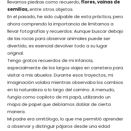
llevarnos piedras como recuerdo,
flores, vainas de
semillas,
entre otros objetos.
En el pasado, he sido culpable de esta práctica, pero
ahora comprendo la importancia de limitarnos a
llevar fotografías y recuerdos. Aunque buscar debajo
de las rocas para observar animales puede ser
divertido, es esencial devolver todo a su lugar
original.
Tengo gratos recuerdos de mi infancia,
especialmente de los largos viajes en carretera para
visitar a mis abuelos. Durante esos trayectos, mi
imaginación volaba mientras observaba los cambios
en la naturaleza a lo largo del camino. A menudo,
fungía como copiloto de mi papá, utilizando un
mapa de papel que debíamos doblar de cierta
manera.
Mi padre era ornitólogo, lo que me permitió aprender
a observar y distinguir pájaros desde una edad