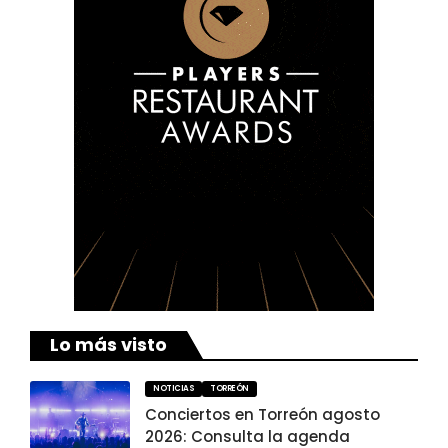
Lo más visto
NOTICIAS
TORREÓN
Conciertos en Torreón agosto
2026: Consulta la agenda