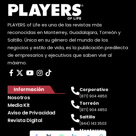
PLAYERS of Life es una de las revistas más
reconocidas en Monterrey, Guadalajara, Torreón y
Saltillo. Única en su género del mundo de los
negocios y estilo de vida, es la publicación predilecta
de empresarios y ejecutivos que saben vivir al
máximo.
Información
Corporativo
(871) 904 4850
Nosotros
Torreón
Media Kit
(871) 904 4850
Aviso de Privacidad
Saltillo
Revista Digital
(844) 143 3503
Monterrey