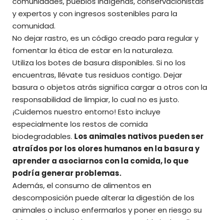
comunidades, pueblos indígenas, conservacionistas
y expertos y con ingresos sostenibles para la
comunidad.
No dejar rastro, es un código creado para regular y
fomentar la ética de estar en la naturaleza.
Utiliza los botes de basura disponibles. Si no los
encuentras, llévate tus residuos contigo. Dejar
basura o objetos atrás significa cargar a otros con la
responsabilidad de limpiar, lo cual no es justo.
¡Cuidemos nuestro entorno! Esto incluye
especialmente los restos de comida
biodegradables.
Los animales nativos pueden ser
atraídos por los olores humanos en la basura y
aprender a asociarnos con la comida, lo que
podría generar problemas.
Además, el consumo de alimentos en
descomposición puede alterar la digestión de los
animales o incluso enfermarlos y poner en riesgo su