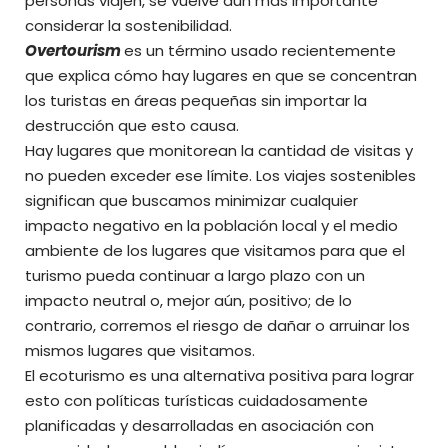
personas viajen, se vuelve aún más importante
considerar la sostenibilidad.
Overtourism
es un término usado recientemente
que explica cómo hay lugares en que se concentran
los turistas en áreas pequeñas sin importar la
destrucción que esto causa.
Hay lugares que monitorean la cantidad de visitas y
no pueden exceder ese límite. Los viajes sostenibles
significan que buscamos minimizar cualquier
impacto negativo en la población local y el medio
ambiente de los lugares que visitamos para que el
turismo pueda continuar a largo plazo con un
impacto neutral o, mejor aún, positivo; de lo
contrario, corremos el riesgo de dañar o arruinar los
mismos lugares que visitamos.
El ecoturismo es una alternativa positiva para lograr
esto con políticas turísticas cuidadosamente
planificadas y desarrolladas en asociación con