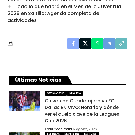
Todo lo que habrá en el Mes de la Juventud
2026 en Saltillo: Agenda completa de
actividades
Últimas Noticias
GUADALAJARA
LIFESTYLE
Chivas de Guadalajara vs FC
Dallas EN VIVO: Horario y dónde
ver el duelo clave de la Leagues
Cup 2026
Frida Tochimani
7 agosto, 2026
EMPRESAS
MONTERREY
NOTICIAS