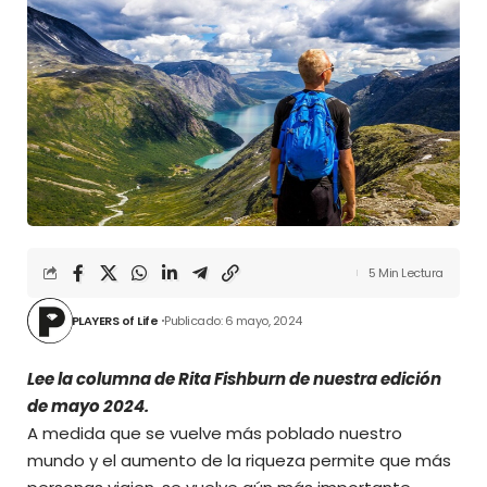
5 Min Lectura
PLAYERS of Life
Publicado: 6 mayo, 2024
Lee la columna de Rita Fishburn de nuestra edición
de mayo 2024.
A medida que se vuelve más poblado nuestro
mundo y el aumento de la riqueza permite que más