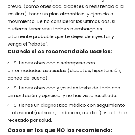
previo, (como obesidad, diabetes o resistencia a la
insulina.), tener un plan alimenticio, y ejercicio o
movimiento. De no considerar los últimos dos, si
pudieras tener resultados sin embargo es
altamente probable que te dejes de inyectar y
venga el “rebote”.
Cuando sí es recomendable usarlos:
Si tienes obesidad o sobrepeso con
enfermedades asociadas (diabetes, hipertensión,
apnea del sueño).
Si tienes obesidad y ya intentaste de todo con
alimentación y ejercicio, y no has visto resultado.
Si tienes un diagnóstico médico con seguimiento
profesional (nutrición, endocrino, médico), y te lo han
recetado por salud.
Casos en los que NO los recomiendo: