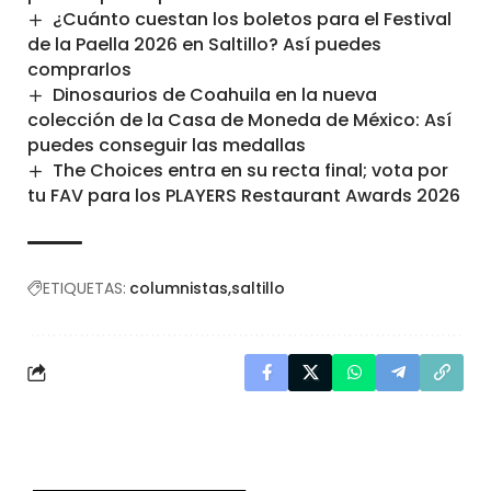
¿Cuánto cuestan los boletos para el Festival
de la Paella 2026 en Saltillo? Así puedes
comprarlos
Dinosaurios de Coahuila en la nueva
colección de la Casa de Moneda de México: Así
puedes conseguir las medallas
The Choices entra en su recta final; vota por
tu FAV para los PLAYERS Restaurant Awards 2026
ETIQUETAS:
columnistas
saltillo