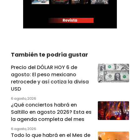
También te podría gustar
Precio del DÓLAR HOY 6 de
agosto: El peso mexicano
retrocede y así cotiza la divisa
USD
6 agosto, 2026
¿Qué conciertos habrá en
Saltillo en agosto 2026? Esta es
la agenda completa del mes
6 agosto, 2026
Todo lo que habrá en el Mes de