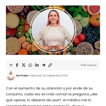
3 Min Lectura
Ale Prado
Publicado: 22 septiembre, 2025
Con el aumento de su atención y por ende de su
consumo, cada vez es más común la pregunta ¿Ale
que opinas, lo debería de usar?, el médico me lo
recomendó pero no estoy seguro/a ¿tú que