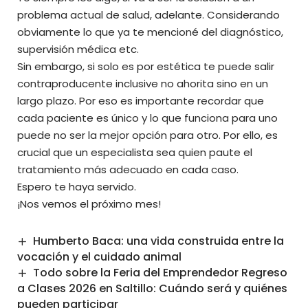
problema actual de salud, adelante. Considerando
obviamente lo que ya te mencioné del diagnóstico,
supervisión médica etc.
Sin embargo, si solo es por estética te puede salir
contraproducente inclusive no ahorita sino en un
largo plazo. Por eso es importante recordar que
cada paciente es único y lo que funciona para uno
puede no ser la mejor opción para otro. Por ello, es
crucial que un especialista sea quien paute el
tratamiento más adecuado en cada caso.
Espero te haya servido.
¡Nos vemos el próximo mes!
Humberto Baca: una vida construida entre la
vocación y el cuidado animal
Todo sobre la Feria del Emprendedor Regreso
a Clases 2026 en Saltillo: Cuándo será y quiénes
pueden participar