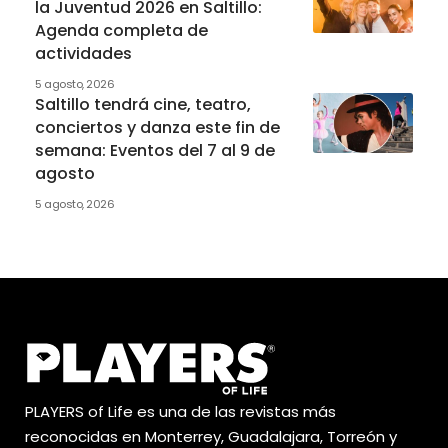
la Juventud 2026 en Saltillo:
Agenda completa de
actividades
5 agosto, 2026
Saltillo tendrá cine, teatro,
conciertos y danza este fin de
semana: Eventos del 7 al 9 de
agosto
5 agosto, 2026
PLAYERS of Life es una de las revistas más
reconocidas en Monterrey, Guadalajara, Torreón y