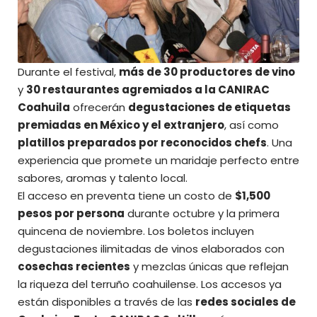
Durante el festival,
más de 30 productores de vino
y
30 restaurantes agremiados a la CANIRAC
Coahuila
ofrecerán
degustaciones de etiquetas
premiadas en México y el extranjero
, así como
platillos preparados por reconocidos chefs
. Una
experiencia que promete un maridaje perfecto entre
sabores, aromas y talento local.
El acceso en preventa tiene un costo de
$1,500
pesos por persona
durante octubre y la primera
quincena de noviembre. Los boletos incluyen
degustaciones ilimitadas de vinos elaborados con
cosechas recientes
y mezclas únicas que reflejan
la riqueza del terruño coahuilense. Los accesos ya
están disponibles a través de las
redes sociales de