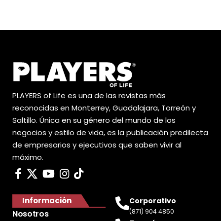
PLAYERS of Life es una de las revistas más
reconocidas en Monterrey, Guadalajara, Torreón y
Saltillo. Única en su género del mundo de los
negocios y estilo de vida, es la publicación predilecta
de empresarios y ejecutivos que saben vivir al
máximo.
Información
Corporativo
(871) 904 4850
Nosotros