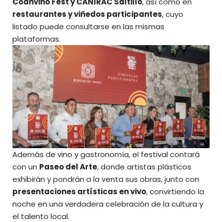
Coahvino Fest y CANIRAC Saltillo
, así como en
restaurantes y viñedos participantes
, cuyo
listado puede consultarse en las mismas
plataformas.
Además de vino y gastronomía, el festival contará
con un
Paseo del Arte
, donde artistas plásticos
exhibirán y pondrán a la venta sus obras, junto con
presentaciones artísticas en vivo
, convirtiendo la
noche en una verdadera celebración de la cultura y
el talento local.