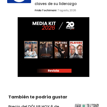
claves de su liderazgo
Frida Tochimani
7 agosto, 2026
También te podría gustar
Precio del DÓLAR HOY 6 de