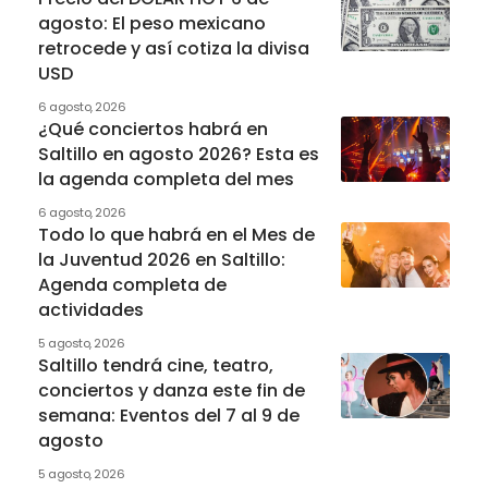
agosto: El peso mexicano
retrocede y así cotiza la divisa
USD
6 agosto, 2026
¿Qué conciertos habrá en
Saltillo en agosto 2026? Esta es
la agenda completa del mes
6 agosto, 2026
Todo lo que habrá en el Mes de
la Juventud 2026 en Saltillo:
Agenda completa de
actividades
5 agosto, 2026
Saltillo tendrá cine, teatro,
conciertos y danza este fin de
semana: Eventos del 7 al 9 de
agosto
5 agosto, 2026