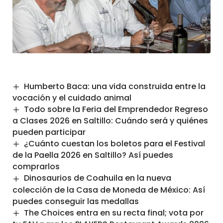
Humberto Baca: una vida construida entre la
vocación y el cuidado animal
Todo sobre la Feria del Emprendedor Regreso
a Clases 2026 en Saltillo: Cuándo será y quiénes
pueden participar
¿Cuánto cuestan los boletos para el Festival
de la Paella 2026 en Saltillo? Así puedes
comprarlos
Dinosaurios de Coahuila en la nueva
colección de la Casa de Moneda de México: Así
puedes conseguir las medallas
The Choices entra en su recta final; vota por