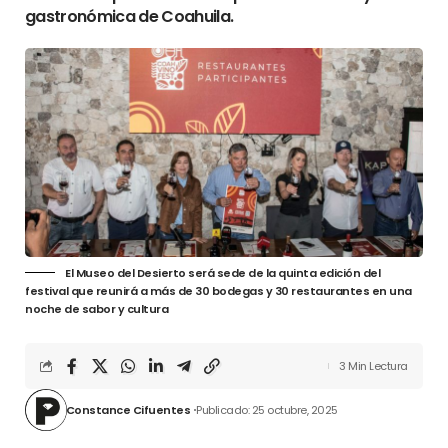
gastronómica de Coahuila.
El Museo del Desierto será sede de la quinta edición del
festival que reunirá a más de 30 bodegas y 30 restaurantes en una
noche de sabor y cultura
3 Min Lectura
Constance Cifuentes
Publicado: 25 octubre, 2025