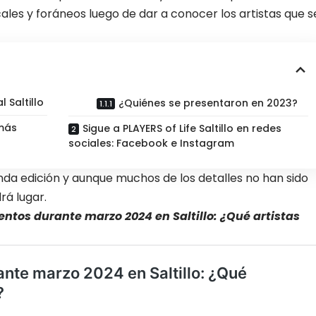
les y foráneos luego de dar a conocer los artistas que s
 Saltillo
¿Quiénes se presentaron en 2023?
más
Sigue a PLAYERS of Life Saltillo en redes
sociales: Facebook e Instagram
da edición y aunque muchos de los detalles no han sido
á lugar.
entos durante marzo 2024 en Saltillo: ¿Qué artistas