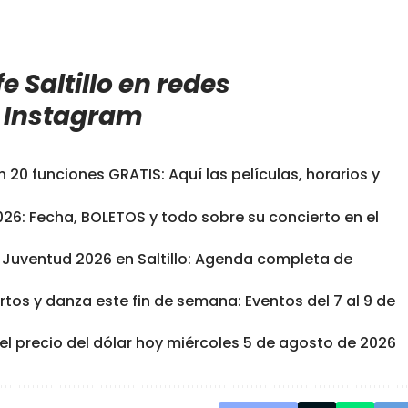
e Saltillo en redes
e
Instagram
 20 funciones GRATIS: Aquí las películas, horarios y
6: Fecha, BOLETOS y todo sobre su concierto en el
a Juventud 2026 en Saltillo: Agenda completa de
iertos y danza este fin de semana: Eventos del 7 al 9 de
el precio del dólar hoy miércoles 5 de agosto de 2026