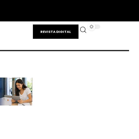
REVISTA DIGITAL