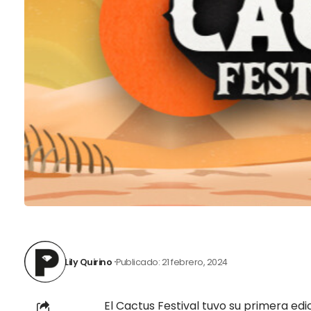
Lily Quirino
Publicado: 21 febrero, 2024
El Cactus Festival tuvo su primera edi