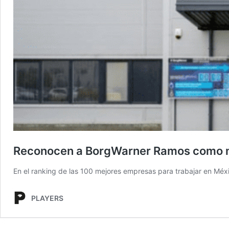
Reconocen a BorgWarner Ramos como me
En el ranking de las 100 mejores empresas para trabajar en Mé
PLAYERS