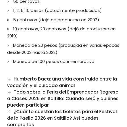
50 centavos
1, 2, 5, 10 pesos (actualmente producidas)
5 centavos (dejó de producirse en 2002)
10 centavos, 20 centavos (dejó de producirse en
2019)
Moneda de 20 pesos (producida en varias épocas
desde 2002 hasta 2022)
Moneda de 100 pesos conmemorativa
Humberto Baca: una vida construida entre la
vocación y el cuidado animal
Todo sobre la Feria del Emprendedor Regreso
a Clases 2026 en Saltillo: Cuándo será y quiénes
pueden participar
¿Cuánto cuestan los boletos para el Festival
de la Paella 2026 en Saltillo? Así puedes
comprarlos