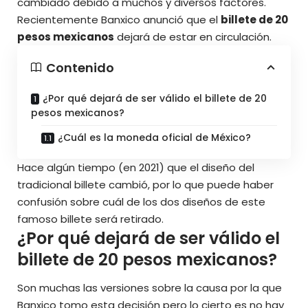
cambiado debido a muchos y diversos factores.
Recientemente Banxico anunció que el
billete de 20
pesos mexicanos
dejará de estar en circulación.
Contenido
¿Por qué dejará de ser válido el billete de 20
pesos mexicanos?
¿Cuál es la moneda oficial de México?
Hace algún tiempo (en 2021) que el diseño del
tradicional billete cambió, por lo que puede haber
confusión sobre cuál de los dos diseños de este
famoso billete será retirado.
¿Por qué dejará de ser válido el
billete de 20 pesos mexicanos?
Son muchas las versiones sobre la causa por la que
Banxico tomo esta decisión pero lo cierto es no hay