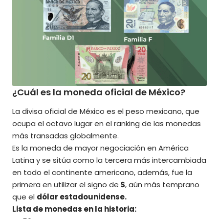
¿Cuál es la moneda oficial de México?
La
divisa oficial
de México es el peso mexicano, que
ocupa el octavo lugar en el ranking de las monedas
más transadas globalmente.
Es la moneda de mayor negociación en América
Latina y se sitúa como la tercera más intercambiada
en todo el continente americano, además, fue la
primera en utilizar el signo de
$
, aún más temprano
que el
dólar estadounidense.
Lista de monedas en la historia: