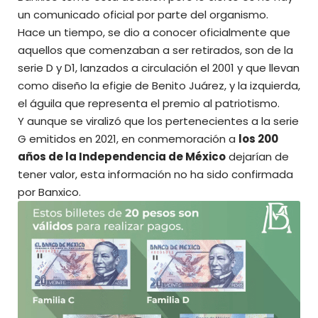
un comunicado oficial por parte del organismo.
Hace un tiempo, se dio a conocer oficialmente que
aquellos que comenzaban a ser retirados, son de la
serie D y D1, lanzados a circulación el 2001 y que llevan
como diseño l
a efigie de Benito Juárez, y la izquierda,
el águila que representa el premio al patriotismo.
Y aunque se viralizó que los pertenecientes a la serie
G emitidos en 2021, en conmemoración a
los 200
años de la Independencia de México
dejarían de
tener valor, esta información no ha sido confirmada
por
Banxico.