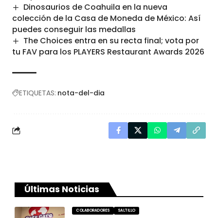
Dinosaurios de Coahuila en la nueva
colección de la Casa de Moneda de México: Así
puedes conseguir las medallas
The Choices entra en su recta final; vota por
tu FAV para los PLAYERS Restaurant Awards 2026
ETIQUETAS:
nota-del-dia
Últimas Noticias
COLABORADORES
SALTILLO