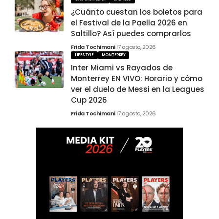
¿Cuánto cuestan los boletos para
el Festival de la Paella 2026 en
Saltillo? Así puedes comprarlos
Frida Tochimani
7 agosto, 2026
LIFESTYLE
MONTERREY
Inter Miami vs Rayados de
Monterrey EN VIVO: Horario y cómo
ver el duelo de Messi en la Leagues
Cup 2026
Frida Tochimani
7 agosto, 2026