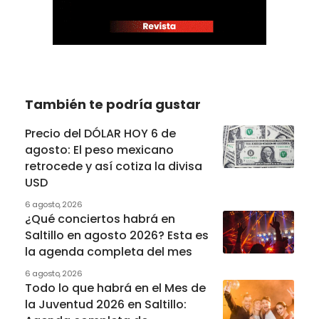
También te podría gustar
Precio del DÓLAR HOY 6 de
agosto: El peso mexicano
retrocede y así cotiza la divisa
USD
6 agosto, 2026
¿Qué conciertos habrá en
Saltillo en agosto 2026? Esta es
la agenda completa del mes
6 agosto, 2026
Todo lo que habrá en el Mes de
la Juventud 2026 en Saltillo: