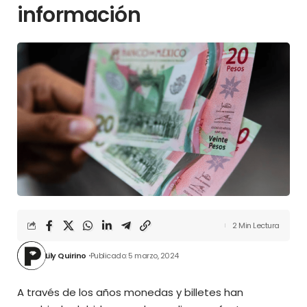
información
2 Min Lectura
Lily Quirino
Publicado: 5 marzo, 2024
A través de los años monedas y billetes han