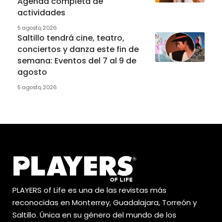
Agenda completa de
actividades
5 agosto, 2026
Saltillo tendrá cine, teatro,
conciertos y danza este fin de
semana: Eventos del 7 al 9 de
agosto
5 agosto, 2026
PLAYERS of Life es una de las revistas más
reconocidas en Monterrey, Guadalajara, Torreón y
Saltillo. Única en su género del mundo de los