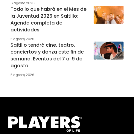
6 agosto, 2026
Todo lo que habrá en el Mes de
la Juventud 2026 en Saltillo:
Agenda completa de
actividades
5 agosto, 2026
Saltillo tendrá cine, teatro,
conciertos y danza este fin de
semana: Eventos del 7 al 9 de
agosto
5 agosto, 2026