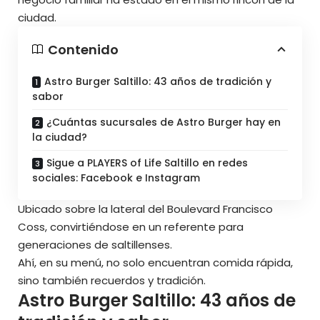
ciudad.
Contenido
Astro Burger Saltillo: 43 años de tradición y
sabor
¿Cuántas sucursales de Astro Burger hay en
la ciudad?
Sigue a PLAYERS of Life Saltillo en redes
sociales: Facebook e Instagram
Ubicado sobre la lateral del Boulevard Francisco
Coss, convirtiéndose en un referente para
generaciones de saltillenses.
Ahí, en su menú, no solo encuentran comida rápida,
sino también recuerdos y tradición.
Astro Burger Saltillo: 43 años de