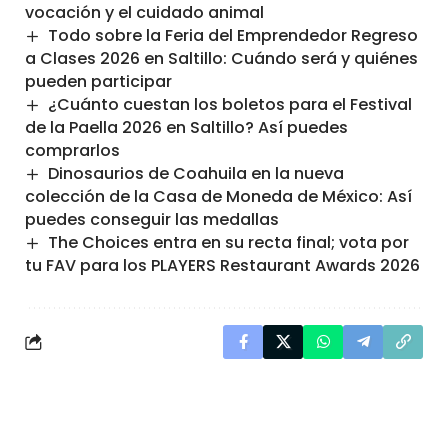
vocación y el cuidado animal
Todo sobre la Feria del Emprendedor Regreso
a Clases 2026 en Saltillo: Cuándo será y quiénes
pueden participar
¿Cuánto cuestan los boletos para el Festival
de la Paella 2026 en Saltillo? Así puedes
comprarlos
Dinosaurios de Coahuila en la nueva
colección de la Casa de Moneda de México: Así
puedes conseguir las medallas
The Choices entra en su recta final; vota por
tu FAV para los PLAYERS Restaurant Awards 2026