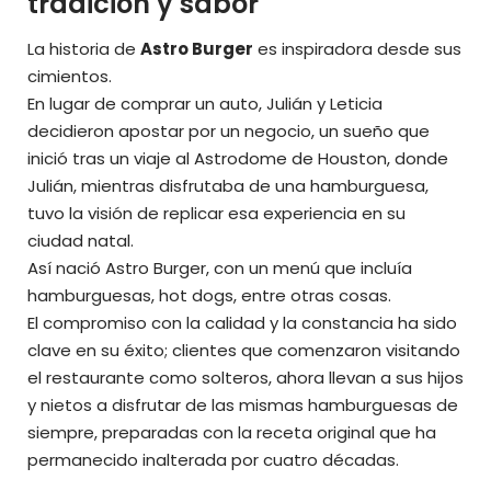
tradición y sabor
La historia de
Astro Burger
es inspiradora desde sus
cimientos.
En lugar de comprar un auto, Julián y Leticia
decidieron apostar por un negocio, un sueño que
inició tras un viaje al Astrodome de Houston, donde
Julián, mientras disfrutaba de una hamburguesa,
tuvo la visión de replicar esa experiencia en su
ciudad natal.
Así nació Astro Burger, con un menú que incluía
hamburguesas, hot dogs, entre otras cosas.
El compromiso con la calidad y la constancia ha sido
clave en su éxito; clientes que comenzaron visitando
el restaurante como solteros, ahora llevan a sus hijos
y nietos a disfrutar de las mismas hamburguesas de
siempre, preparadas con la receta original que ha
permanecido inalterada por cuatro décadas.