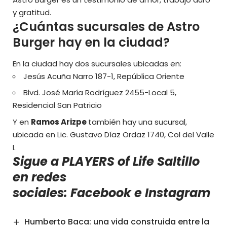
y gratitud.
¿Cuántas sucursales de Astro
Burger hay en la ciudad?
En la ciudad hay dos sucursales ubicadas en:
Jesús Acuña Narro 187-1, República Oriente
Blvd. José María Rodríguez 2455-Local 5,
Residencial San Patricio
Y en
Ramos Arizpe
también hay una sucursal,
ubicada en Lic. Gustavo Díaz Ordaz 1740, Col del Valle
I.
Sigue a PLAYERS of Life Saltillo
en redes
sociales:
Facebook
e
Instagram
Humberto Baca: una vida construida entre la