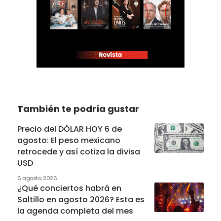
También te podría gustar
Precio del DÓLAR HOY 6 de
agosto: El peso mexicano
retrocede y así cotiza la divisa
USD
6 agosto, 2026
¿Qué conciertos habrá en
Saltillo en agosto 2026? Esta es
la agenda completa del mes