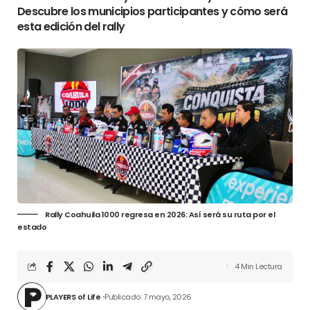
Descubre los municipios participantes y cómo será
esta edición del rally
Rally Coahuila 1000 regresa en 2026: Así será su ruta por el
estado
4 Min Lectura
PLAYERS of Life
Publicado: 7 mayo, 2026