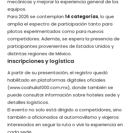
mecánicas y mejorar la experiencia general de los
equipos.
Para 2026 se contemplan
14 categorías
, lo que
amplía el espectro de participación tanto para
pilotos experimentados como para nuevos
competidores. Además, se espera la presencia de
participantes provenientes de Estados Unidos y
distintas regiones de México.
Inscripciones y logística
A partir de su presentación, el registro quedó
habilitado en plataformas digitales oficiales
(
www.coahuila1000.com.mx
), donde también se
puede consultar información sobre hoteles sede y
detalles logísticos.
El evento no solo está dirigido a competidores, sino
también a aficionados al automovilismo y viajeros
interesados en seguir la ruta o vivir la experiencia en
cada sede.