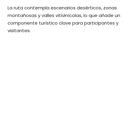
La ruta contempla escenarios desérticos, zonas
montañosas y valles vitivinícolas, lo que añade un
componente turístico clave para participantes y
visitantes.