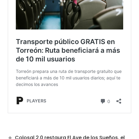
Colosal 2.0 restaura El Ave de los Sueños, el