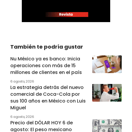
También te podría gustar
Nu México ya es banco: Inicia
operaciones con más de 15
millones de clientes en el país
6 agosto, 2026
La estrategia detrás del nuevo
comercial de Coca-Cola por
sus 100 años en México con Luis
Miguel
6 agosto, 2026
Precio del DÓLAR HOY 6 de
agosto: El peso mexicano