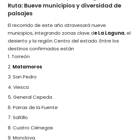
Ruta: Bueve municipios y diversidad de
paisajes
El recorrido de este año atravesará nueve
municipios, integrando zonas clave d
e La Laguna
, el
desierto y la región Centro del estado. Entre los
destinos confirmados están
Torreón
Matamoros
San Pedro
Viesca
General Cepeda
Parras de la Fuente
Saltillo
Cuatro Ciénegas
Monclova.