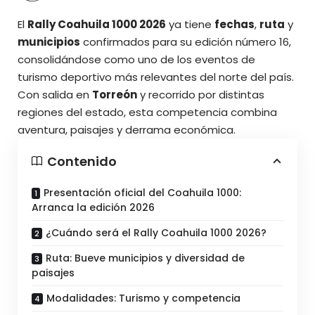
El
Rally Coahuila 1000 2026
ya tiene
fechas
,
ruta
y
municipios
confirmados para su edición número 16,
consolidándose como uno de los eventos de
turismo deportivo más relevantes del norte del país.
Con salida en
Torreón
y recorrido por distintas
regiones del estado, esta competencia combina
aventura, paisajes y derrama económica.
Contenido
Presentación oficial del Coahuila 1000:
Arranca la edición 2026
¿Cuándo será el Rally Coahuila 1000 2026?
Ruta: Bueve municipios y diversidad de
paisajes
Modalidades: Turismo y competencia