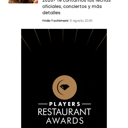
2026? Te contamos las fechas
oficiales, conciertos y más
detalles
Frida Tochimani
6 agosto, 2026