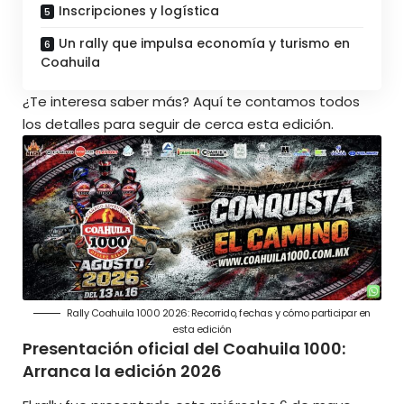
Inscripciones y logística
Un rally que impulsa economía y turismo en
Coahuila
¿Te interesa saber más?
Aquí te contamos todos
los detalles
para seguir de cerca esta edición.
Rally Coahuila 1000 2026: Recorrido, fechas y cómo participar en
esta edición
Presentación oficial del Coahuila 1000:
Arranca la edición 2026