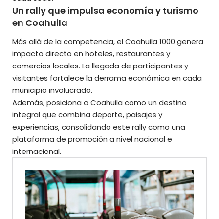
Un rally que impulsa economía y turismo
en Coahuila
Más allá de la competencia, el Coahuila 1000 genera
impacto directo en hoteles, restaurantes y
comercios locales. La llegada de participantes y
visitantes fortalece la derrama económica en cada
municipio involucrado.
Además, posiciona a Coahuila como un destino
integral que combina deporte, paisajes y
experiencias, consolidando este rally como una
plataforma de promoción a nivel nacional e
internacional.