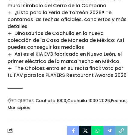
mural símbolo del Cerro de la Campana
¿Listo para la Feria de Torreón 2026? Te
contamos las fechas oficiales, conciertos y más
detalles
Dinosaurios de Coahuila en la nueva
colección de la Casa de Moneda de México: Así
puedes conseguir las medallas
Así es el KIA EV3 fabricado en Nuevo León, el
primer eléctrico de la marca hecho en México
The Choices entra en su recta final; vota por
tu FAV para los PLAYERS Restaurant Awards 2026
ETIQUETAS:
Coahuila 1000
Coahuila 1000 2026
Fechas
Municipios