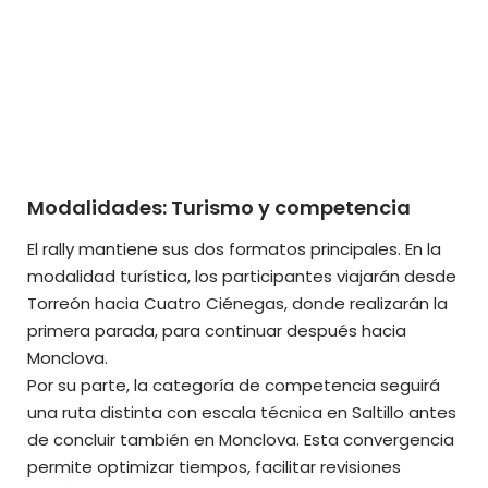
Modalidades: Turismo y competencia
El rally mantiene sus dos formatos principales. En la
modalidad turística, los participantes viajarán desde
Torreón hacia Cuatro Ciénegas, donde realizarán la
primera parada, para continuar después hacia
Monclova.
Por su parte, la categoría de competencia seguirá
una ruta distinta con escala técnica en Saltillo antes
de concluir también en Monclova. Esta convergencia
permite optimizar tiempos, facilitar revisiones