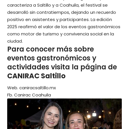
caracteriza a Saltillo y a Coahuila, el festival se
desarrolló sin contratiempos, dejando un recuerdo
positivo en asistentes y participantes. La edición
2025 reafirmó el valor de los eventos gastronómicos
como motor de turismo y convivencia social en la
ciudad.
Para conocer más sobre
eventos gastronómicos y
actividades visita la página de
CANIRAC Saltillo
Web.
caniracsaltillo.mx
Fb.
Canirac Coahuila