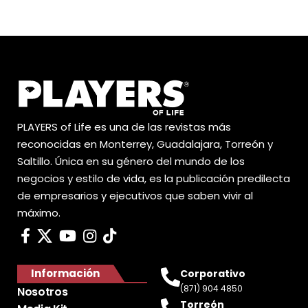
PLAYERS of Life es una de las revistas más
reconocidas en Monterrey, Guadalajara, Torreón y
Saltillo. Única en su género del mundo de los
negocios y estilo de vida, es la publicación predilecta
de empresarios y ejecutivos que saben vivir al
máximo.
Información
Corporativo
(871) 904 4850
Nosotros
Torreón