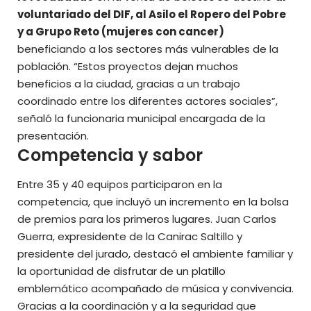
voluntariado del DIF, al Asilo el Ropero del Pobre
y a Grupo Reto (mujeres con cancer)
beneficiando a los sectores más vulnerables de la
población. “Estos proyectos dejan muchos
beneficios a la ciudad, gracias a un trabajo
coordinado entre los diferentes actores sociales”,
señaló la funcionaria municipal encargada de la
presentación.
Competencia y sabor
Entre 35 y 40 equipos participaron en la
competencia, que incluyó un incremento en la bolsa
de premios para los primeros lugares. Juan Carlos
Guerra, expresidente de la Canirac Saltillo y
presidente del jurado, destacó el ambiente familiar y
la oportunidad de disfrutar de un platillo
emblemático acompañado de música y convivencia.
Gracias a la coordinación y a la seguridad que