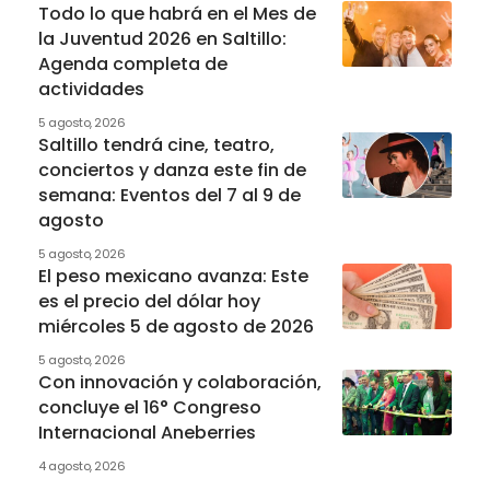
Todo lo que habrá en el Mes de
la Juventud 2026 en Saltillo:
Agenda completa de
actividades
5 agosto, 2026
Saltillo tendrá cine, teatro,
conciertos y danza este fin de
semana: Eventos del 7 al 9 de
agosto
5 agosto, 2026
El peso mexicano avanza: Este
es el precio del dólar hoy
miércoles 5 de agosto de 2026
5 agosto, 2026
Con innovación y colaboración,
concluye el 16° Congreso
Internacional Aneberries
4 agosto, 2026