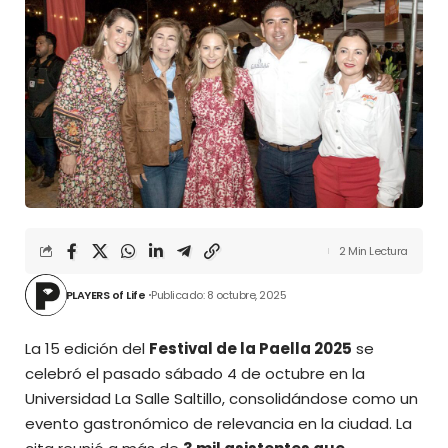
2 Min Lectura
PLAYERS of Life
Publicado: 8 octubre, 2025
La 15 edición del
Festival de la Paella 2025
se
celebró el pasado sábado 4 de octubre en la
Universidad La Salle Saltillo, consolidándose como un
evento gastronómico de relevancia en la ciudad. La