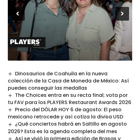
<
>
Dinosaurios de Coahuila en la nueva
colección de la Casa de Moneda de México: Así
puedes conseguir las medallas
The Choices entra en su recta final; vota por
tu FAV para los PLAYERS Restaurant Awards 2026
Precio del DÓLAR HOY 6 de agosto: El peso
mexicano retrocede y así cotiza la divisa USD
¿Qué conciertos habrá en Saltillo en agosto
2026? Esta es la agenda completa del mes
Así se vivió la primera edición de Brasas y