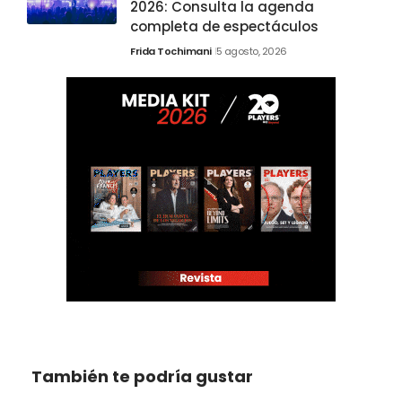
2026: Consulta la agenda
completa de espectáculos
Frida Tochimani
5 agosto, 2026
También te podría gustar