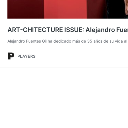
ART-CHITECTURE ISSUE: Alejandro Fuente
Alejandro Fuentes Gil ha dedicado más de 35 años de su vida al a
PLAYERS