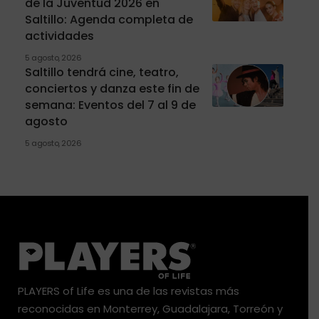
de la Juventud 2026 en
Saltillo: Agenda completa de
actividades
5 agosto, 2026
Saltillo tendrá cine, teatro,
conciertos y danza este fin de
semana: Eventos del 7 al 9 de
agosto
5 agosto, 2026
PLAYERS of Life es una de las revistas más
reconocidas en Monterrey, Guadalajara, Torreón y