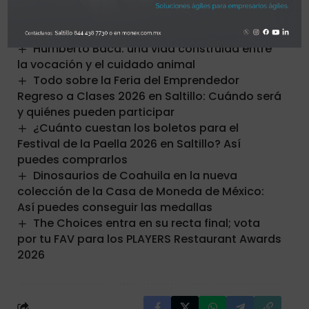
Humberto Baca: una vida construida entre
la vocación y el cuidado animal
Todo sobre la Feria del Emprendedor
Regreso a Clases 2026 en Saltillo: Cuándo será
y quiénes pueden participar
¿Cuánto cuestan los boletos para el
Festival de la Paella 2026 en Saltillo? Así
puedes comprarlos
Dinosaurios de Coahuila en la nueva
colección de la Casa de Moneda de México:
Así puedes conseguir las medallas
The Choices entra en su recta final; vota
por tu FAV para los PLAYERS Restaurant Awards
2026