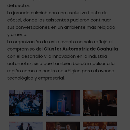
del sector.
La jornada culminó con una exclusiva fiesta de
cóctel, donde los asistentes pudieron continuar
sus conversaciones en un ambiente más relajado
y ameno.
La organización de este evento no solo reflejó el
compromiso del
Clúster Automotriz de Coahuila
con el desarrollo y la innovación en la industria
automotriz, sino que también buscó impulsar a la
región como un centro neurálgico para el avance
tecnológico y empresarial.