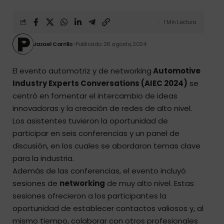
1 Min Lectura
Jazael Carrillo
Publicado: 26 agosto, 2024
El evento automotriz y de networking
Automotive
Industry Experts Conversations (AIEC 2024)
se
centró en fomentar el intercambio de ideas
innovadoras y la creación de redes de alto nivel.
Los asistentes tuvieron la oportunidad de
participar en seis conferencias y un panel de
discusión, en los cuales se abordaron temas clave
para la industria.
Además de las conferencias, el evento incluyó
sesiones de
networking
de muy alto nivel. Estas
sesiones ofrecieron a los participantes la
oportunidad de establecer contactos valiosos y, al
mismo tiempo, colaborar con otros profesionales