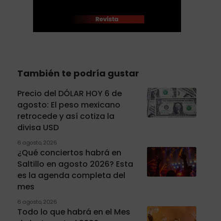
También te podría gustar
Precio del DÓLAR HOY 6 de
agosto: El peso mexicano
retrocede y así cotiza la
divisa USD
6 agosto, 2026
¿Qué conciertos habrá en
Saltillo en agosto 2026? Esta
es la agenda completa del
mes
6 agosto, 2026
Todo lo que habrá en el Mes