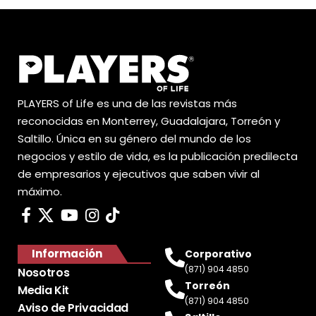
PLAYERS of Life es una de las revistas más
reconocidas en Monterrey, Guadalajara, Torreón y
Saltillo. Única en su género del mundo de los
negocios y estilo de vida, es la publicación predilecta
de empresarios y ejecutivos que saben vivir al
máximo.
Información
Corporativo
(871) 904 4850
Nosotros
Torreón
Media Kit
(871) 904 4850
Aviso de Privacidad