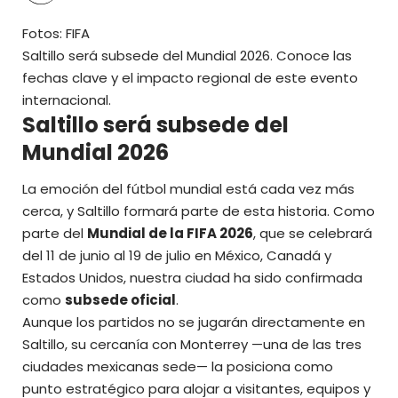
Fotos: FIFA
Saltillo será subsede del
Mundial 2026
. Conoce las
fechas clave y el impacto regional de este evento
internacional.
Saltillo será subsede del
Mundial 2026
La emoción del fútbol mundial está cada vez más
cerca, y Saltillo formará parte de esta historia. Como
parte del
Mundial de la FIFA 2026
, que se celebrará
del 11 de junio al 19 de julio en México, Canadá y
Estados Unidos, nuestra ciudad ha sido confirmada
como
subsede oficial
.
Aunque los partidos no se jugarán directamente en
Saltillo, su cercanía con Monterrey —una de las tres
ciudades mexicanas sede— la posiciona como
punto estratégico para alojar a visitantes, equipos y