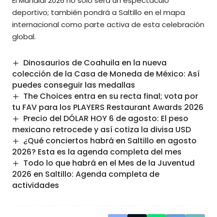
El Mundial 2026 no solo será un espectáculo
deportivo; también pondrá a Saltillo en el mapa
internacional como parte activa de esta celebración
global.
Dinosaurios de Coahuila en la nueva
colección de la Casa de Moneda de México: Así
puedes conseguir las medallas
The Choices entra en su recta final; vota por
tu FAV para los PLAYERS Restaurant Awards 2026
Precio del DÓLAR HOY 6 de agosto: El peso
mexicano retrocede y así cotiza la divisa USD
¿Qué conciertos habrá en Saltillo en agosto
2026? Esta es la agenda completa del mes
Todo lo que habrá en el Mes de la Juventud
2026 en Saltillo: Agenda completa de
actividades