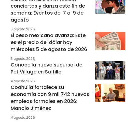
conciertos y danza este fin de
semana: Eventos del 7 al 9 de
agosto
5 agosto, 2026
El peso mexicano avanza: Este
es el precio del dólar hoy
miércoles 5 de agosto de 2026
5 agosto, 2026
Conoce la nueva sucursal de
Pet Village en Saltillo
4 agosto, 2026
Coahuila fortalece su
economía con 9 mil 742 nuevos
empleos formales en 2026:
Manolo Jiménez
4 agosto, 2026