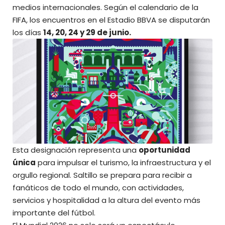
medios internacionales. Según el calendario de la
FIFA, los encuentros en el Estadio BBVA se disputarán
los días
14, 20, 24 y 29 de junio.
Esta designación representa una
oportunidad
única
para impulsar el turismo, la infraestructura y el
orgullo regional. Saltillo se prepara para recibir a
fanáticos de todo el mundo, con actividades,
servicios y hospitalidad a la altura del evento más
importante del fútbol.