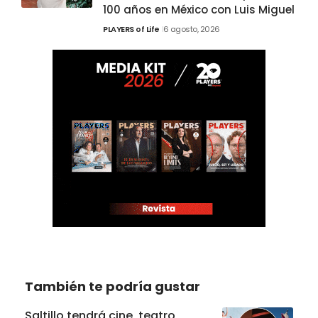
100 años en México con Luis Miguel
PLAYERS of Life
6 agosto, 2026
También te podría gustar
Saltillo tendrá cine, teatro,