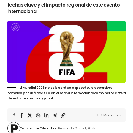
fechas clave y el impacto regional de este evento
internacional
El Mundial 2026 no solo será un espectáculo deportivo;
también pondrá a Saltillo en el mapa internacional como parte activa
de esta celebración global.
2 Min Lectura
Constance Cifuentes
Publicado: 25 abril, 2025