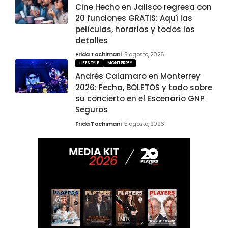
Cine Hecho en Jalisco regresa con
20 funciones GRATIS: Aquí las
películas, horarios y todos los
detalles
Frida Tochimani
5 agosto, 2026
LIFESTYLE
MONTERREY
Andrés Calamaro en Monterrey
2026: Fecha, BOLETOS y todo sobre
su concierto en el Escenario GNP
Seguros
Frida Tochimani
5 agosto, 2026