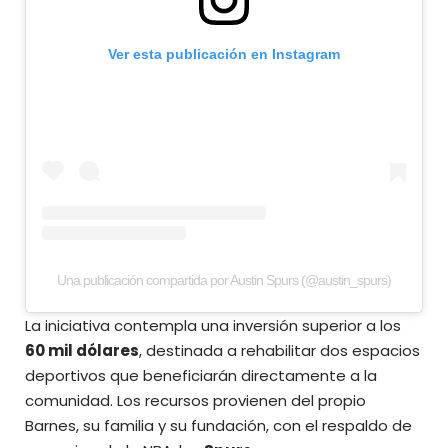
Ver esta publicación en Instagram
Una publicación compartida por Austin Spurs (@austin_spurs)
La iniciativa contempla una inversión superior a los
60 mil dólares
, destinada a rehabilitar dos espacios
deportivos que beneficiarán directamente a la
comunidad. Los recursos provienen del propio
Barnes, su familia y su fundación, con el respaldo de