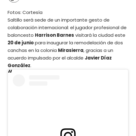
Fotos: Cortesía
Saltillo será sede de un importante gesto de
colaboración internacional: el jugador profesional de
baloncesto
Harrison Barnes
visitará la ciudad este
20 de junio
para inaugurar la remodelación de dos
canchas en la colonia
Mirasierra
, gracias a un
acuerdo impulsado por el alcalde
Javier Díaz
González
.