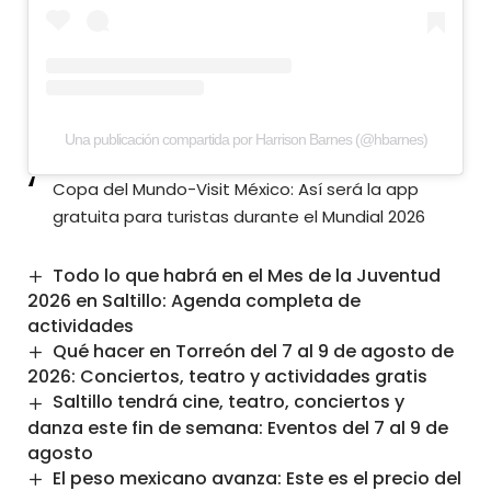
Una publicación compartida por Harrison Barnes (@hbarnes)
Copa del Mundo-Visit México: Así será la app
gratuita para turistas durante el Mundial 2026
Todo lo que habrá en el Mes de la Juventud
2026 en Saltillo: Agenda completa de
actividades
Qué hacer en Torreón del 7 al 9 de agosto de
2026: Conciertos, teatro y actividades gratis
Saltillo tendrá cine, teatro, conciertos y
danza este fin de semana: Eventos del 7 al 9 de
agosto
El peso mexicano avanza: Este es el precio del