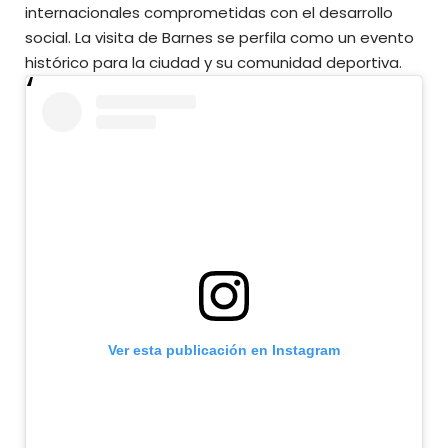
internacionales comprometidas con el desarrollo
social. La visita de Barnes se perfila como un evento
histórico para la ciudad y su comunidad deportiva.
Ver esta publicación en Instagram