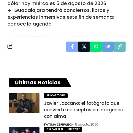
dólar hoy miércoles 5 de agosto de 2026
Guadalajara tendrá conciertos, libros y
experiencias inmersivas este fin de semana;
conoce la agenda
Últimas Noticias
SIN CATEGORÍA
Javier Lazcano: el fotógrafo que
convierte conceptos en imágenes
con alma
FATIMA ZERRWECK
5 agosto, 2026
GUADALAJARA
LIFESTYLE