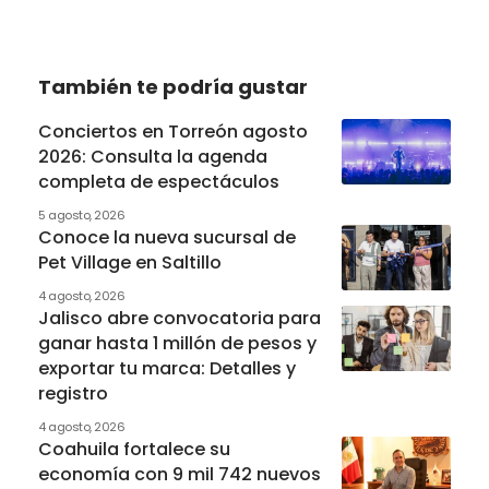
También te podría gustar
Conciertos en Torreón agosto
2026: Consulta la agenda
completa de espectáculos
5 agosto, 2026
Conoce la nueva sucursal de
Pet Village en Saltillo
4 agosto, 2026
Jalisco abre convocatoria para
ganar hasta 1 millón de pesos y
exportar tu marca: Detalles y
registro
4 agosto, 2026
Coahuila fortalece su
economía con 9 mil 742 nuevos