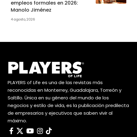
empleos formales en 2026:
Manolo Jiménez
4 agosto, 2026
PLAYERS of Life es una de las revistas más
reconocidas en Monterrey, Guadalajara, Torreón y
Saltillo. Única en su género del mundo de los
negocios y estilo de vida, es la publicación predilecta
de empresarios y ejecutivos que saben vivir al
máximo.