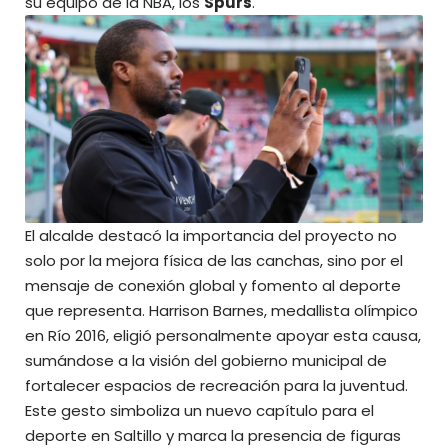
su equipo de la NBA, los
Spurs
.
El alcalde destacó la importancia del proyecto no
solo por la mejora física de las canchas, sino por el
mensaje de conexión global y fomento al deporte
que representa. Harrison Barnes, medallista olímpico
en Río 2016, eligió personalmente apoyar esta causa,
sumándose a la visión del gobierno municipal de
fortalecer espacios de recreación para la juventud.
Este gesto simboliza un nuevo capítulo para el
deporte en Saltillo y marca la presencia de figuras