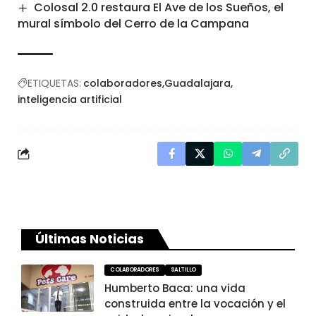
Colosal 2.0 restaura El Ave de los Sueños, el
mural símbolo del Cerro de la Campana
ETIQUETAS:
colaboradores
Guadalajara
inteligencia artificial
Últimas Noticias
COLABORADORES
SALTILLO
Humberto Baca: una vida
construida entre la vocación y el