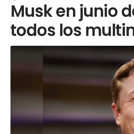
Musk en junio d
todos los multi