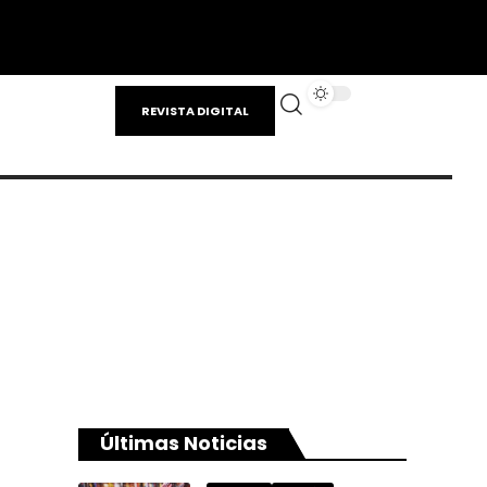
REVISTA DIGITAL
Últimas Noticias