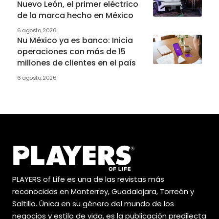
Nuevo León, el primer eléctrico
de la marca hecho en México
6 agosto, 2026
Nu México ya es banco: Inicia
operaciones con más de 15
millones de clientes en el país
6 agosto, 2026
PLAYERS of Life es una de las revistas más
reconocidas en Monterrey, Guadalajara, Torreón y
Saltillo. Única en su género del mundo de los
negocios y estilo de vida, es la publicación predilecta