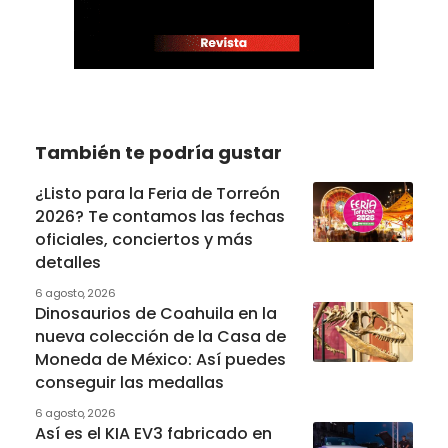
También te podría gustar
¿Listo para la Feria de Torreón
2026? Te contamos las fechas
oficiales, conciertos y más
detalles
6 agosto, 2026
Dinosaurios de Coahuila en la
nueva colección de la Casa de
Moneda de México: Así puedes
conseguir las medallas
6 agosto, 2026
Así es el KIA EV3 fabricado en