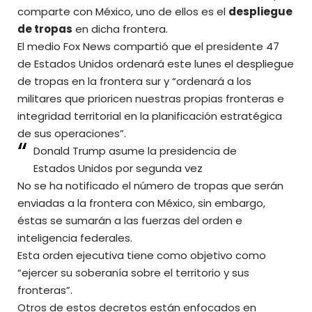
comparte con México, uno de ellos es el
despliegue
de tropas
en dicha frontera.
El medio Fox News compartió que el presidente 47
de Estados Unidos ordenará este lunes el despliegue
de tropas en la frontera sur y “ordenará a los
militares que prioricen nuestras propias fronteras e
integridad territorial en la planificación estratégica
de sus operaciones”.
Donald Trump asume la presidencia de
Estados Unidos por segunda vez
No se ha notificado el número de tropas que serán
enviadas a la frontera con México, sin embargo,
éstas se sumarán a las fuerzas del orden e
inteligencia federales.
Esta orden ejecutiva tiene como objetivo como
“ejercer su soberanía sobre el territorio y sus
fronteras”.
Otros de estos decretos están enfocados en