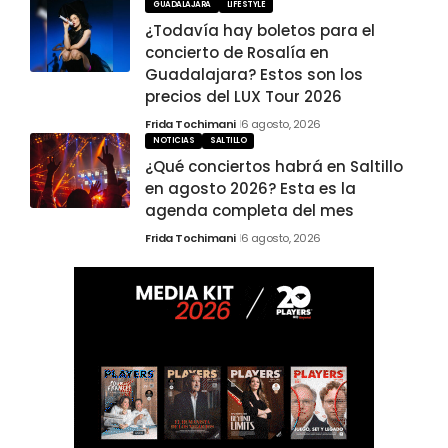
GUADALAJARA
LIFESTYLE
¿Todavía hay boletos para el
concierto de Rosalía en
Guadalajara? Estos son los
precios del LUX Tour 2026
Frida Tochimani
6 agosto, 2026
NOTICIAS
SALTILLO
¿Qué conciertos habrá en Saltillo
en agosto 2026? Esta es la
agenda completa del mes
Frida Tochimani
6 agosto, 2026