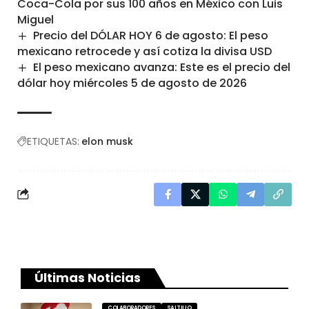
Coca-Cola por sus 100 años en México con Luis
Miguel
Precio del DÓLAR HOY 6 de agosto: El peso
mexicano retrocede y así cotiza la divisa USD
El peso mexicano avanza: Este es el precio del
dólar hoy miércoles 5 de agosto de 2026
ETIQUETAS:
elon musk
Últimas Noticias
COLABORADORES
SALTILLO