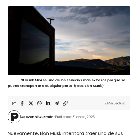
Starlink Mini es uno de los servicios más exitosos porque se
puede transportar a cualquier parte. (Foto: Elon Musk)
2 Min Lectura
Geovanni Guzmán
Publicado: 31 enero, 2025
Nuevamente,
Elon Musk intentará traer una de sus