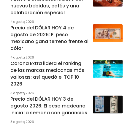
nuevas bebidas, cafés y una
colaboración especial
4 agosto, 2026
Precio del DÓLAR HOY 4 de
agosto de 2026: El peso
mexicano gana terreno frente al
dólar
4 agosto, 2026
Corona Extra lidera el ranking
de las marcas mexicanas más
valiosas; así quedó el TOP 10
2026
3 agosto, 2026
Precio del DÓLAR HOY 3 de
agosto 2026: El peso mexicano
inicia la semana con ganancias
3 agosto, 2026