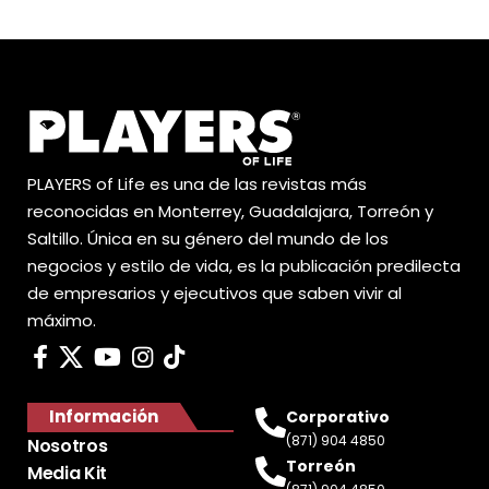
PLAYERS of Life es una de las revistas más
reconocidas en Monterrey, Guadalajara, Torreón y
Saltillo. Única en su género del mundo de los
negocios y estilo de vida, es la publicación predilecta
de empresarios y ejecutivos que saben vivir al
máximo.
Información
Corporativo
(871) 904 4850
Nosotros
Torreón
Media Kit