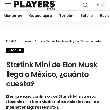
Monterrey
Guadalajara
Torreón
Saltillo
Revis
PLAYERS
>
Nacional
>
Starlink Mini de Elon Musk llega a México, ¿cuánto cuesta?
NACIONAL
Starlink Mini de Elon Musk
llega a México, ¿cuánto
cuesta?
El empresario confirmó que Starlink Mini ya está
disponible en todo México; el servicio da acceso a
Internet en lugares remotos.