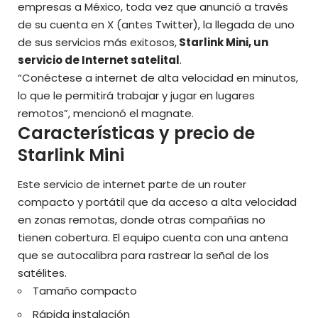
empresas a México
, toda vez que anunció a través
de su cuenta en X (antes Twitter), la llegada de uno
de sus servicios más exitosos,
Starlink Mini, un
servicio de Internet satelital
.
“Conéctese a internet de alta velocidad en minutos,
lo que le permitirá trabajar y jugar en lugares
remotos”, mencionó el magnate.
Características y precio de
Starlink Mini
Este servicio de internet parte de un router
compacto y portátil que da acceso a alta velocidad
en zonas remotas, donde otras compañías no
tienen cobertura. El equipo cuenta con una antena
que se autocalibra para rastrear la señal de los
satélites.
Tamaño compacto
Rápida instalación