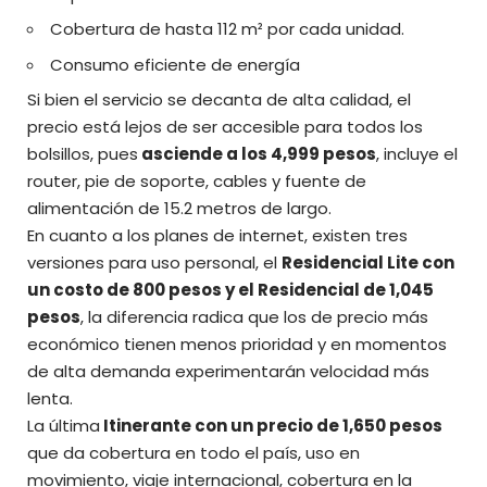
Cobertura de hasta 112 m² por cada unidad.
Consumo eficiente de energía
Si bien el servicio se decanta de alta calidad, el
precio está lejos de ser accesible para todos los
bolsillos, pues
asciende a los 4,999 pesos
, incluye el
router, pie de soporte, cables y fuente de
alimentación de 15.2 metros de largo.
En cuanto a los planes de internet, existen tres
versiones para uso personal, el
Residencial Lite con
un costo de 800 pesos y el Residencial de 1,045
pesos
, la diferencia radica que los de precio más
económico tienen menos prioridad y en momentos
de alta demanda
experimentarán velocidad más
lenta
.
La última
Itinerante con un precio de 1,650 pesos
que da cobertura en todo el país, uso en
movimiento, viaje internacional, cobertura en la