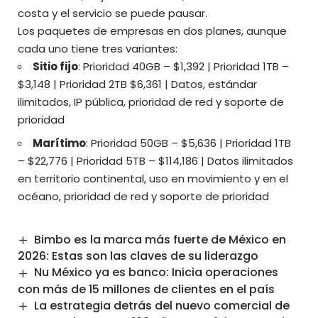
costa y el servicio se puede pausar.
Los paquetes de empresas en dos planes, aunque
cada uno tiene tres variantes:
Sitio fijo
: Prioridad 40GB – $1,392 | Prioridad 1TB –
$3,148 | Prioridad 2TB $6,361 | Datos, estándar
ilimitados, IP pública, prioridad de red y soporte de
prioridad
Marítimo
: Prioridad 50GB – $5,636 | Prioridad 1TB
– $22,776 | Prioridad 5TB – $114,186 | Datos ilimitados
en territorio continental, uso en movimiento y en el
océano, prioridad de red y soporte de prioridad
Bimbo es la marca más fuerte de México en
2026: Estas son las claves de su liderazgo
Nu México ya es banco: Inicia operaciones
con más de 15 millones de clientes en el país
La estrategia detrás del nuevo comercial de