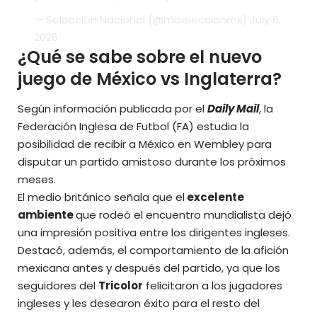
— Selección Nacional (@miseleccionmx)
July 6,
2026
¿Qué se sabe sobre el nuevo
juego de México vs Inglaterra?
Según información publicada por el
Daily Mail
, la
Federación Inglesa de Futbol (FA)
estudia la
posibilidad de recibir a México en Wembley para
disputar un partido amistoso durante los próximos
meses.
El medio británico señala que el
excelente
ambiente
que rodeó el encuentro mundialista dejó
una impresión positiva entre los dirigentes ingleses.
Destacó, además, el comportamiento de la afición
mexicana antes y después del partido, ya que los
seguidores del
Tricolor
felicitaron a los jugadores
ingleses y les desearon éxito para el resto del