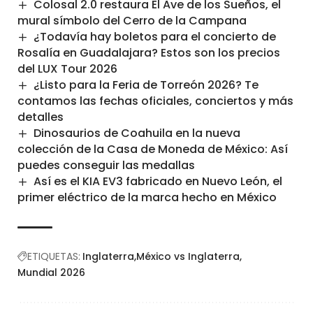
Colosal 2.0 restaura El Ave de los Sueños, el
mural símbolo del Cerro de la Campana
¿Todavía hay boletos para el concierto de
Rosalía en Guadalajara? Estos son los precios
del LUX Tour 2026
¿Listo para la Feria de Torreón 2026? Te
contamos las fechas oficiales, conciertos y más
detalles
Dinosaurios de Coahuila en la nueva
colección de la Casa de Moneda de México: Así
puedes conseguir las medallas
Así es el KIA EV3 fabricado en Nuevo León, el
primer eléctrico de la marca hecho en México
ETIQUETAS:
Inglaterra
México vs Inglaterra
Mundial 2026