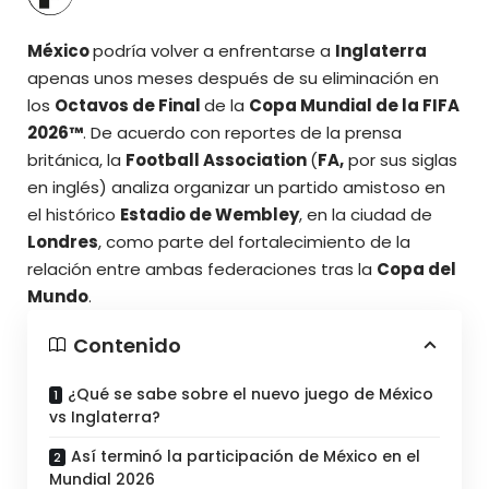
México
podría volver a enfrentarse a
Inglaterra
apenas unos meses después de su eliminación en
los
Octavos de Final
de la
Copa Mundial de la FIFA
2026™
. De acuerdo con reportes de la prensa
británica, la
Football Association
(
FA,
por sus siglas
en inglés) analiza organizar un partido amistoso en
el histórico
Estadio de Wembley
, en la ciudad de
Londres
, como parte del fortalecimiento de la
relación entre ambas federaciones tras la
Copa del
Mundo
.
Contenido
¿Qué se sabe sobre el nuevo juego de México
vs Inglaterra?
Así terminó la participación de México en el
Mundial 2026