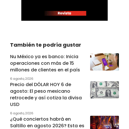
También te podría gustar
Nu México ya es banco: Inicia
operaciones con más de 15
millones de clientes en el país
6 agosto, 2026
Precio del DÓLAR HOY 6 de
agosto: El peso mexicano
retrocede y así cotiza la divisa
USD
6 agosto, 2026
¿Qué conciertos habrá en
Saltillo en agosto 2026? Esta es