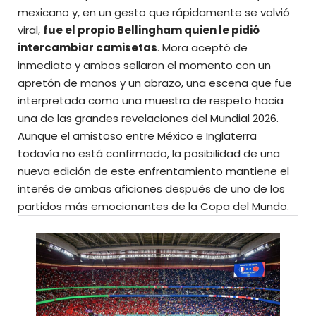
mexicano y, en un gesto que rápidamente se volvió
viral,
fue el propio Bellingham quien le pidió
intercambiar camisetas
. Mora aceptó de
inmediato y ambos sellaron el momento con un
apretón de manos y un abrazo, una escena que fue
interpretada como una muestra de respeto hacia
una de las grandes revelaciones del Mundial 2026.
Aunque el amistoso entre México e Inglaterra
todavía no está confirmado, la posibilidad de una
nueva edición de este enfrentamiento mantiene el
interés de ambas aficiones después de
uno de los
partidos más emocionantes de la Copa del Mundo.