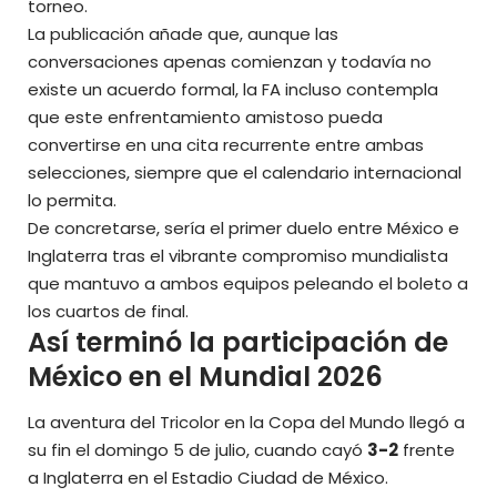
torneo.
La publicación añade que, aunque las
conversaciones apenas comienzan y todavía no
existe un acuerdo formal, la FA incluso contempla
que este enfrentamiento amistoso pueda
convertirse en una cita recurrente entre ambas
selecciones, siempre que el calendario internacional
lo permita.
De concretarse, sería el primer duelo entre México e
Inglaterra tras el vibrante compromiso mundialista
que mantuvo a ambos equipos peleando el boleto a
los cuartos de final.
Así terminó la participación de
México en el Mundial 2026
La aventura del Tricolor en la Copa del Mundo llegó a
su fin el domingo 5 de julio, cuando cayó
3-2
frente
a Inglaterra en el Estadio Ciudad de México.