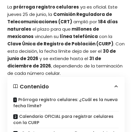
La
prórroga registro celulares
ya es oficial. Este
jueves 25 de junio, la
Comisión Reguladora de
Telecomunicaciones (CRT)
amplió por
184 días
naturales
el plazo para que
millones de
mexicanos
vinculen su
línea telefónica
con la
Clave Única de Registro de Población (CURP)
. Con
esta decisión, la fecha límite deja de ser el
30 de
junio de 2026
y se extiende hasta el
31 de
diciembre de 2026
, dependiendo de la terminación
de cada número celular.
Contenido
Prórroga registro celulares: ¿Cuál es la nueva
fecha límite?
Calendario OFICIAL para registrar celulares
con la CURP