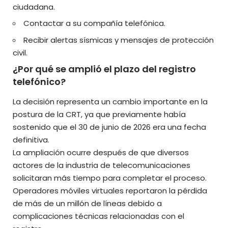
ciudadana.
Contactar a su compañía telefónica.
Recibir alertas sísmicas y mensajes de protección
civil.
¿Por qué se amplió el plazo del registro
telefónico?
La decisión representa un cambio importante en la
postura de la CRT, ya que previamente había
sostenido que el 30 de junio de 2026 era una fecha
definitiva.
La ampliación ocurre después de que diversos
actores de la industria de telecomunicaciones
solicitaran más tiempo para completar el proceso.
Operadores móviles virtuales reportaron la pérdida
de más de un millón de líneas debido a
complicaciones técnicas relacionadas con el