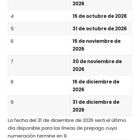
2026
4
15 de octubre de 2026
5
31 de octubre de 2026
6
15 de noviembre de
2026
7
30 de noviembre de
2026
8
15 de diciembre de
2026
9
31 de diciembre de
2026
La fecha del 31 de diciembre de 2026 será el último
día disponible para las líneas de prepago cuya
numeración termine en 9.