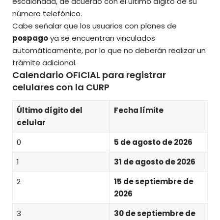
escalonada, de acuerdo con el último dígito de su
número telefónico.
Cabe señalar que los usuarios con planes de
pospago
ya se encuentran vinculados
automáticamente, por lo que no deberán realizar un
trámite adicional.
Calendario OFICIAL para registrar
celulares con la CURP
Último dígito del
Fecha límite
celular
0
5 de agosto de 2026
1
31 de agosto de 2026
2
15 de septiembre de
2026
3
30 de septiembre de