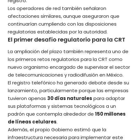
registro.
Los operadores de red también señalaron
afectaciones similares, aunque aseguraron que
continuarían cumpliendo con las disposiciones
regulatorias establecidas por la autoridad.
El primer desafío regulatorio para la CRT
La ampliación del plazo también representa uno de
los primeros retos regulatorios para la CRT como
nuevo organismo encargado de supervisar el sector
de telecomunicaciones y radiodifusión en México.
El registro telefónico ha generado debate desde su
lanzamiento, particularmente porque las empresas
tuvieron apenas
30 días naturales
para adaptar
sus plataformas y sistemas tecnológicos a un
padrón que contempla alrededor de
150 millones
de líneas celulares
.
Además, el propio Gobierno estimó que la
infraestructura necesaria para implementar este