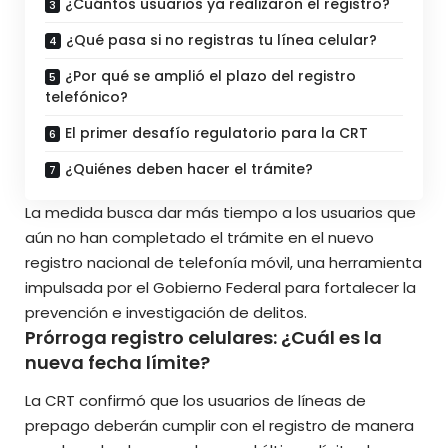
¿Cuántos usuarios ya realizaron el registro?
¿Qué pasa si no registras tu línea celular?
¿Por qué se amplió el plazo del registro
telefónico?
El primer desafío regulatorio para la CRT
¿Quiénes deben hacer el trámite?
La medida busca dar más tiempo a los usuarios que
aún no han completado el trámite en el nuevo
registro nacional de telefonía móvil, una herramienta
impulsada por el Gobierno Federal para fortalecer la
prevención e investigación de delitos.
Prórroga registro celulares: ¿Cuál es la
nueva fecha límite?
La CRT confirmó que los usuarios de líneas de
prepago deberán cumplir con el registro de manera