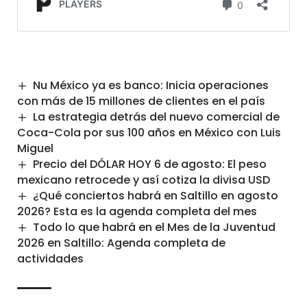
Nu México ya es banco: Inicia operaciones
con más de 15 millones de clientes en el país
La estrategia detrás del nuevo comercial de
Coca-Cola por sus 100 años en México con Luis
Miguel
Precio del DÓLAR HOY 6 de agosto: El peso
mexicano retrocede y así cotiza la divisa USD
¿Qué conciertos habrá en Saltillo en agosto
2026? Esta es la agenda completa del mes
Todo lo que habrá en el Mes de la Juventud
2026 en Saltillo: Agenda completa de
actividades