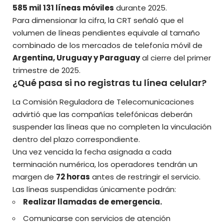
585 mil 131 líneas móviles
durante 2025.
Para dimensionar la cifra, la CRT señaló que el
volumen de líneas pendientes equivale al tamaño
combinado de los mercados de telefonía móvil de
Argentina, Uruguay y Paraguay
al cierre del primer
trimestre de 2025.
¿Qué pasa si no registras tu línea celular?
La Comisión Reguladora de Telecomunicaciones
advirtió que las compañías telefónicas deberán
suspender las líneas que no completen la vinculación
dentro del plazo correspondiente.
Una vez vencida la fecha asignada a cada
terminación numérica, los operadores tendrán un
margen de
72 horas
antes de restringir el servicio.
Las líneas suspendidas únicamente podrán:
Realizar llamadas de emergencia.
Comunicarse con servicios de atención