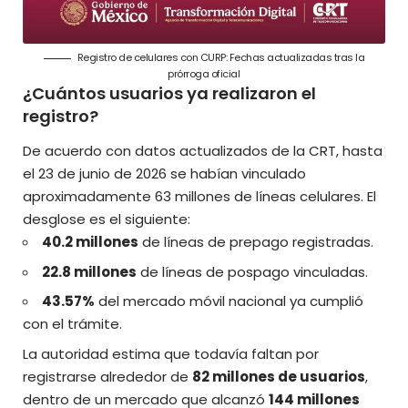
Registro de celulares con CURP: Fechas actualizadas tras la
prórroga oficial
¿Cuántos usuarios ya realizaron el
registro?
De acuerdo con datos actualizados de la CRT, hasta
el 23 de junio de 2026 se habían vinculado
aproximadamente 63 millones de líneas celulares. El
desglose es el siguiente:
40.2 millones
de líneas de prepago registradas.
22.8 millones
de líneas de pospago vinculadas.
43.57%
del mercado móvil nacional ya cumplió
con el trámite.
La autoridad estima que todavía faltan por
registrarse alrededor de
82 millones de usuarios
,
dentro de un mercado que alcanzó
144 millones