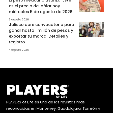
El peso mexicano avanza: Este
es el precio del dólar hoy
miércoles 5 de agosto de 2026
5 agosto, 2026
Jalisco abre convocatoria para
ganar hasta 1 millón de pesos y
exportar tu marca: Detalles y
registro
4 agosto, 2026
PLAYERS of Life es una de las revistas más
reconocidas en Monterrey, Guadalajara, Torreón y