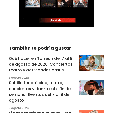
También te podría gustar
Qué hacer en Torreón del 7 al 9
de agosto de 2026: Conciertos,
teatro y actividades gratis
5 agosto, 2026
Saltillo tendrá cine, teatro,
conciertos y danza este fin de
semana: Eventos del 7 al 9 de
agosto
5 agosto, 2026