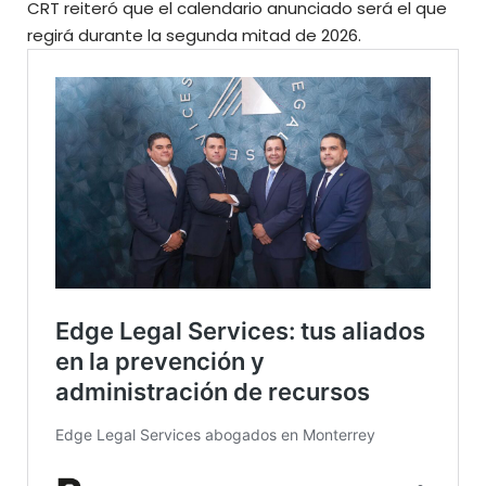
CRT reiteró que el calendario anunciado será el que
regirá durante la
segunda mitad de 2026.