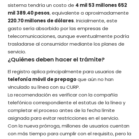
sistema tendría un costo de
4 mil 53 millones 652
mil 389.40 pesos
, equivalente a aproximadamente
220.70 millones de dólares
. Inicialmente, este
gasto sería absorbido por las empresas de
telecomunicaciones, aunque eventualmente podría
trasladarse al consumidor mediante los planes de
servicio.
¿Quiénes deben hacer el trámite?
El registro aplica principalmente para usuarios de
telefonía móvil de prepago
que aún no han
vinculado su línea con su CURP.
La recomendación es verificar con la compañía
telefónica correspondiente el estatus de la línea y
completar el proceso antes de la fecha límite
asignada para evitar restricciones en el servicio.
Con la nueva prórroga, millones de usuarios cuentan
con más tiempo para cumplir con el requisito, pero la