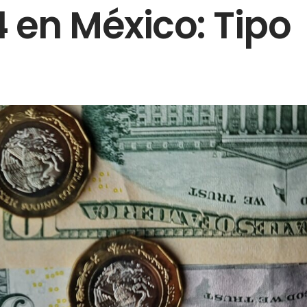
 en México: Tipo