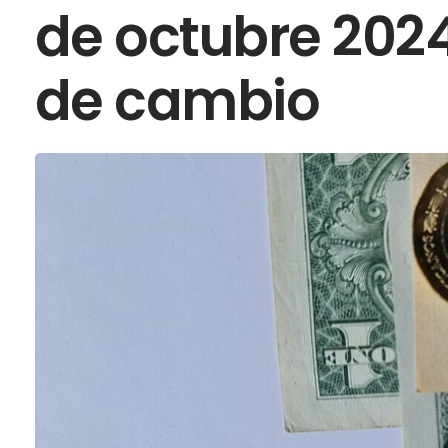
de octubre 2024
de cambio