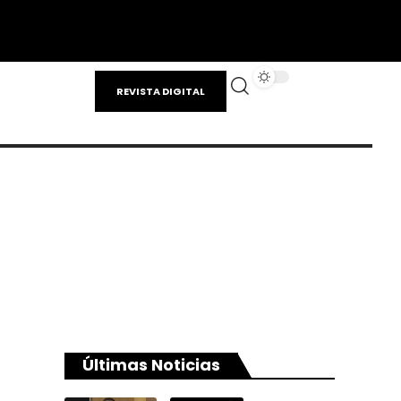
REVISTA DIGITAL
Últimas Noticias