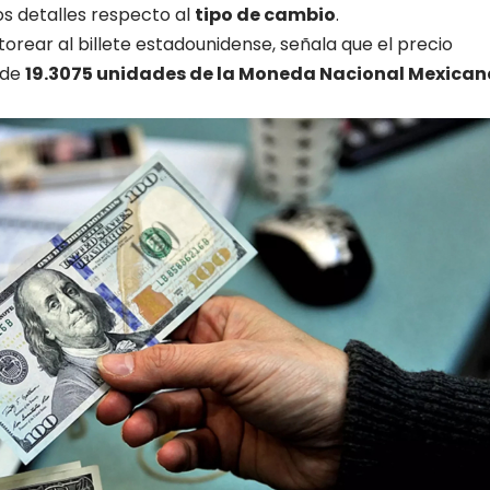
os detalles respecto al
tipo de cambio
.
torear al billete estadounidense, señala que el precio
 de
19.3075 unidades de la Moneda Nacional Mexican