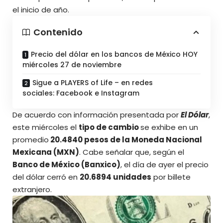
el inicio de año.
Contenido
Precio del dólar en los bancos de México HOY
miércoles 27 de noviembre
Sigue a PLAYERS of Life – en redes
sociales: Facebook e Instagram
De acuerdo con información presentada por
El Dólar
,
este miércoles el
tipo de cambio
se exhibe en un
promedio
20.4840 pesos de la Moneda Nacional
Mexicana (MXN)
. Cabe señalar que, según el
Banco de México (Banxico)
, el día de ayer el precio
del dólar cerró en
20.6894 unidades
por billete
extranjero.