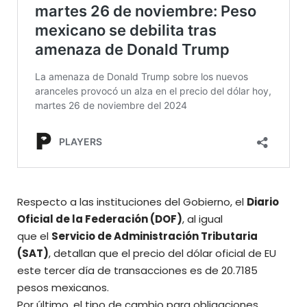
Respecto a las instituciones del Gobierno, el
Diario
Oficial de la Federación (DOF)
, al igual
que el
Servicio de Administración Tributaria
(SAT)
, detallan que el precio del dólar oficial de EU
este tercer día de transacciones es de 20.7185
pesos mexicanos.
Por último, el tipo de cambio para obligaciones