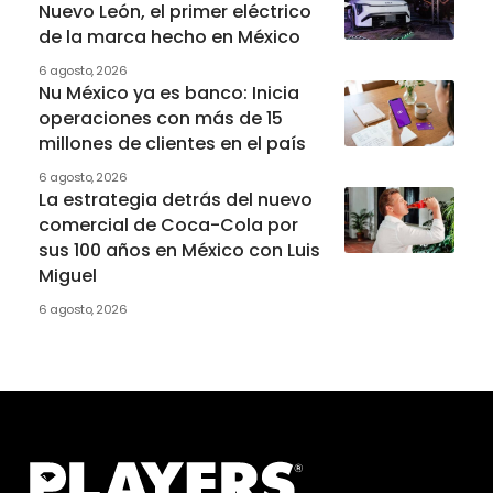
Nuevo León, el primer eléctrico
de la marca hecho en México
6 agosto, 2026
Nu México ya es banco: Inicia
operaciones con más de 15
millones de clientes en el país
6 agosto, 2026
La estrategia detrás del nuevo
comercial de Coca-Cola por
sus 100 años en México con Luis
Miguel
6 agosto, 2026