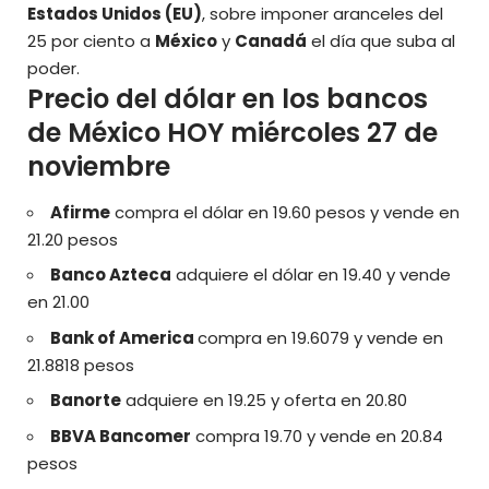
Estados Unidos (EU)
, sobre imponer aranceles del
25 por ciento a
México
y
Canadá
el día que suba al
poder.
Precio del dólar en los bancos
de México HOY miércoles 27 de
noviembre
Afirme
compra el dólar en 19.60 pesos y vende en
21.20 pesos
Banco Azteca
adquiere el dólar en 19.40 y vende
en 21.00
Bank of America
compra en 19.6079 y vende en
21.8818 pesos
Banorte
adquiere en 19.25 y oferta en 20.80
BBVA Bancomer
compra 19.70 y vende en 20.84
pesos