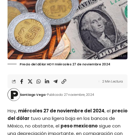
Precio del dólar HOY miércoles 27 de noviembre 2024
2 Min Lectura
Santiago Vega
Publicado: 27 noviembre, 2024
Hoy,
miércoles 27 de noviembre del 2024
, el
precio
del dólar
tuvo una ligera baja en los bancos de
México, no obstante, el
peso mexicano
sigue con
una
depreciación
importante, en comparación con