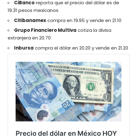
CiBanco
reporta que el precio del dólar es de
19.31 pesos mexicanos
Citibanamex
compra en 19.95 y vende en 21.10
Grupo Financiero Multiva
cotiza la divisa
extranjera en 20.70
Inbursa
compra el dólar en 20.20 y vende en 21.20