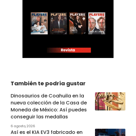
También te podría gustar
Dinosaurios de Coahuila en la
nueva colección de la Casa de
Moneda de México: Así puedes
conseguir las medallas
6 agosto, 2026
Así es el KIA EV3 fabricado en