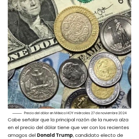
Precio del dólar en México HOY miércoles 27 de noviembre 2024
Cabe señalar que la principal razón de la
nueva
alza
en el precio del dólar tiene que ver con los recientes
amagos del
Donald Trump
, candidato electo de