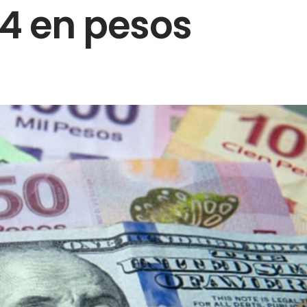
4 en pesos