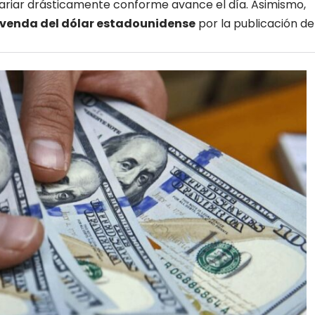
ariar drásticamente conforme avance el día. Asimismo,
enda del dólar estadounidense
por la publicación de