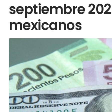
septiembre 202
mexicanos