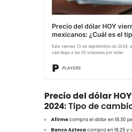
Precio del dólar HO
2024
: Tipo de cambi
Afirme
compra el dólar en 18.30 pe
Banco Azteca
compra en 18.25 y 