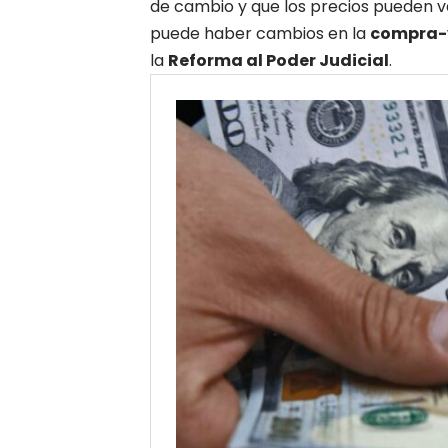
de cambio y que los precios pueden v
puede haber cambios en la
compra-v
la
Reforma al Poder Judicial
.