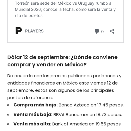
Dólar 12 de septiembre: ¿Dónde conviene
comprar y vender en México?
De acuerdo con los precios publicados por bancos y
entidades financieras en México este viernes 12 de
septiembre, estos son algunos de los principales
puntos de referencia:
Compra más baja:
Banco Azteca en 17.45 pesos.
Venta más baja:
BBVA Bancomer en 18.73 pesos.
Venta más alta:
Bank of America en 19.56 pesos.