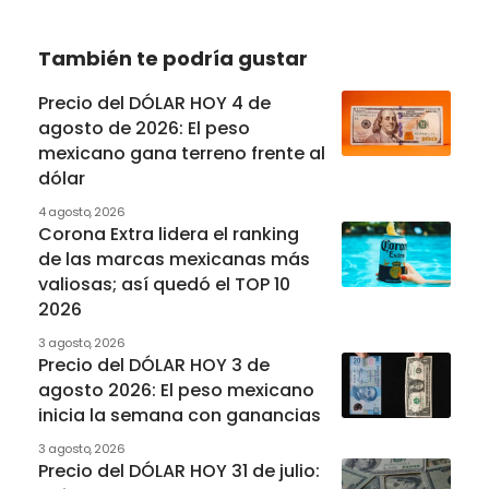
También te podría gustar
Precio del DÓLAR HOY 4 de
agosto de 2026: El peso
mexicano gana terreno frente al
dólar
4 agosto, 2026
Corona Extra lidera el ranking
de las marcas mexicanas más
valiosas; así quedó el TOP 10
2026
3 agosto, 2026
Precio del DÓLAR HOY 3 de
agosto 2026: El peso mexicano
inicia la semana con ganancias
3 agosto, 2026
Precio del DÓLAR HOY 31 de julio: