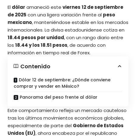
El
dólar
amaneció este
viernes
12 de septiembre
de 2025
con una ligera variación frente al
peso
mexicano
, manteniéndose estable en los mercados
internacionales. La divisa estadounidense cotiza en
18.44 pesos por unidad
, con un rango diario entre
los
18.44 y los 18.51 pesos
, de acuerdo con
información en
tiempo real de Forex
.
Contenido
Dólar 12 de septiembre: ¿Dónde conviene
comprar y vender en México?
Panorama del peso frente al dólar
Este comportamiento refleja un mercado cauteloso
tras los últimos movimientos económicos globales,
especialmente de parte del
Gobierno de Estados
Unidos (EU)
, ahora encabeza por el republicano