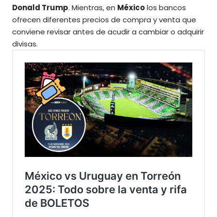
Donald Trump
. Mientras, en
México
los bancos
ofrecen diferentes precios de compra y venta que
conviene revisar antes de acudir a cambiar o
adquirir
divisas.