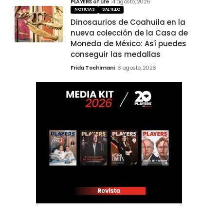
PLAYERS of Life
4 agosto, 2026
NOTICIAS
SALTILLO
Dinosaurios de Coahuila en la
nueva colección de la Casa de
Moneda de México: Así puedes
conseguir las medallas
Frida Tochimani
6 agosto, 2026