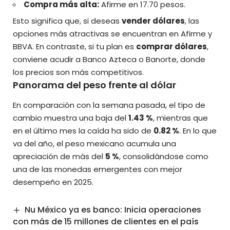
Compra más alta:
Afirme en 17.70 pesos.
Esto significa que, si deseas
vender dólares
, las
opciones más atractivas se encuentran en Afirme y
BBVA. En contraste, si tu plan es
comprar dólares
,
conviene acudir a Banco Azteca o Banorte, donde
los precios son más competitivos.
Panorama del peso frente al dólar
En comparación con la semana pasada, el tipo de
cambio muestra una baja del
1.43 %
, mientras que
en el último mes la caída ha sido de
0.82 %
. En lo que
va del año, el peso mexicano acumula una
apreciación de más del
5 %
, consolidándose como
una de las monedas emergentes con mejor
desempeño en 2025.
Nu México ya es banco: Inicia operaciones
con más de 15 millones de clientes en el país