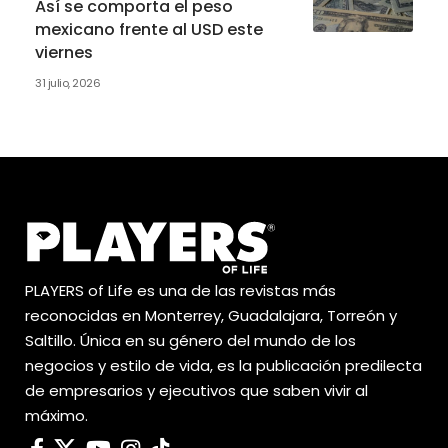
Así se comporta el peso
mexicano frente al USD este
viernes
31 julio, 2026
PLAYERS of Life es una de las revistas más
reconocidas en Monterrey, Guadalajara, Torreón y
Saltillo. Única en su género del mundo de los
negocios y estilo de vida, es la publicación predilecta
de empresarios y ejecutivos que saben vivir al
máximo.