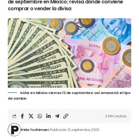
de septiembre en México; revisa dónde conviene
comprar o vender la divisa
Dólar en México viernes 12 de septiembre: así amaneció el tipo
de cambio
2 Min Lectura
Frida Tochimani
Publicado: 12 septiembre, 2025