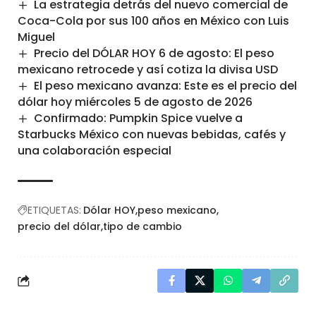
La estrategia detrás del nuevo comercial de
Coca-Cola por sus 100 años en México con Luis
Miguel
Precio del DÓLAR HOY 6 de agosto: El peso
mexicano retrocede y así cotiza la divisa USD
El peso mexicano avanza: Este es el precio del
dólar hoy miércoles 5 de agosto de 2026
Confirmado: Pumpkin Spice vuelve a
Starbucks México con nuevas bebidas, cafés y
una colaboración especial
ETIQUETAS:
Dólar HOY
peso mexicano
precio del dólar
tipo de cambio