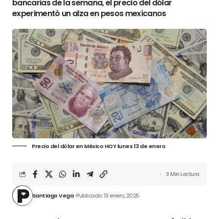
bancarias de la semana, el precio del dólar
experimentó un alza en pesos mexicanos
Precio del dólar en México HOY lunes 13 de enero
3 Min Lectura
Santiago Vega
Publicado: 13 enero, 2025