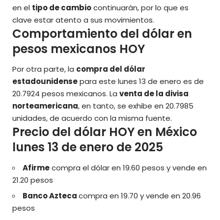
en el
tipo de cambio
continuarán, por lo que es
clave estar atento a sus movimientos.
Comportamiento del dólar en
pesos mexicanos HOY
Por otra parte, la
compra del dólar
estadounidense
para este lunes 13 de enero es de
20.7924 pesos mexicanos. La
venta de la divisa
norteamericana
, en tanto, se exhibe en 20.7985
unidades, de acuerdo con la misma fuente.
Precio del dólar HOY en México
lunes 13 de enero de 2025
Afirme
compra el dólar en 19.60 pesos y vende en
21.20 pesos
Banco Azteca
compra en 19.70 y vende en 20.96
pesos