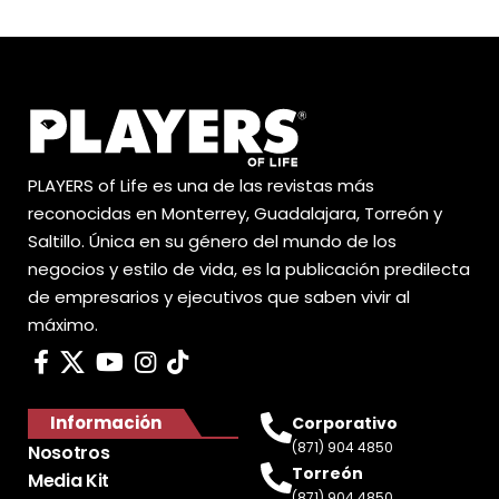
PLAYERS of Life es una de las revistas más
reconocidas en Monterrey, Guadalajara, Torreón y
Saltillo. Única en su género del mundo de los
negocios y estilo de vida, es la publicación predilecta
de empresarios y ejecutivos que saben vivir al
máximo.
Información
Corporativo
(871) 904 4850
Nosotros
Torreón
Media Kit
(871) 904 4850