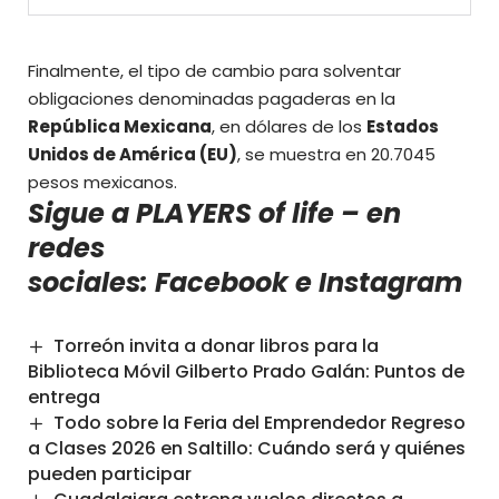
Finalmente, el tipo de cambio para solventar
obligaciones denominadas pagaderas en la
República Mexicana
, en dólares de los
Estados
Unidos de América (EU)
, se muestra en
20.7045
pesos mexicanos
.
Sigue a PLAYERS of life – en
redes
sociales:
Facebook
e
Instagram
Torreón invita a donar libros para la
Biblioteca Móvil Gilberto Prado Galán: Puntos de
entrega
Todo sobre la Feria del Emprendedor Regreso
a Clases 2026 en Saltillo: Cuándo será y quiénes
pueden participar