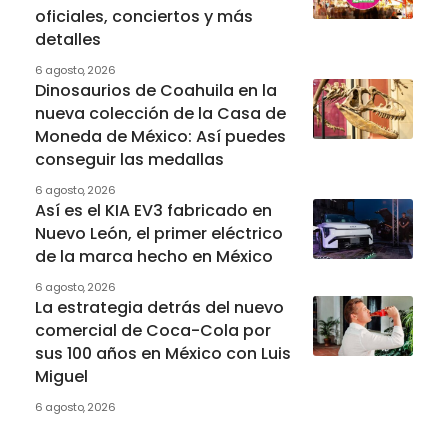
oficiales, conciertos y más
detalles
6 agosto, 2026
Dinosaurios de Coahuila en la
nueva colección de la Casa de
Moneda de México: Así puedes
conseguir las medallas
6 agosto, 2026
Así es el KIA EV3 fabricado en
Nuevo León, el primer eléctrico
de la marca hecho en México
6 agosto, 2026
La estrategia detrás del nuevo
comercial de Coca-Cola por
sus 100 años en México con Luis
Miguel
6 agosto, 2026