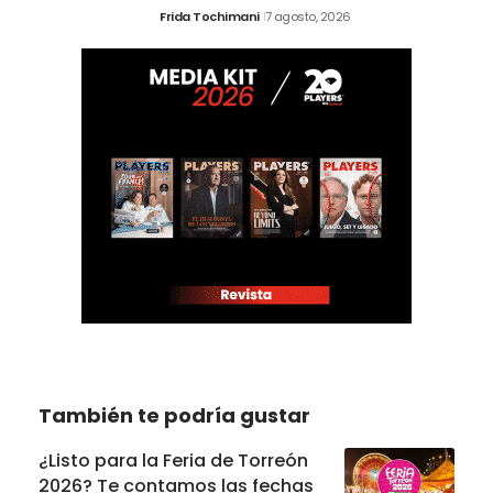
Frida Tochimani
7 agosto, 2026
También te podría gustar
¿Listo para la Feria de Torreón
2026? Te contamos las fechas