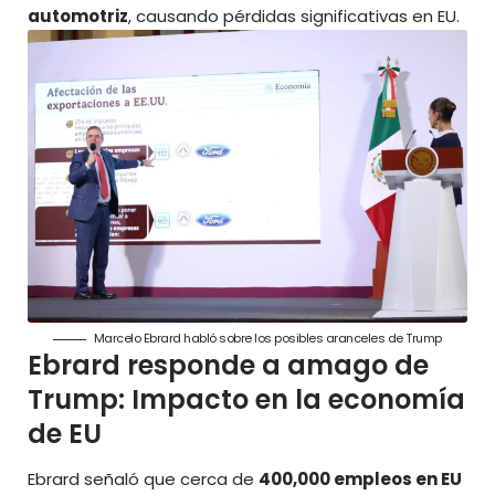
automotriz
, causando pérdidas significativas en EU.
Marcelo Ebrard habló sobre los posibles aranceles de Trump
Ebrard responde a amago de
Trump: Impacto en la economía
de EU
Ebrard señaló que cerca de
400,000 empleos en EU