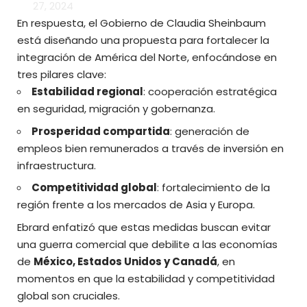
27, 2024
En respuesta, el Gobierno de Claudia Sheinbaum
está diseñando una propuesta para fortalecer la
integración de América del Norte, enfocándose en
tres pilares clave:
Estabilidad regional
: cooperación estratégica
en seguridad, migración y gobernanza.
Prosperidad compartida
: generación de
empleos bien remunerados a través de inversión en
infraestructura.
Competitividad global
: fortalecimiento de la
región frente a los mercados de Asia y Europa.
Ebrard enfatizó que estas medidas buscan evitar
una guerra comercial que debilite a las economías
de
México, Estados Unidos y Canadá
, en
momentos en que la estabilidad y competitividad
global son cruciales.