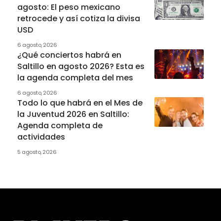
agosto: El peso mexicano
retrocede y así cotiza la divisa
USD
6 agosto, 2026
¿Qué conciertos habrá en
Saltillo en agosto 2026? Esta es
la agenda completa del mes
6 agosto, 2026
Todo lo que habrá en el Mes de
la Juventud 2026 en Saltillo:
Agenda completa de
actividades
5 agosto, 2026