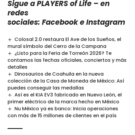
Sigue a PLAYERS of Life – en
redes
sociales:
Facebook
e
Instagram
Colosal 2.0 restaura El Ave de los Sueños, el
mural símbolo del Cerro de la Campana
¿Listo para la Feria de Torreón 2026? Te
contamos las fechas oficiales, conciertos y más
detalles
Dinosaurios de Coahuila en la nueva
colección de la Casa de Moneda de México: Así
puedes conseguir las medallas
Así es el KIA EV3 fabricado en Nuevo León, el
primer eléctrico de la marca hecho en México
Nu México ya es banco: Inicia operaciones
con más de 15 millones de clientes en el país