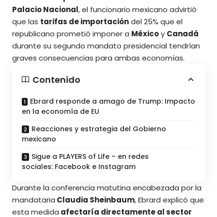
Palacio Nacional
, el
funcionario mexicano
advirtió
que las
tarifas de importación
del 25% que el
republicano prometió imponer a
México
y
Canadá
durante su segundo mandato presidencial tendrían
graves consecuencias para ambas economías.
Contenido
Ebrard responde a amago de Trump: Impacto
en la economía de EU
Reacciones y estrategia del Gobierno
mexicano
Sigue a PLAYERS of Life – en redes
sociales: Facebook e Instagram
Durante la conferencia matutina encabezada por la
mandataria
Claudia Sheinbaum
, Ebrard explicó que
esta medida
afectaría directamente al sector