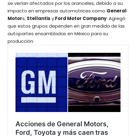
se verían afectados por los aranceles, debido a su
impacto en empresas automotrices como
General
Motor
s,
Stellantis
y
Ford Motor Company
. Agregó
que estos grupos dependen en gran medida de las
autopartes ensambladas en México para su
producción.