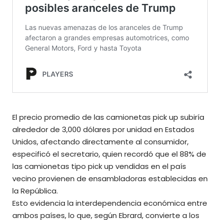
El precio promedio de las camionetas pick up subiría
alrededor de 3,000 dólares por unidad en Estados
Unidos, afectando directamente al consumidor,
especificó el secretario, quien recordó que el 88% de
las camionetas tipo pick up vendidas en el país
vecino provienen de ensambladoras establecidas en
la República.
Esto evidencia la interdependencia económica entre
ambos países, lo que, según Ebrard, convierte a los