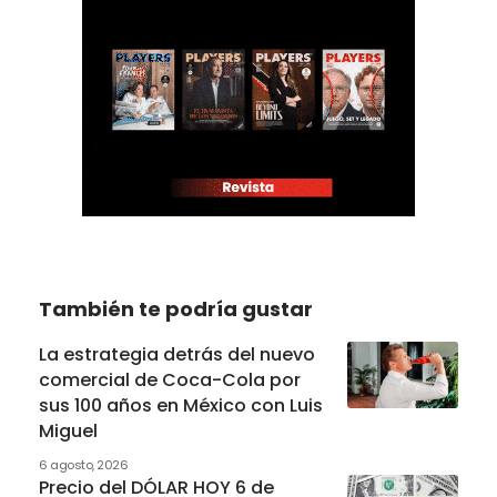
También te podría gustar
La estrategia detrás del nuevo
comercial de Coca-Cola por
sus 100 años en México con Luis
Miguel
6 agosto, 2026
Precio del DÓLAR HOY 6 de