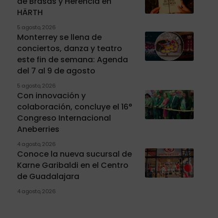
de Brasas y Herencia en
HÄRTH
5 agosto, 2026
Monterrey se llena de
conciertos, danza y teatro
este fin de semana: Agenda
del 7 al 9 de agosto
5 agosto, 2026
Con innovación y
colaboración, concluye el 16°
Congreso Internacional
Aneberries
4 agosto, 2026
Conoce la nueva sucursal de
Karne Garibaldi en el Centro
de Guadalajara
4 agosto, 2026