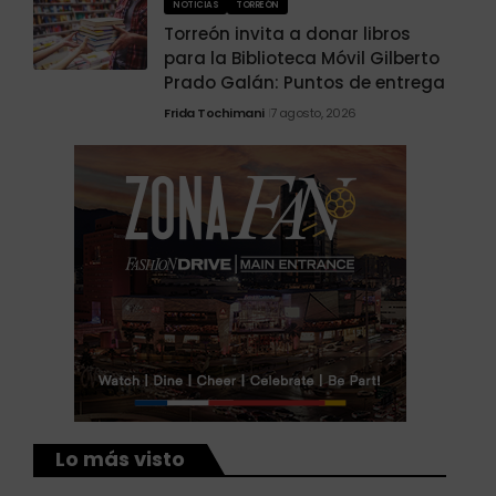
NOTICIAS
TORREÓN
Torreón invita a donar libros
para la Biblioteca Móvil Gilberto
Prado Galán: Puntos de entrega
Frida Tochimani
7 agosto, 2026
Lo más visto