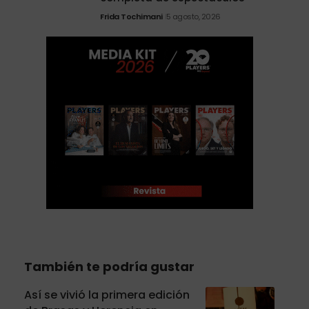
Frida Tochimani
5 agosto, 2026
También te podría gustar
Así se vivió la primera edición