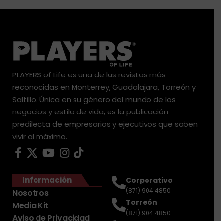
PLAYERS of Life es una de las revistas más
reconocidas en Monterrey, Guadalajara, Torreón y
Saltillo. Única en su género del mundo de los
negocios y estilo de vida, es la publicación
predilecta de empresarios y ejecutivos que saben
vivir al máximo.
Información
Corporativo
(871) 904 4850
Nosotros
Torreón
Media Kit
(871) 904 4850
Aviso de Privacidad