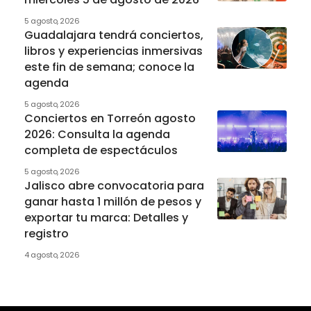
5 agosto, 2026
Guadalajara tendrá conciertos,
libros y experiencias inmersivas
este fin de semana; conoce la
agenda
5 agosto, 2026
Conciertos en Torreón agosto
2026: Consulta la agenda
completa de espectáculos
5 agosto, 2026
Jalisco abre convocatoria para
ganar hasta 1 millón de pesos y
exportar tu marca: Detalles y
registro
4 agosto, 2026