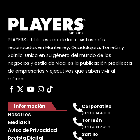
PLAYERS of Life es una de las revistas más
reconocidas en Monterrey, Guadalajara, Torreón y
Saltillo. Única en su género del mundo de los
negocios y estilo de vida, es la publicación predilecta
de empresarios y ejecutivos que saben vivir al
máximo.
Información
Corporativo
(871) 904 4850
Nosotros
Torreón
Media Kit
(871) 904 4850
Aviso de Privacidad
Saltillo
Revista Digital