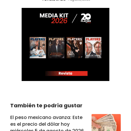
También te podría gustar
El peso mexicano avanza: Este
es el precio del dólar hoy
miércoles 5 de agosto de 2026