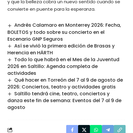
y que la belleza cobra un nuevo sentido cuando se
convierte en puente para la esperanza.
Andrés Calamaro en Monterrey 2026: Fecha,
BOLETOS y todo sobre su concierto en el
Escenario GNP Seguros
Así se vivió la primera edición de Brasas y
Herencia en HÄRTH
Todo lo que habrá en el Mes de la Juventud
2026 en Saltillo: Agenda completa de
actividades
Qué hacer en Torreón del 7 al 9 de agosto de
2026: Conciertos, teatro y actividades gratis
Saltillo tendrá cine, teatro, conciertos y
danza este fin de semana: Eventos del 7 al 9 de
agosto