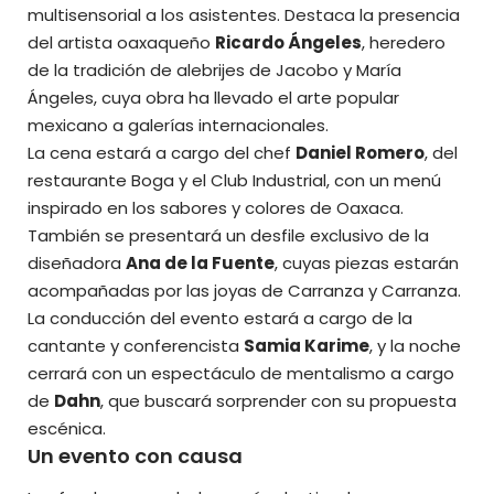
multisensorial a los asistentes. Destaca la presencia
del artista oaxaqueño
Ricardo Ángeles
, heredero
de la tradición de alebrijes de Jacobo y María
Ángeles, cuya obra ha llevado el arte popular
mexicano a galerías internacionales.
La cena estará a cargo del chef
Daniel Romero
, del
restaurante Boga y el Club Industrial, con un menú
inspirado en los sabores y colores de Oaxaca.
También se presentará un desfile exclusivo de la
diseñadora
Ana de la Fuente
, cuyas piezas estarán
acompañadas por las joyas de Carranza y Carranza.
La conducción del evento estará a cargo de la
cantante y conferencista
Samia Karime
, y la noche
cerrará con un espectáculo de mentalismo a cargo
de
Dahn
, que buscará sorprender con su propuesta
escénica.
Un evento con causa