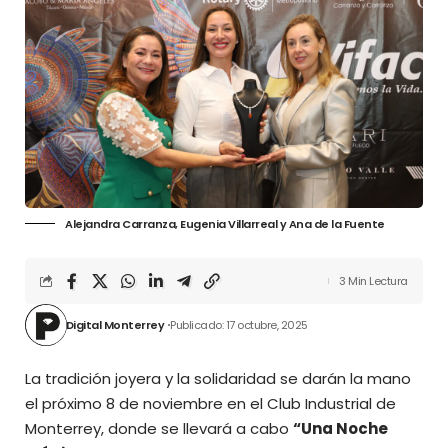
Alejandra Carranza, Eugenia Villarreal y Ana de la Fuente
3 Min Lectura
Digital Monterrey
Publicado: 17 octubre, 2025
La tradición joyera y la solidaridad se darán la mano
el próximo 8 de noviembre en el Club Industrial de
Monterrey, donde se llevará a cabo
“Una Noche