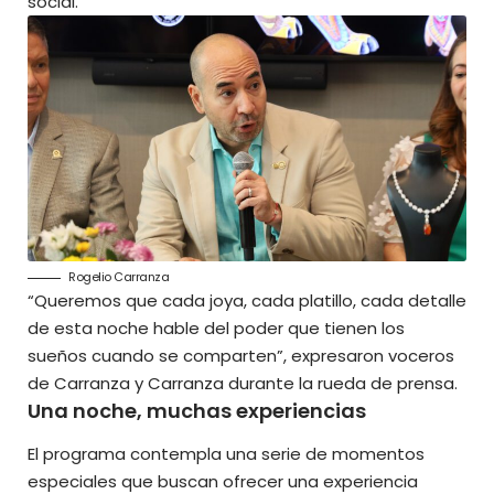
social.
Rogelio Carranza
“Queremos que cada joya, cada platillo, cada detalle
de esta noche hable del poder que tienen los
sueños cuando se comparten”, expresaron voceros
de Carranza y Carranza durante la rueda de prensa.
Una noche, muchas experiencias
El programa contempla una serie de momentos
especiales que buscan ofrecer una experiencia