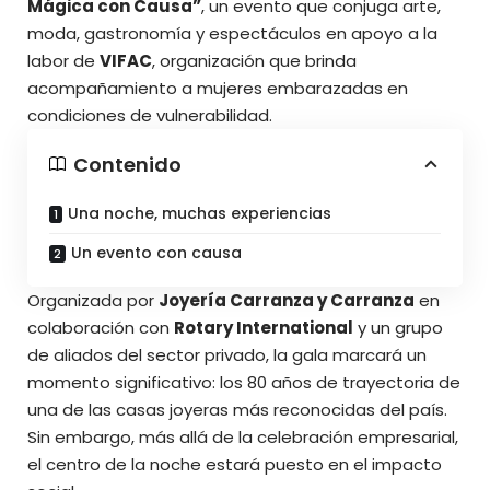
Mágica con Causa”
, un evento que conjuga arte,
moda, gastronomía y espectáculos en apoyo a la
labor de
VIFAC
, organización que brinda
acompañamiento a mujeres embarazadas en
condiciones de vulnerabilidad.
Contenido
Una noche, muchas experiencias
Un evento con causa
Organizada por
Joyería Carranza y Carranza
en
colaboración con
Rotary International
y un grupo
de aliados del sector privado, la gala marcará un
momento significativo: los 80 años de trayectoria de
una de las casas joyeras más reconocidas del país.
Sin embargo, más allá de la celebración empresarial,
el centro de la noche estará puesto en el impacto