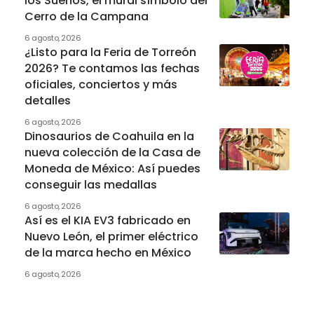
los Sueños, el mural símbolo del
Cerro de la Campana
6 agosto, 2026
¿Listo para la Feria de Torreón
2026? Te contamos las fechas
oficiales, conciertos y más
detalles
6 agosto, 2026
Dinosaurios de Coahuila en la
nueva colección de la Casa de
Moneda de México: Así puedes
conseguir las medallas
6 agosto, 2026
Así es el KIA EV3 fabricado en
Nuevo León, el primer eléctrico
de la marca hecho en México
6 agosto, 2026