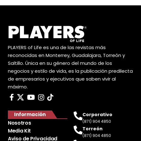
PLAYERS of Life es una de las revistas más
reconocidas en Monterrey, Guadalajara, Torreón y
Saltillo. Única en su género del mundo de los
negocios y estilo de vida, es la publicación predilecta
de empresarios y ejecutivos que saben vivir al
máximo.
Información
Corporativo
(871) 904 4850
Nosotros
Torreón
Media Kit
(871) 904 4850
Aviso de Privacidad