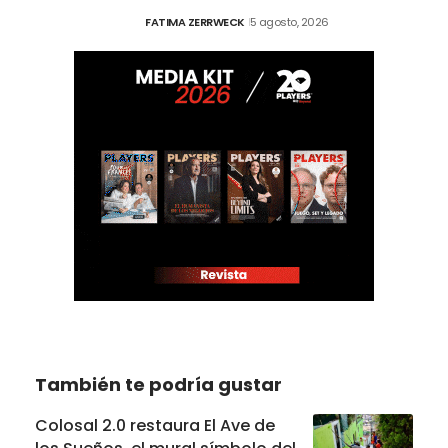
FATIMA ZERRWECK
5 agosto, 2026
También te podría gustar
Colosal 2.0 restaura El Ave de