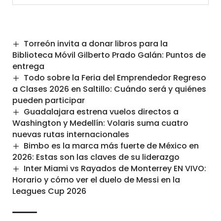
Torreón invita a donar libros para la
Biblioteca Móvil Gilberto Prado Galán: Puntos de
entrega
Todo sobre la Feria del Emprendedor Regreso
a Clases 2026 en Saltillo: Cuándo será y quiénes
pueden participar
Guadalajara estrena vuelos directos a
Washington y Medellín: Volaris suma cuatro
nuevas rutas internacionales
Bimbo es la marca más fuerte de México en
2026: Estas son las claves de su liderazgo
Inter Miami vs Rayados de Monterrey EN VIVO:
Horario y cómo ver el duelo de Messi en la
Leagues Cup 2026