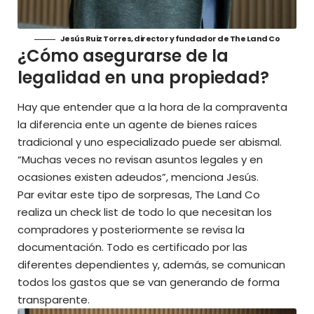
Jesús Ruiz Torres, director y fundador de The Land Co
¿Cómo asegurarse de la
legalidad en una propiedad?
Hay que entender que a la hora de la compraventa
la diferencia ente un agente de bienes raíces
tradicional y uno especializado puede ser abismal.
“Muchas veces no revisan asuntos legales y en
ocasiones existen adeudos”, menciona Jesús.
Par evitar este tipo de sorpresas, The Land Co
realiza un check list de todo lo que necesitan los
compradores y posteriormente se revisa la
documentación. Todo es certificado por las
diferentes dependientes y, además, se comunican
todos los gastos que se van generando de forma
transparente.