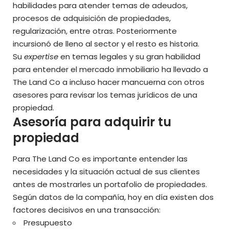
habilidades para atender temas de adeudos,
procesos de adquisición de propiedades,
regularización, entre otras. Posteriormente
incursionó de lleno al sector y el resto es historia.
Su
expertise
en temas legales y su gran habilidad
para entender el mercado inmobiliario ha llevado a
The Land Co a incluso hacer mancuerna con otros
asesores para revisar los temas jurídicos de una
propiedad.
Asesoría para adquirir tu
propiedad
Para The Land Co es importante entender las
necesidades y la situación actual de sus clientes
antes de mostrarles un portafolio de propiedades.
Según datos de la compañía, hoy en día existen dos
factores decisivos en una transacción:
Presupuesto