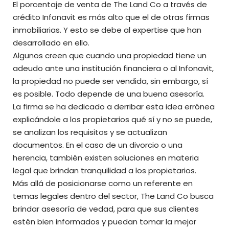
El porcentaje de venta de The Land Co a través de
crédito Infonavit es más alto que el de otras firmas
inmobiliarias. Y esto se debe al expertise que han
desarrollado en ello.
Algunos creen que cuando una propiedad tiene un
adeudo ante una institución financiera o al Infonavit,
la propiedad no puede ser vendida, sin embargo, sí
es posible. Todo depende de una buena asesoría.
La firma se ha dedicado a derribar esta idea errónea
explicándole a los propietarios qué sí y no se puede,
se analizan los requisitos y se actualizan
documentos. En el caso de un divorcio o una
herencia, también existen soluciones en materia
legal que brindan tranquilidad a los propietarios.
Más allá de posicionarse como un referente en
temas legales dentro del sector, The Land Co busca
brindar asesoría de vedad, para que sus clientes
estén bien informados y puedan tomar la mejor