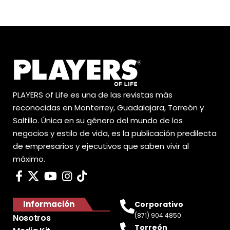
PLAYERS of Life es una de las revistas más
reconocidas en Monterrey, Guadalajara, Torreón y
Saltillo. Única en su género del mundo de los
negocios y estilo de vida, es la publicación predilecta
de empresarios y ejecutivos que saben vivir al
máximo.
Información
Corporativo
(871) 904 4850
Nosotros
Torreón