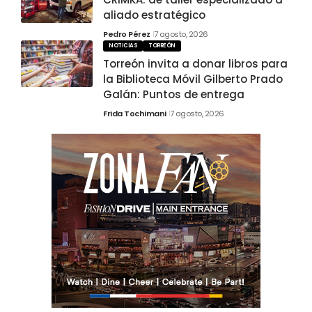
aliado estratégico
Pedro Pérez
7 agosto, 2026
NOTICIAS
TORREÓN
Torreón invita a donar libros para
la Biblioteca Móvil Gilberto Prado
Galán: Puntos de entrega
Frida Tochimani
7 agosto, 2026