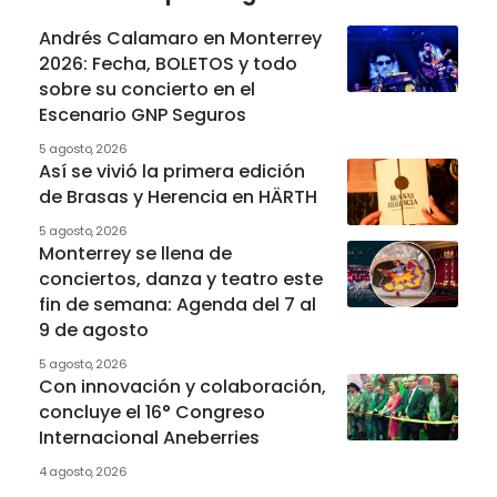
Andrés Calamaro en Monterrey
2026: Fecha, BOLETOS y todo
sobre su concierto en el
Escenario GNP Seguros
5 agosto, 2026
Así se vivió la primera edición
de Brasas y Herencia en HÄRTH
5 agosto, 2026
Monterrey se llena de
conciertos, danza y teatro este
fin de semana: Agenda del 7 al
9 de agosto
5 agosto, 2026
Con innovación y colaboración,
concluye el 16° Congreso
Internacional Aneberries
4 agosto, 2026