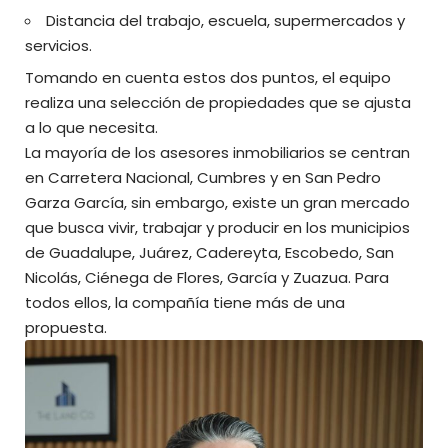
Distancia del trabajo, escuela, supermercados y
servicios.
Tomando en cuenta estos dos puntos, el equipo
realiza una selección de propiedades que se ajusta
a lo que necesita.
La mayoría de los asesores inmobiliarios se centran
en Carretera Nacional, Cumbres y en San Pedro
Garza García, sin embargo, existe un gran mercado
que busca vivir, trabajar y producir en los municipios
de Guadalupe, Juárez, Cadereyta, Escobedo, San
Nicolás, Ciénega de Flores, García y Zuazua. Para
todos ellos, la compañía tiene más de una
propuesta.