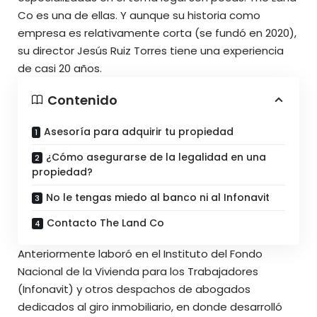
Co es una de ellas. Y aunque su historia como
empresa es relativamente corta (se fundó en 2020),
su director Jesús Ruiz Torres tiene una experiencia
de casi 20 años.
Contenido
Asesoría para adquirir tu propiedad
¿Cómo asegurarse de la legalidad en una
propiedad?
No le tengas miedo al banco ni al Infonavit
Contacto The Land Co
Anteriormente laboró en el Instituto del Fondo
Nacional de la Vivienda para los Trabajadores
(Infonavit) y otros despachos de abogados
dedicados al giro inmobiliario, en donde desarrolló