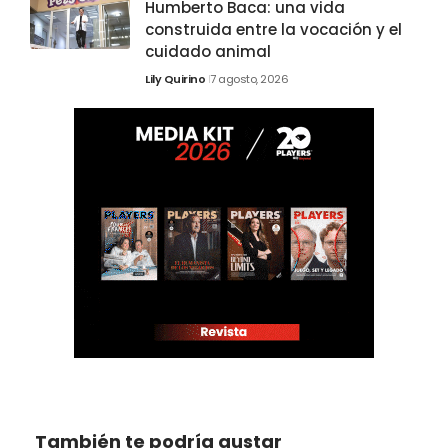
Humberto Baca: una vida
construida entre la vocación y el
cuidado animal
Lily Quirino
7 agosto, 2026
También te podría gustar