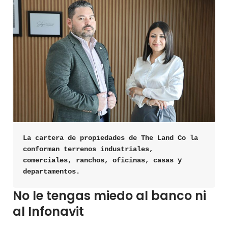
La cartera de propiedades de The Land Co la 
conforman terrenos industriales, 
comerciales, ranchos, oficinas, casas y 
departamentos.
No le tengas miedo al banco ni
al Infonavit