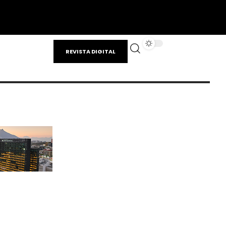
REVISTA DIGITAL