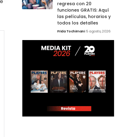
ue
regresa con 20
funciones GRATIS: Aquí
las películas, horarios y
todos los detalles
Frida Tochimani
5 agosto, 2026