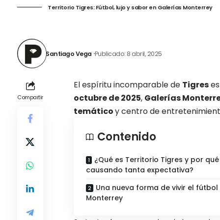
Territorio Tigres: Fútbol, lujo y sabor en Galerías Monterrey
Santiago Vega
Publicado: 8 abril, 2025
El espíritu incomparable de
Tigres
es
octubre de 2025
,
Galerías Monterr
Compartir
temático
y centro de
entretenimiento
Contenido
¿Qué es Territorio Tigres y por qué
causando tanta expectativa?
Una nueva forma de vivir el fútbol
Monterrey