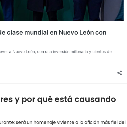
igres y por qué está causando
urante: será un homenaje viviente a la afición más fiel del