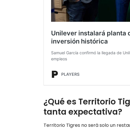
¿Qué es Territorio T
tanta expectativa?
Territorio Tigres no será solo un resta